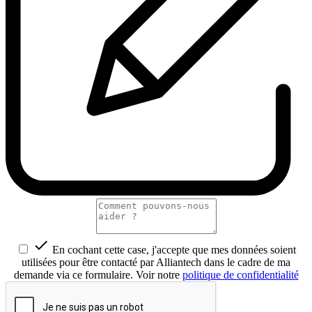

En cochant cette case, j'accepte que mes données soient
utilisées pour être contacté par Alliantech dans le cadre de ma
demande via ce formulaire. Voir notre
politique de confidentialité