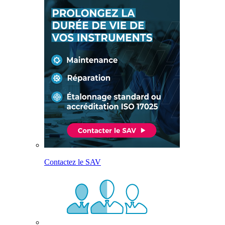
Contactez le SAV