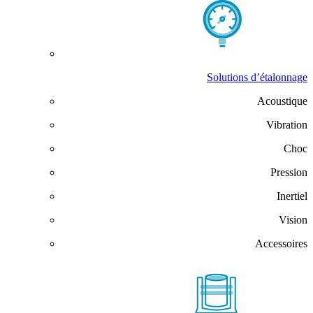
Solutions d’étalonnage
Acoustique
Vibration
Choc
Pression
Inertiel
Vision
Accessoires