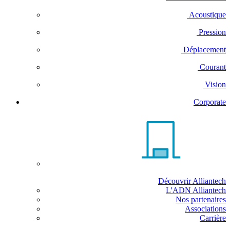
Acoustique
Pression
Déplacement
Courant
Vision
Corporate
Découvrir Alliantech
L'ADN Alliantech
Nos partenaires
Associations
Carrière