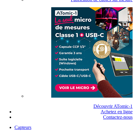
Découvrir ATomic-1
Achetez en ligne
Contactez-nous
Capteurs