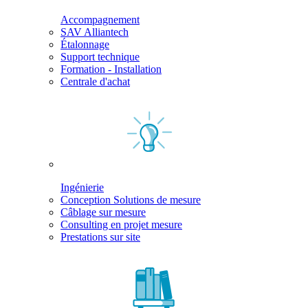
Accompagnement
SAV Alliantech
Étalonnage
Support technique
Formation - Installation
Centrale d'achat
Ingénierie
Conception Solutions de mesure
Câblage sur mesure
Consulting en projet mesure
Prestations sur site