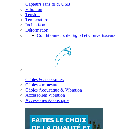
Capteurs sans fil & USB
Vibration
Tension
Température
Inclinaison
Déformation
Conditionneurs de Signal et Convertisseurs
Câbles & accessoires
Câbles sur mesure
Câbles Acoustique & Vibration
Accessoires Vibration
Accessoires Acoustique