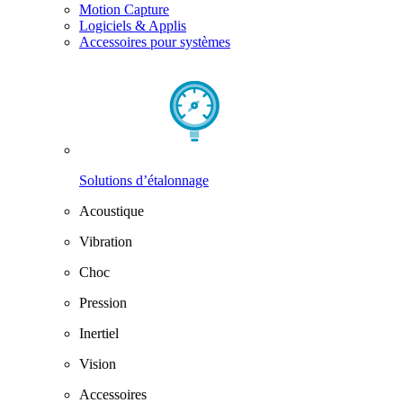
Motion Capture
Logiciels & Applis
Accessoires pour systèmes
Solutions d’étalonnage
Acoustique
Vibration
Choc
Pression
Inertiel
Vision
Accessoires