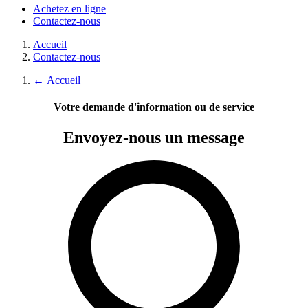
Achetez en ligne
Contactez-nous
Accueil
Contactez-nous
←
Accueil
Votre demande d'information ou de service
Envoyez-nous
un message