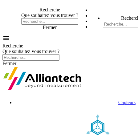
Recherche
Que souhaitez-vous trouver ?
Recherc
Fermer

Recherche
Que souhaitez-vous trouver ?
Fermer
Capteurs