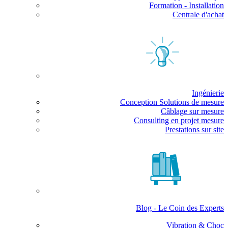
Formation - Installation
Centrale d'achat
Ingénierie
Conception Solutions de mesure
Câblage sur mesure
Consulting en projet mesure
Prestations sur site
Blog - Le Coin des Experts
Vibration & Choc