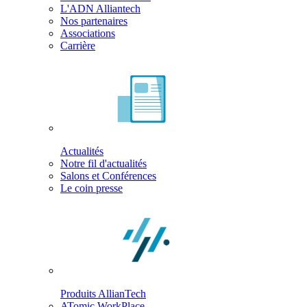
L'ADN Alliantech
Nos partenaires
Associations
Carrière
Actualités
Notre fil d'actualités
Salons et Conférences
Le coin presse
Produits AllianTech
ATomic WorkPlace