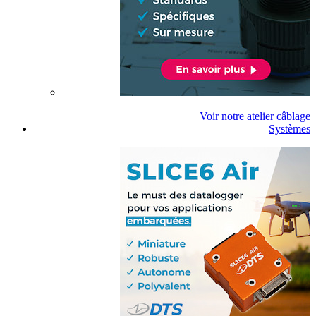
Voir notre atelier câblage
Systèmes