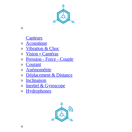
Capteurs
Acoustique
Vibration & Choc
Vision • Caméras
Pression - Force - Couple
Courant
Anémométrie
Déplacement & Distance
Inclinaison
Inertiel & Gyroscope
Hydrophones