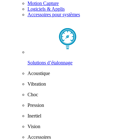
Motion Capture
Logiciels & Applis
Accessoires pour systèmes
Solutions d’étalonnage
Acoustique
Vibration
Choc
Pression
Inertiel
Vision
Accessoires