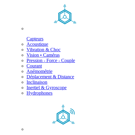
Capteurs
Acoustique
Vibration & Choc
Vision • Caméras
Pression - Force - Couple
Courant
Anémométrie
Déplacement & Distance
Inclinaison
Inertiel & Gyroscope
Hydrophones