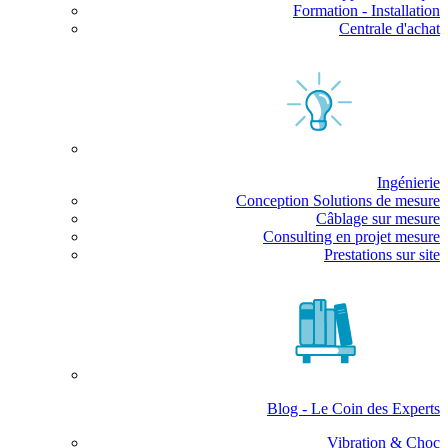
Formation - Installation
Centrale d'achat
Ingénierie
Conception Solutions de mesure
Câblage sur mesure
Consulting en projet mesure
Prestations sur site
Blog - Le Coin des Experts
Vibration & Choc