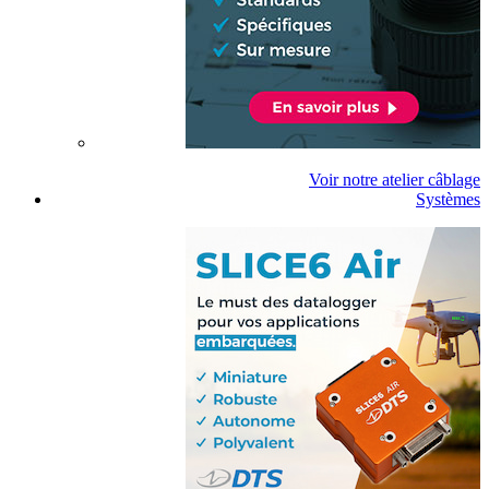
Voir notre atelier câblage
Systèmes