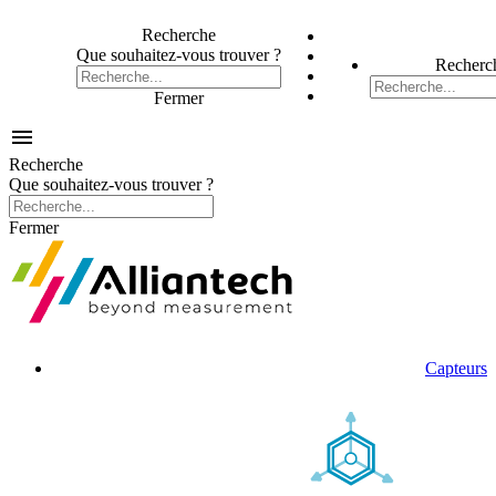
Recherche
Que souhaitez-vous trouver ?
Recherc
Fermer

Recherche
Que souhaitez-vous trouver ?
Fermer
Capteurs