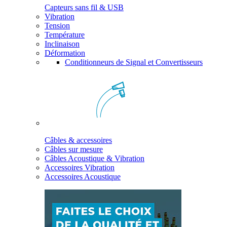
Capteurs sans fil & USB
Vibration
Tension
Température
Inclinaison
Déformation
Conditionneurs de Signal et Convertisseurs
Câbles & accessoires
Câbles sur mesure
Câbles Acoustique & Vibration
Accessoires Vibration
Accessoires Acoustique