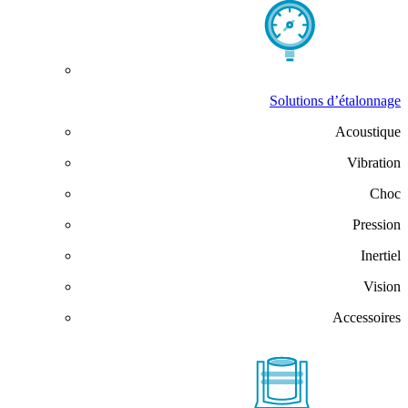
Solutions d’étalonnage
Acoustique
Vibration
Choc
Pression
Inertiel
Vision
Accessoires