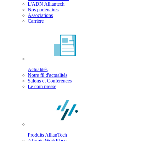
L'ADN Alliantech
Nos partenaires
Associations
Carrière
Actualités
Notre fil d'actualités
Salons et Conférences
Le coin presse
Produits AllianTech
ATomic WorkPlace