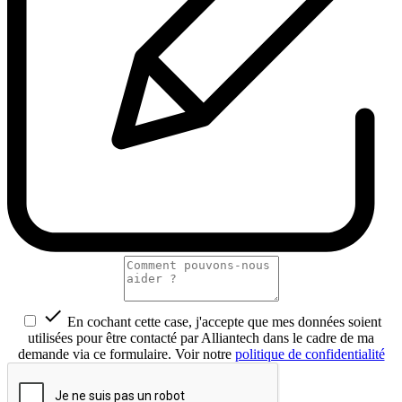

En cochant cette case, j'accepte que mes données soient
utilisées pour être contacté par Alliantech dans le cadre de ma
demande via ce formulaire. Voir notre
politique de confidentialité