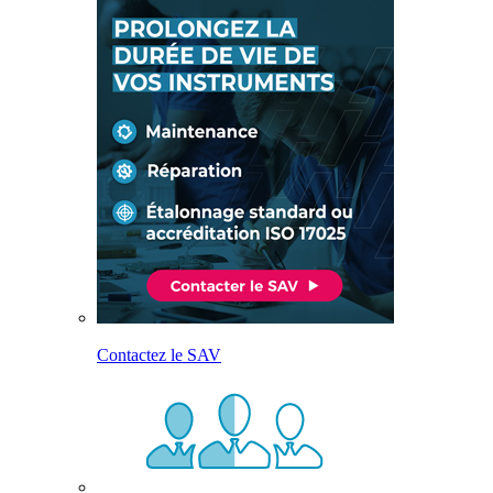
Contactez le SAV