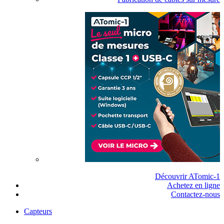
Découvrir ATomic-1
Achetez en ligne
Contactez-nous
Capteurs