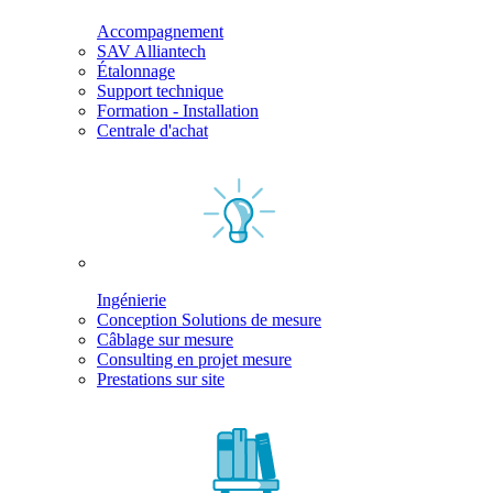
Accompagnement
SAV Alliantech
Étalonnage
Support technique
Formation - Installation
Centrale d'achat
Ingénierie
Conception Solutions de mesure
Câblage sur mesure
Consulting en projet mesure
Prestations sur site