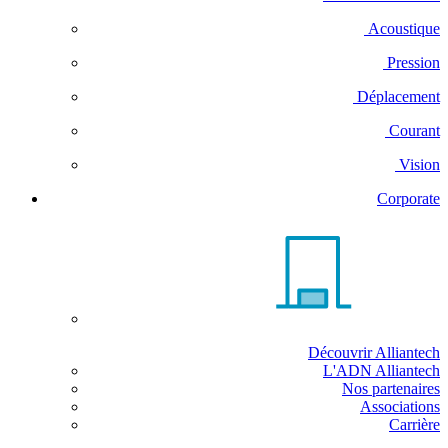
Acoustique
Pression
Déplacement
Courant
Vision
Corporate
Découvrir Alliantech
L'ADN Alliantech
Nos partenaires
Associations
Carrière