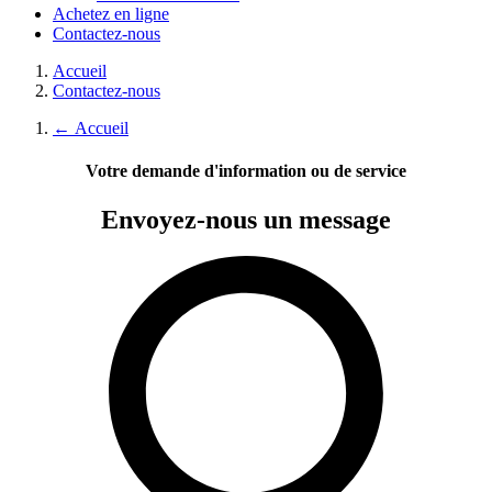
Achetez en ligne
Contactez-nous
Accueil
Contactez-nous
←
Accueil
Votre demande d'information ou de service
Envoyez-nous
un message