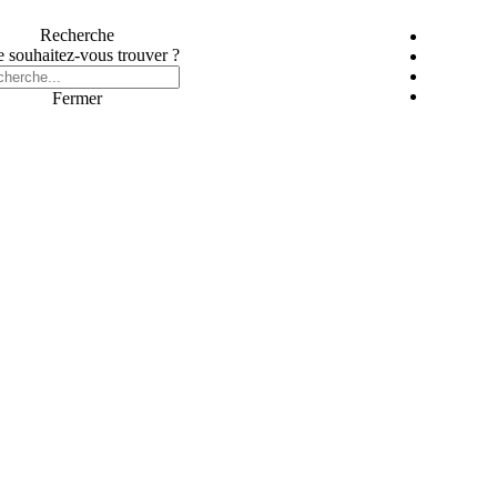
Recherche
 souhaitez-vous trouver ?
Fermer