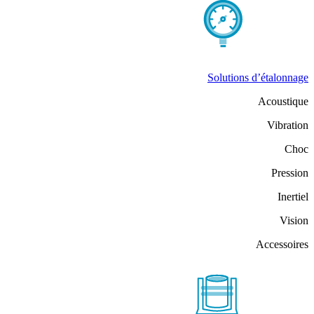
Solutions d’étalonnage
Acoustique
Vibration
Choc
Pression
Inertiel
Vision
Accessoires