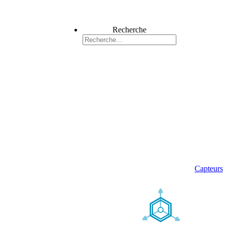
Recherche
Capteurs