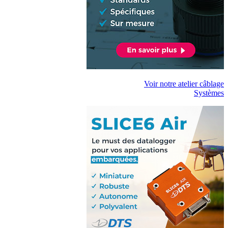
Voir notre atelier câblage
Systèmes