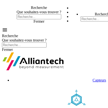
Recherche
Que souhaitez-vous trouver ?
Recherc
Fermer

Recherche
Que souhaitez-vous trouver ?
Fermer
Capteurs