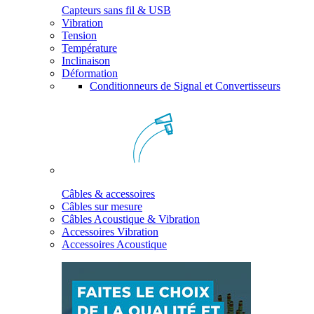
Capteurs sans fil & USB
Vibration
Tension
Température
Inclinaison
Déformation
Conditionneurs de Signal et Convertisseurs
Câbles & accessoires
Câbles sur mesure
Câbles Acoustique & Vibration
Accessoires Vibration
Accessoires Acoustique