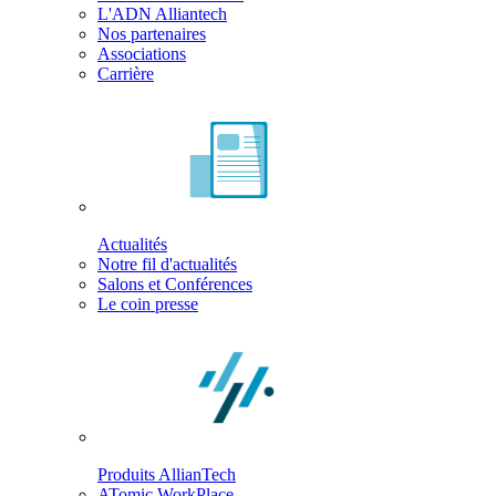
L'ADN Alliantech
Nos partenaires
Associations
Carrière
Actualités
Notre fil d'actualités
Salons et Conférences
Le coin presse
Produits AllianTech
ATomic WorkPlace