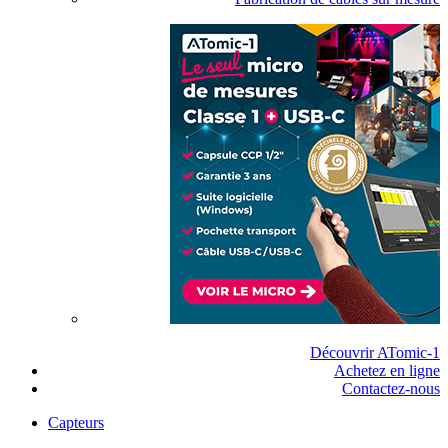
Découvrir ATomic-1
Achetez en ligne
Contactez-nous
Capteurs