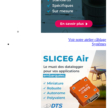
Voir notre atelier câblage
Systèmes