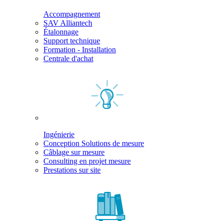
Accompagnement
SAV Alliantech
Étalonnage
Support technique
Formation - Installation
Centrale d'achat
Ingénierie
Conception Solutions de mesure
Câblage sur mesure
Consulting en projet mesure
Prestations sur site