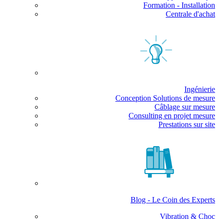
Formation - Installation
Centrale d'achat
Ingénierie
Conception Solutions de mesure
Câblage sur mesure
Consulting en projet mesure
Prestations sur site
Blog - Le Coin des Experts
Vibration & Choc