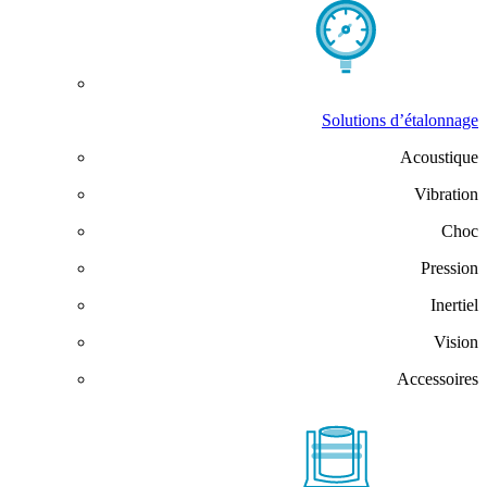
Solutions d’étalonnage
Acoustique
Vibration
Choc
Pression
Inertiel
Vision
Accessoires