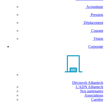
Acoustique
Pression
Déplacement
Courant
Vision
Corporate
Découvrir Alliantech
L'ADN Alliantech
Nos partenaires
Associations
Carrière