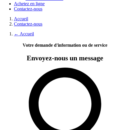
Achetez en ligne
Contactez-nous
Accueil
Contactez-nous
←
Accueil
Votre demande d'information ou de service
Envoyez-nous
un message