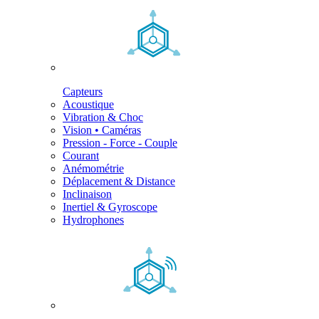
Capteurs
Acoustique
Vibration & Choc
Vision • Caméras
Pression - Force - Couple
Courant
Anémométrie
Déplacement & Distance
Inclinaison
Inertiel & Gyroscope
Hydrophones