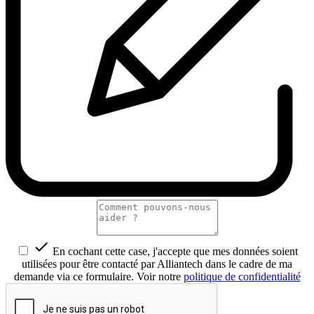

En cochant cette case, j'accepte que mes données soient
utilisées pour être contacté par Alliantech dans le cadre de ma
demande via ce formulaire. Voir notre
politique de confidentialité