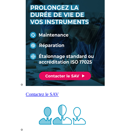
Contactez le SAV