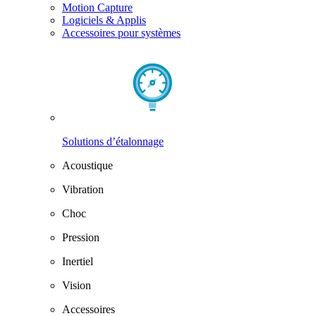
Motion Capture
Logiciels & Applis
Accessoires pour systèmes
Solutions d’étalonnage
Acoustique
Vibration
Choc
Pression
Inertiel
Vision
Accessoires