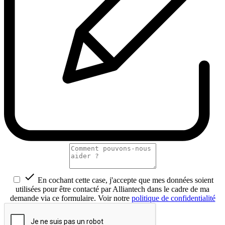

En cochant cette case, j'accepte que mes données soient
utilisées pour être contacté par Alliantech dans le cadre de ma
demande via ce formulaire. Voir notre
politique de confidentialité