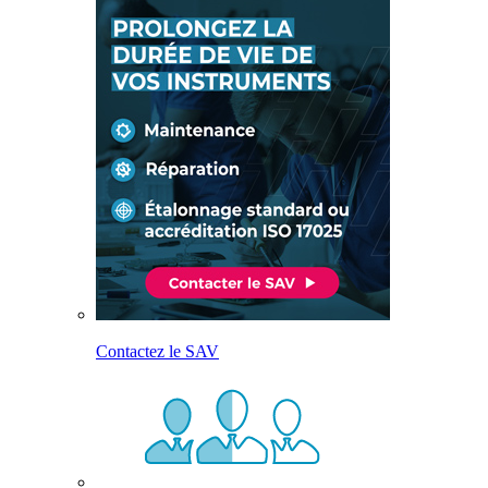
Contactez le SAV