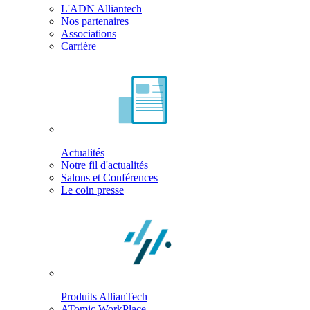
L'ADN Alliantech
Nos partenaires
Associations
Carrière
Actualités
Notre fil d'actualités
Salons et Conférences
Le coin presse
Produits AllianTech
ATomic WorkPlace