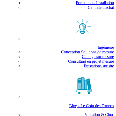
Formation - Installation
Centrale d'achat
Ingénierie
Conception Solutions de mesure
Câblage sur mesure
Consulting en projet mesure
Prestations sur site
Blog - Le Coin des Experts
Vibration & Choc