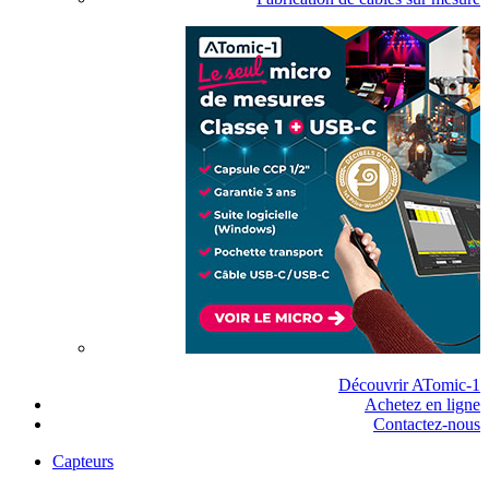
Découvrir ATomic-1
Achetez en ligne
Contactez-nous
Capteurs