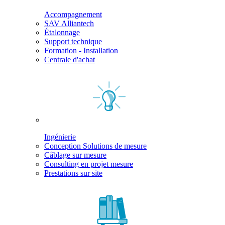
Accompagnement
SAV Alliantech
Étalonnage
Support technique
Formation - Installation
Centrale d'achat
Ingénierie
Conception Solutions de mesure
Câblage sur mesure
Consulting en projet mesure
Prestations sur site