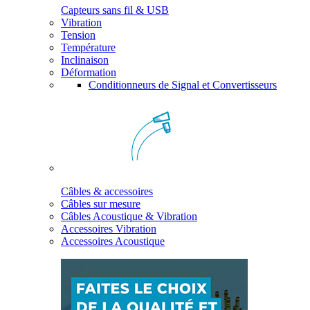
Capteurs sans fil & USB
Vibration
Tension
Température
Inclinaison
Déformation
Conditionneurs de Signal et Convertisseurs
Câbles & accessoires
Câbles sur mesure
Câbles Acoustique & Vibration
Accessoires Vibration
Accessoires Acoustique