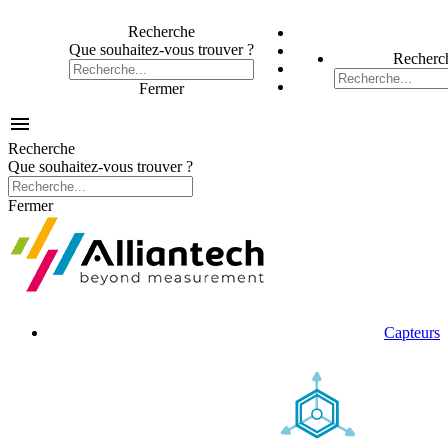
Recherche
Que souhaitez-vous trouver ?
Recherc
Fermer

Recherche
Que souhaitez-vous trouver ?
Fermer
Capteurs