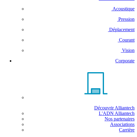
Acoustique
Pression
Déplacement
Courant
Vision
Corporate
Découvrir Alliantech
L'ADN Alliantech
Nos partenaires
Associations
Carrière