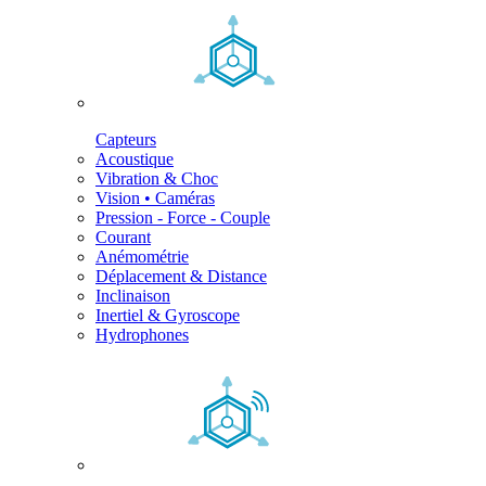
Capteurs
Acoustique
Vibration & Choc
Vision • Caméras
Pression - Force - Couple
Courant
Anémométrie
Déplacement & Distance
Inclinaison
Inertiel & Gyroscope
Hydrophones