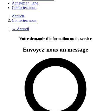
Achetez en ligne
Contactez-nous
Accueil
Contactez-nous
←
Accueil
Votre demande d'information ou de service
Envoyez-nous
un message