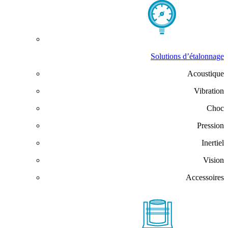
Solutions d’étalonnage
Acoustique
Vibration
Choc
Pression
Inertiel
Vision
Accessoires