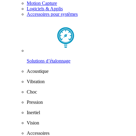
Motion Capture
Logiciels & Applis
Accessoires pour systèmes
Solutions d’étalonnage
Acoustique
Vibration
Choc
Pression
Inertiel
Vision
Accessoires