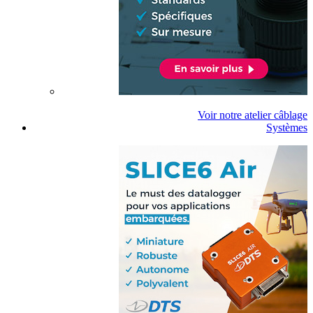
Voir notre atelier câblage
Systèmes