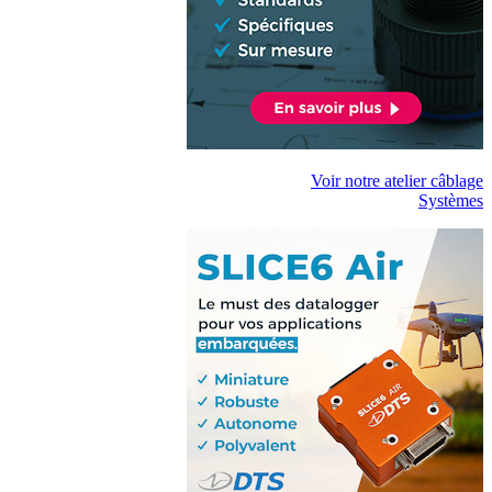
Voir notre atelier câblage
Systèmes