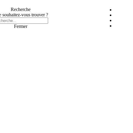
Recherche
 souhaitez-vous trouver ?
Fermer