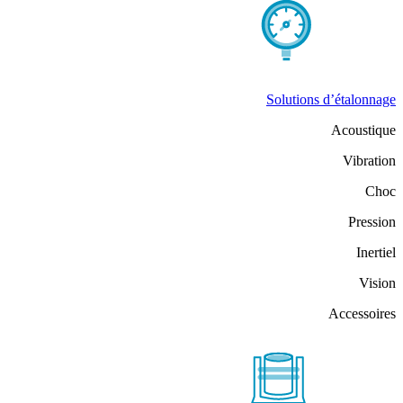
Solutions d’étalonnage
Acoustique
Vibration
Choc
Pression
Inertiel
Vision
Accessoires