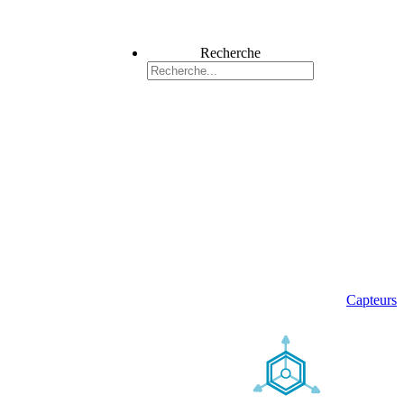
Recherche
Capteurs