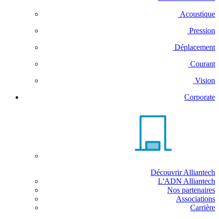
Acoustique
Pression
Déplacement
Courant
Vision
Corporate
Découvrir Alliantech
L'ADN Alliantech
Nos partenaires
Associations
Carrière