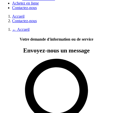
Achetez en ligne
Contactez-nous
Accueil
Contactez-nous
←
Accueil
Votre demande d'information ou de service
Envoyez-nous
un message