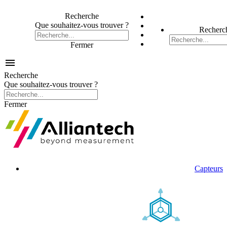
Recherche
Que souhaitez-vous trouver ?
Recherc
Fermer

Recherche
Que souhaitez-vous trouver ?
Fermer
Capteurs