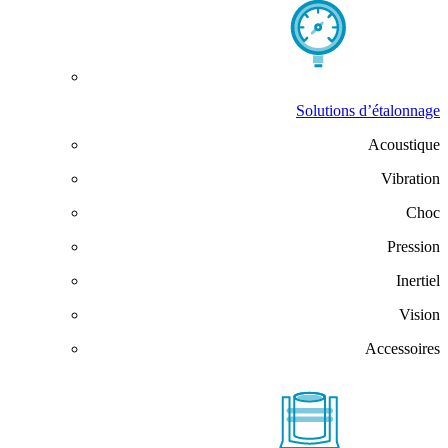
Solutions d’étalonnage
Acoustique
Vibration
Choc
Pression
Inertiel
Vision
Accessoires