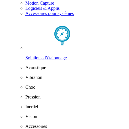
Motion Capture
Logiciels & Applis
Accessoires pour systèmes
Solutions d’étalonnage
Acoustique
Vibration
Choc
Pression
Inertiel
Vision
Accessoires