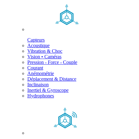
Capteurs
Acoustique
Vibration & Choc
Vision • Caméras
Pression - Force - Couple
Courant
Anémométrie
Déplacement & Distance
Inclinaison
Inertiel & Gyroscope
Hydrophones