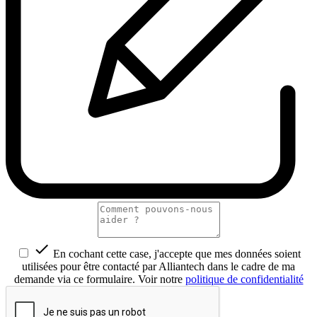

En cochant cette case, j'accepte que mes données soient
utilisées pour être contacté par Alliantech dans le cadre de ma
demande via ce formulaire. Voir notre
politique de confidentialité