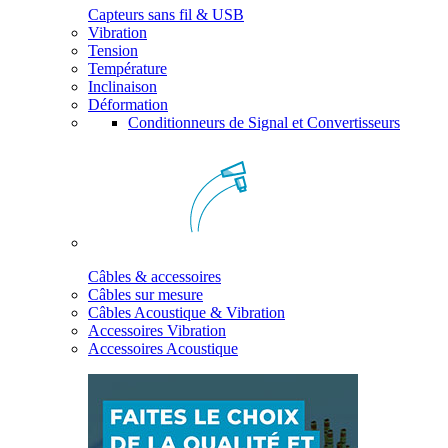
Capteurs sans fil & USB
Vibration
Tension
Température
Inclinaison
Déformation
Conditionneurs de Signal et Convertisseurs
Câbles & accessoires
Câbles sur mesure
Câbles Acoustique & Vibration
Accessoires Vibration
Accessoires Acoustique