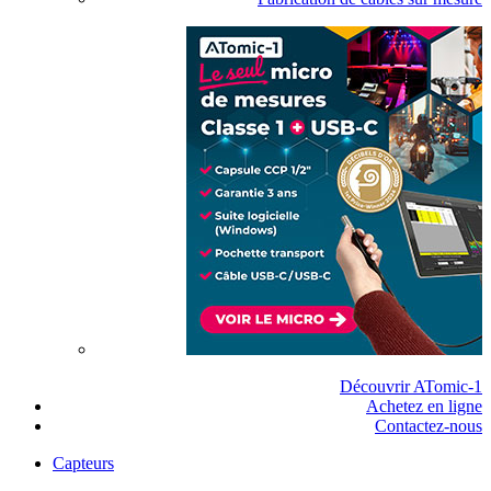
Découvrir ATomic-1
Achetez en ligne
Contactez-nous
Capteurs