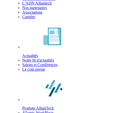
L'ADN Alliantech
Nos partenaires
Associations
Carrière
Actualités
Notre fil d'actualités
Salons et Conférences
Le coin presse
Produits AllianTech
ATomic WorkPlace