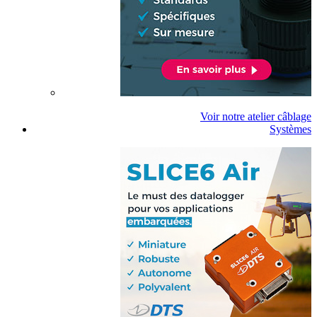
Voir notre atelier câblage
Systèmes