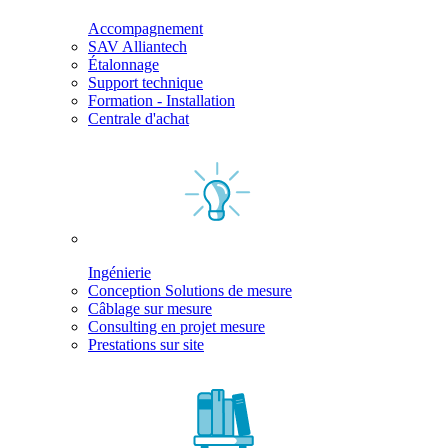
Accompagnement
SAV Alliantech
Étalonnage
Support technique
Formation - Installation
Centrale d'achat
Ingénierie
Conception Solutions de mesure
Câblage sur mesure
Consulting en projet mesure
Prestations sur site