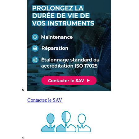
Contactez le SAV