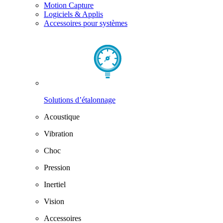
Motion Capture
Logiciels & Applis
Accessoires pour systèmes
Solutions d’étalonnage
Acoustique
Vibration
Choc
Pression
Inertiel
Vision
Accessoires