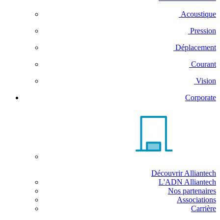
Acoustique
Pression
Déplacement
Courant
Vision
Corporate
Découvrir Alliantech
L'ADN Alliantech
Nos partenaires
Associations
Carrière