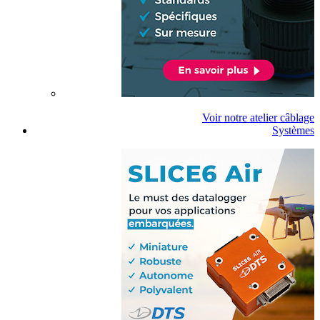
Voir notre atelier câblage
Systèmes