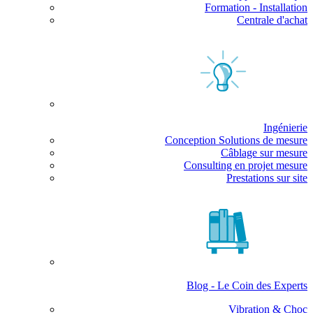
Formation - Installation
Centrale d'achat
Ingénierie
Conception Solutions de mesure
Câblage sur mesure
Consulting en projet mesure
Prestations sur site
Blog - Le Coin des Experts
Vibration & Choc