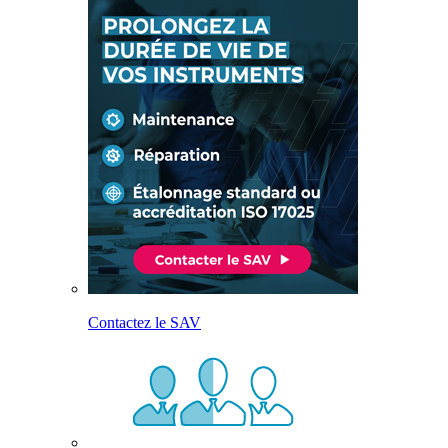
Contactez le SAV