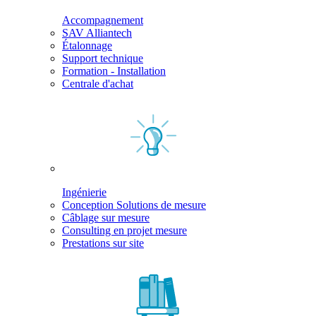
Accompagnement
SAV Alliantech
Étalonnage
Support technique
Formation - Installation
Centrale d'achat
Ingénierie
Conception Solutions de mesure
Câblage sur mesure
Consulting en projet mesure
Prestations sur site