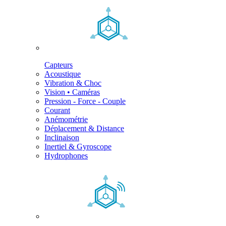
Capteurs
Acoustique
Vibration & Choc
Vision • Caméras
Pression - Force - Couple
Courant
Anémométrie
Déplacement & Distance
Inclinaison
Inertiel & Gyroscope
Hydrophones