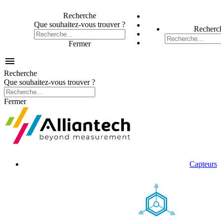
Recherche
Que souhaitez-vous trouver ?
Recherc
Fermer

Recherche
Que souhaitez-vous trouver ?
Fermer
Capteurs