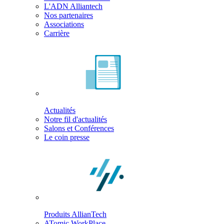
L'ADN Alliantech
Nos partenaires
Associations
Carrière
Actualités
Notre fil d'actualités
Salons et Conférences
Le coin presse
Produits AllianTech
ATomic WorkPlace