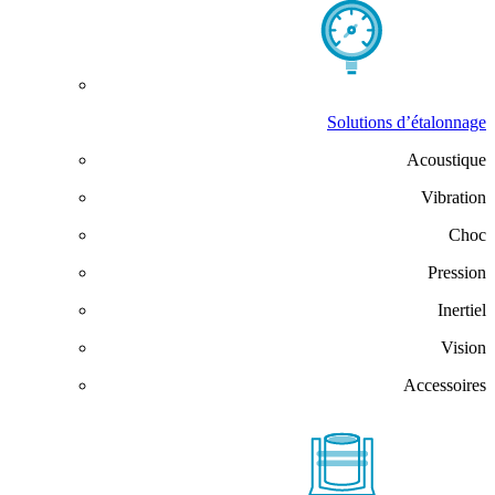
Solutions d’étalonnage
Acoustique
Vibration
Choc
Pression
Inertiel
Vision
Accessoires