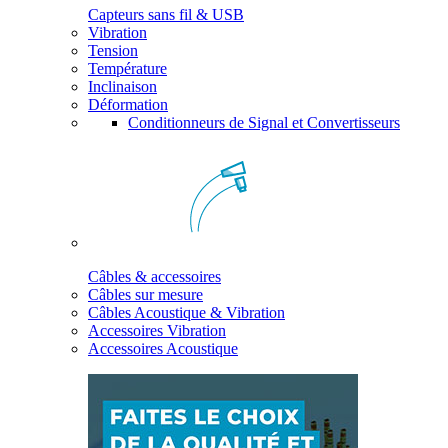
Capteurs sans fil & USB
Vibration
Tension
Température
Inclinaison
Déformation
Conditionneurs de Signal et Convertisseurs
Câbles & accessoires
Câbles sur mesure
Câbles Acoustique & Vibration
Accessoires Vibration
Accessoires Acoustique