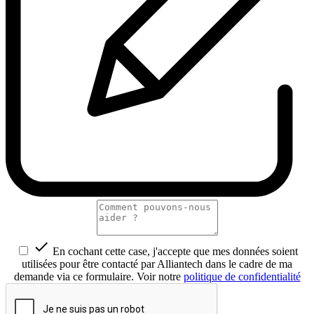

En cochant cette case, j'accepte que mes données soient
utilisées pour être contacté par Alliantech dans le cadre de ma
demande via ce formulaire. Voir notre
politique de confidentialité