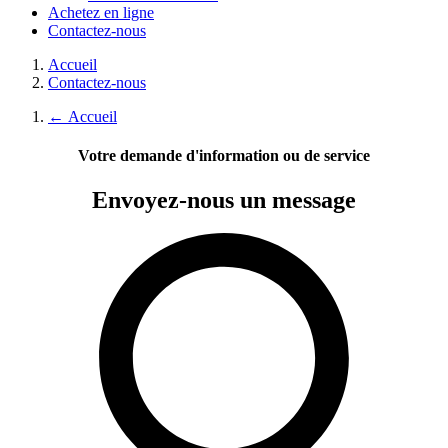
Achetez en ligne
Contactez-nous
Accueil
Contactez-nous
←
Accueil
Votre demande d'information ou de service
Envoyez-nous
un message