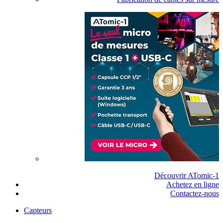
Découvrir ATomic-1
Achetez en ligne
Contactez-nous
Capteurs