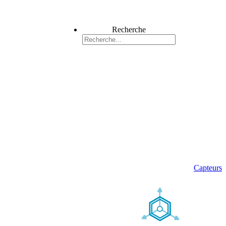
Recherche
Capteurs