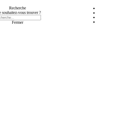
Recherche
 souhaitez-vous trouver ?
Fermer