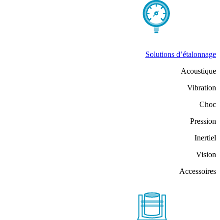
Solutions d’étalonnage
Acoustique
Vibration
Choc
Pression
Inertiel
Vision
Accessoires