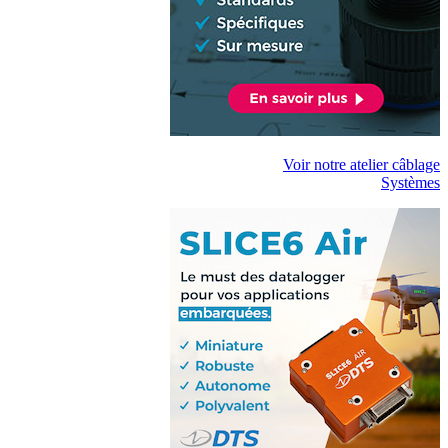
Voir notre atelier câblage
Systèmes