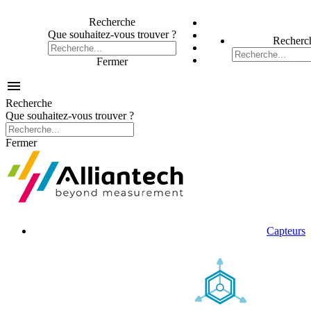
Recherche
Que souhaitez-vous trouver ?
Recherc
Fermer

Recherche
Que souhaitez-vous trouver ?
Fermer
Capteurs