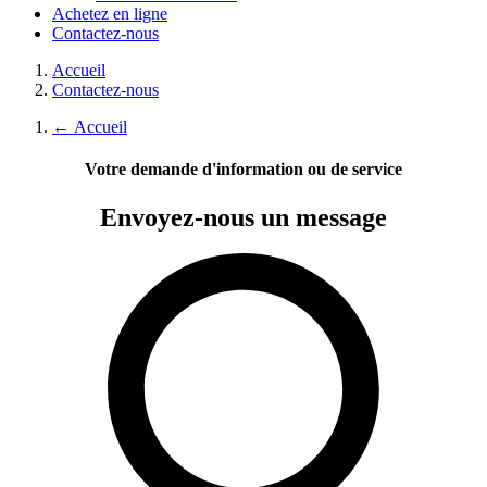
Achetez en ligne
Contactez-nous
Accueil
Contactez-nous
←
Accueil
Votre demande d'information ou de service
Envoyez-nous
un message