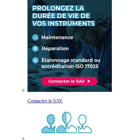
Contactez le SAV