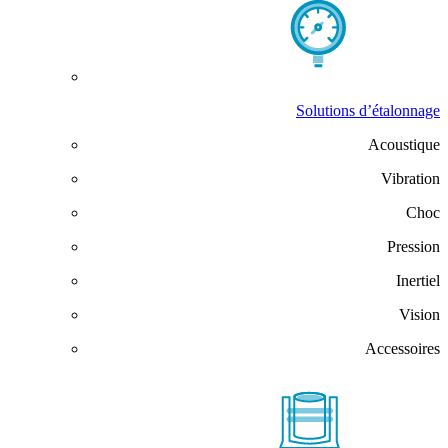
Solutions d’étalonnage
Acoustique
Vibration
Choc
Pression
Inertiel
Vision
Accessoires