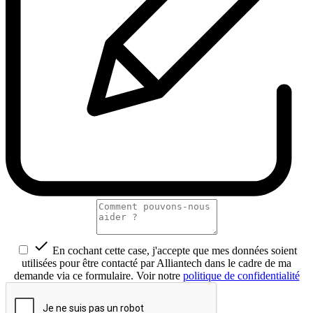

En cochant cette case, j'accepte que mes données soient
utilisées pour être contacté par Alliantech dans le cadre de ma
demande via ce formulaire. Voir notre
politique de confidentialité