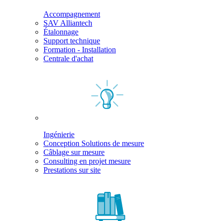
Accompagnement
SAV Alliantech
Étalonnage
Support technique
Formation - Installation
Centrale d'achat
Ingénierie
Conception Solutions de mesure
Câblage sur mesure
Consulting en projet mesure
Prestations sur site