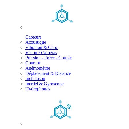
Capteurs
Acoustique
Vibration & Choc
Vision • Caméras
Pression - Force - Couple
Courant
Anémométrie
Déplacement & Distance
Inclinaison
Inertiel & Gyroscope
Hydrophones