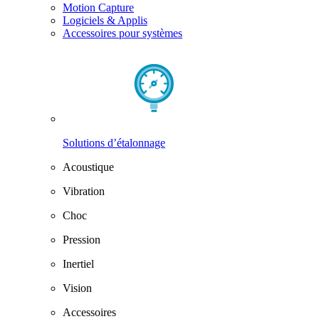
Motion Capture
Logiciels & Applis
Accessoires pour systèmes
Solutions d’étalonnage
Acoustique
Vibration
Choc
Pression
Inertiel
Vision
Accessoires