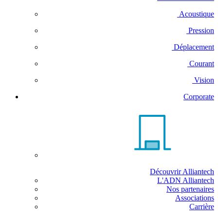
Acoustique
Pression
Déplacement
Courant
Vision
Corporate
Découvrir Alliantech
L'ADN Alliantech
Nos partenaires
Associations
Carrière