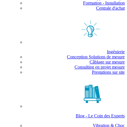
Formation - Installation
Centrale d'achat
Ingénierie
Conception Solutions de mesure
Câblage sur mesure
Consulting en projet mesure
Prestations sur site
Blog - Le Coin des Experts
Vibration & Choc