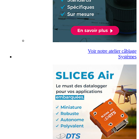
Voir notre atelier câblage
Systèmes