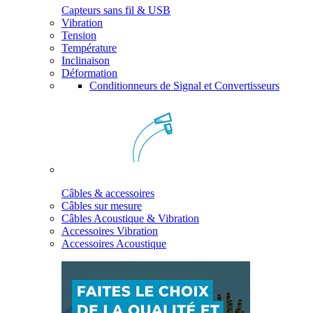
Capteurs sans fil & USB
Vibration
Tension
Température
Inclinaison
Déformation
Conditionneurs de Signal et Convertisseurs
Câbles & accessoires
Câbles sur mesure
Câbles Acoustique & Vibration
Accessoires Vibration
Accessoires Acoustique