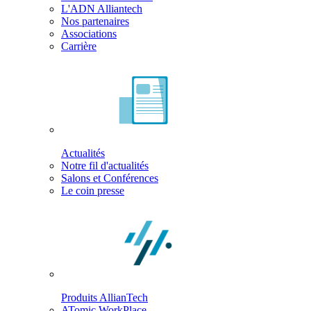
L'ADN Alliantech
Nos partenaires
Associations
Carrière
Actualités
Notre fil d'actualités
Salons et Conférences
Le coin presse
Produits AllianTech
ATomic WorkPlace