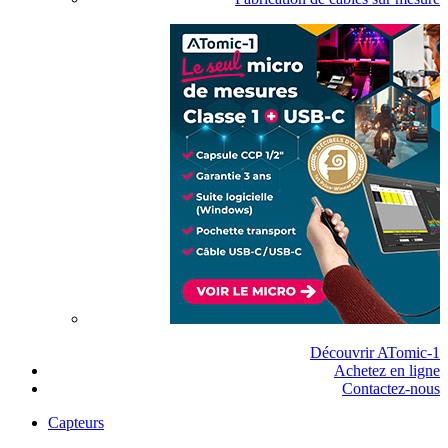
Découvrir ATomic-1
Achetez en ligne
Contactez-nous
Capteurs