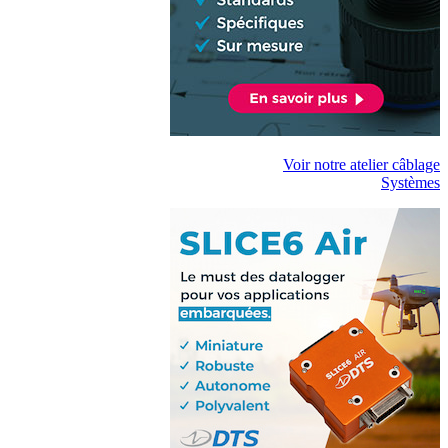
Voir notre atelier câblage
Systèmes