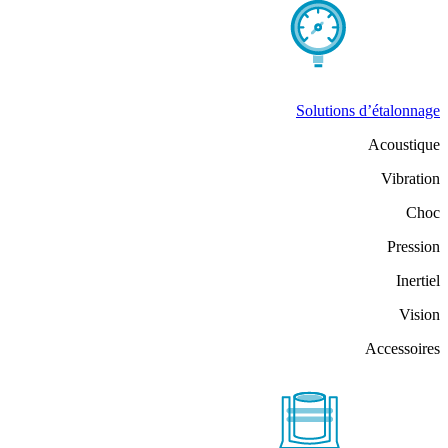
Solutions d’étalonnage
Acoustique
Vibration
Choc
Pression
Inertiel
Vision
Accessoires