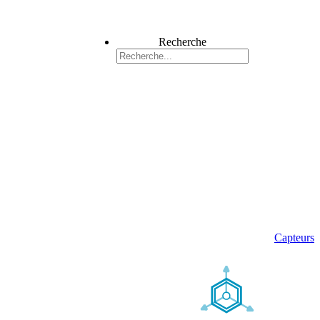
Recherche
Capteurs