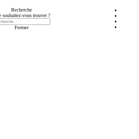
Recherche
 souhaitez-vous trouver ?
Fermer