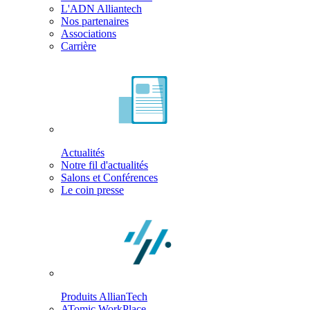
L'ADN Alliantech
Nos partenaires
Associations
Carrière
Actualités
Notre fil d'actualités
Salons et Conférences
Le coin presse
Produits AllianTech
ATomic WorkPlace