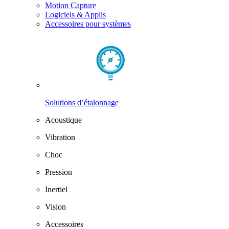
Motion Capture
Logiciels & Applis
Accessoires pour systèmes
Solutions d’étalonnage
Acoustique
Vibration
Choc
Pression
Inertiel
Vision
Accessoires