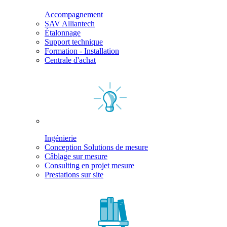
Accompagnement
SAV Alliantech
Étalonnage
Support technique
Formation - Installation
Centrale d'achat
Ingénierie
Conception Solutions de mesure
Câblage sur mesure
Consulting en projet mesure
Prestations sur site