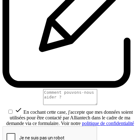

En cochant cette case, j'accepte que mes données soient
utilisées pour être contacté par Alliantech dans le cadre de ma
demande via ce formulaire. Voir notre
politique de confidentialité