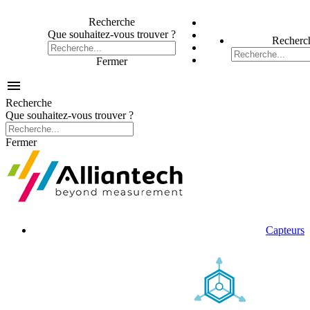
Recherche
Que souhaitez-vous trouver ?
Recherc
Fermer

Recherche
Que souhaitez-vous trouver ?
Fermer
Capteurs