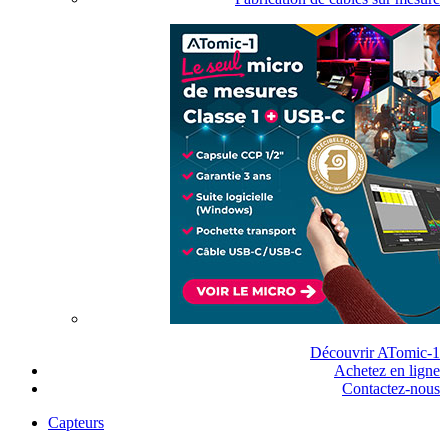
Découvrir ATomic-1
Achetez en ligne
Contactez-nous
Capteurs