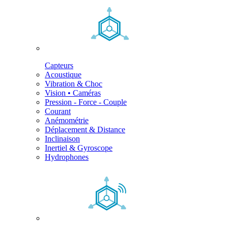
Capteurs
Acoustique
Vibration & Choc
Vision • Caméras
Pression - Force - Couple
Courant
Anémométrie
Déplacement & Distance
Inclinaison
Inertiel & Gyroscope
Hydrophones