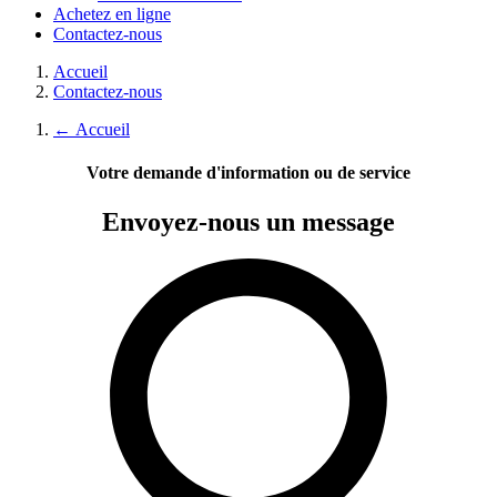
Achetez en ligne
Contactez-nous
Accueil
Contactez-nous
←
Accueil
Votre demande d'information ou de service
Envoyez-nous
un message