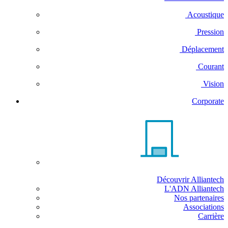
Acoustique
Pression
Déplacement
Courant
Vision
Corporate
Découvrir Alliantech
L'ADN Alliantech
Nos partenaires
Associations
Carrière