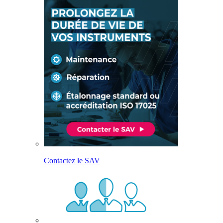
Contactez le SAV