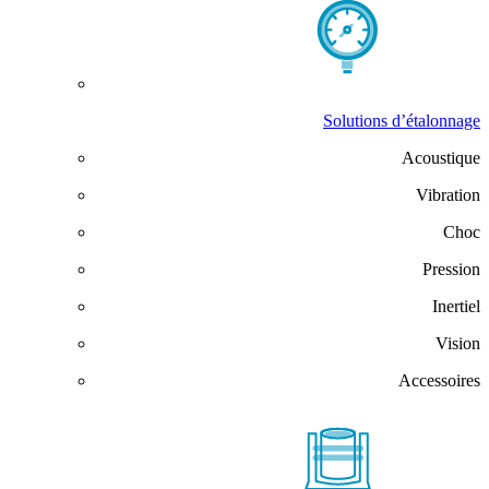
Solutions d’étalonnage
Acoustique
Vibration
Choc
Pression
Inertiel
Vision
Accessoires