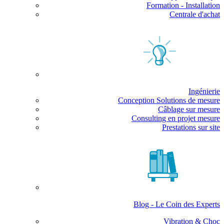
Formation - Installation
Centrale d'achat
Ingénierie
Conception Solutions de mesure
Câblage sur mesure
Consulting en projet mesure
Prestations sur site
Blog - Le Coin des Experts
Vibration & Choc