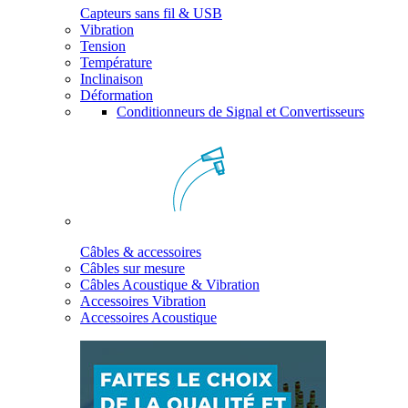
Capteurs sans fil & USB
Vibration
Tension
Température
Inclinaison
Déformation
Conditionneurs de Signal et Convertisseurs
Câbles & accessoires
Câbles sur mesure
Câbles Acoustique & Vibration
Accessoires Vibration
Accessoires Acoustique