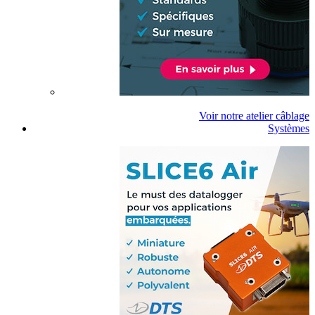
Voir notre atelier câblage
Systèmes