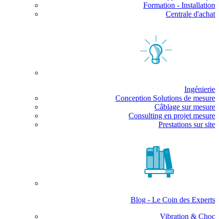
Formation - Installation
Centrale d'achat
Ingénierie
Conception Solutions de mesure
Câblage sur mesure
Consulting en projet mesure
Prestations sur site
Blog - Le Coin des Experts
Vibration & Choc