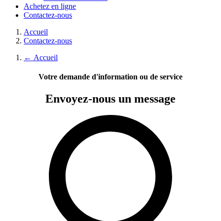
Achetez en ligne
Contactez-nous
Accueil
Contactez-nous
←
Accueil
Votre demande d'information ou de service
Envoyez-nous
un message