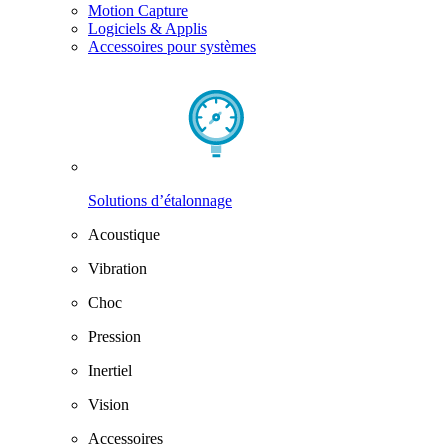
Motion Capture
Logiciels & Applis
Accessoires pour systèmes
Solutions d’étalonnage
Acoustique
Vibration
Choc
Pression
Inertiel
Vision
Accessoires