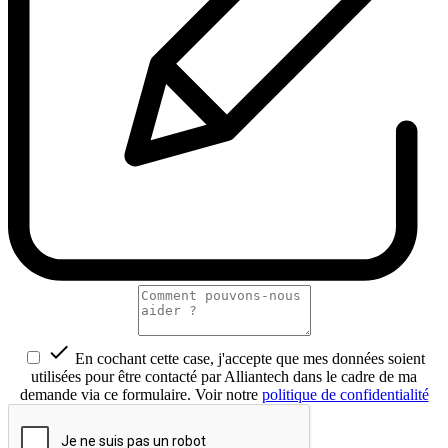

En cochant cette case, j'accepte que mes données soient
utilisées pour être contacté par Alliantech dans le cadre de ma
demande via ce formulaire. Voir notre
politique de confidentialité