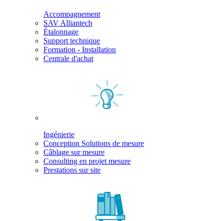
Accompagnement
SAV Alliantech
Étalonnage
Support technique
Formation - Installation
Centrale d'achat
Ingénierie
Conception Solutions de mesure
Câblage sur mesure
Consulting en projet mesure
Prestations sur site