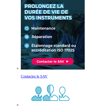
Contactez le SAV