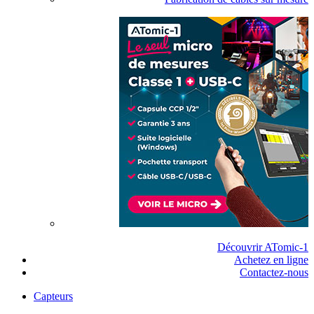
Découvrir ATomic-1
Achetez en ligne
Contactez-nous
Capteurs