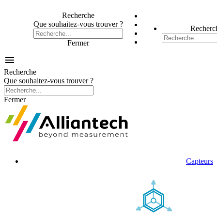
Recherche
Que souhaitez-vous trouver ?
Recherc
Fermer

Recherche
Que souhaitez-vous trouver ?
Fermer
Capteurs