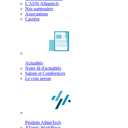
L'ADN Alliantech
Nos partenaires
Associations
Carrière
Actualités
Notre fil d'actualités
Salons et Conférences
Le coin presse
Produits AllianTech
ATomic WorkPlace