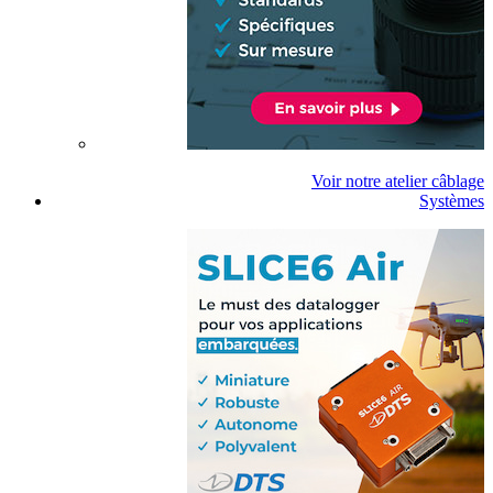
Voir notre atelier câblage
Systèmes