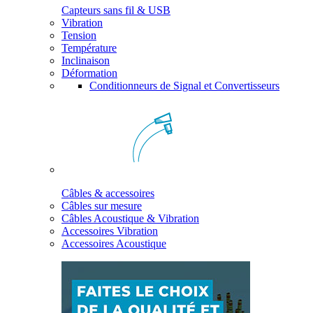
Capteurs sans fil & USB
Vibration
Tension
Température
Inclinaison
Déformation
Conditionneurs de Signal et Convertisseurs
Câbles & accessoires
Câbles sur mesure
Câbles Acoustique & Vibration
Accessoires Vibration
Accessoires Acoustique