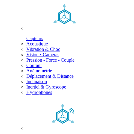
Capteurs
Acoustique
Vibration & Choc
Vision • Caméras
Pression - Force - Couple
Courant
Anémométrie
Déplacement & Distance
Inclinaison
Inertiel & Gyroscope
Hydrophones