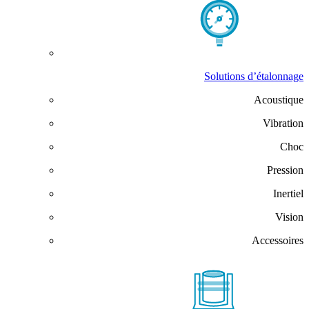
Solutions d’étalonnage
Acoustique
Vibration
Choc
Pression
Inertiel
Vision
Accessoires