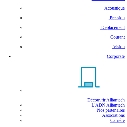
Acoustique
Pression
Déplacement
Courant
Vision
Corporate
Découvrir Alliantech
L'ADN Alliantech
Nos partenaires
Associations
Carrière