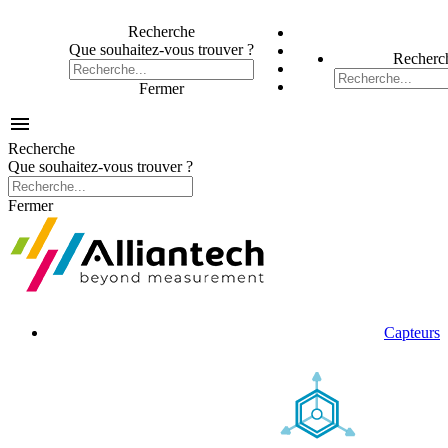
Recherche
Que souhaitez-vous trouver ?
Recherc
Fermer

Recherche
Que souhaitez-vous trouver ?
Fermer
Capteurs