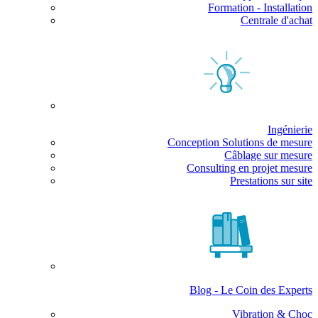
Formation - Installation
Centrale d'achat
Ingénierie
Conception Solutions de mesure
Câblage sur mesure
Consulting en projet mesure
Prestations sur site
Blog - Le Coin des Experts
Vibration & Choc