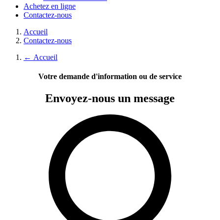
Achetez en ligne
Contactez-nous
Accueil
Contactez-nous
←
Accueil
Votre demande d'information ou de service
Envoyez-nous
un message