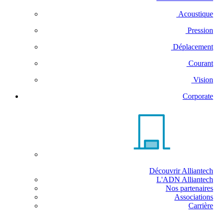
Acoustique
Pression
Déplacement
Courant
Vision
Corporate
Découvrir Alliantech
L'ADN Alliantech
Nos partenaires
Associations
Carrière