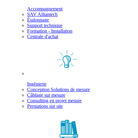
Accompagnement
SAV Alliantech
Étalonnage
Support technique
Formation - Installation
Centrale d'achat
Ingénierie
Conception Solutions de mesure
Câblage sur mesure
Consulting en projet mesure
Prestations sur site