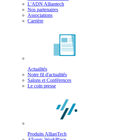
L'ADN Alliantech
Nos partenaires
Associations
Carrière
Actualités
Notre fil d'actualités
Salons et Conférences
Le coin presse
Produits AllianTech
ATomic WorkPlace