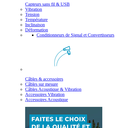
Capteurs sans fil & USB
Vibration
Tension
Température
Inclinaison
Déformation
Conditionneurs de Signal et Convertisseurs
Câbles & accessoires
Câbles sur mesure
Câbles Acoustique & Vibration
Accessoires Vibration
Accessoires Acoustique