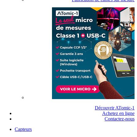
Découvrir ATomic-1
Achetez en ligne
Contactez-nous
Capteurs