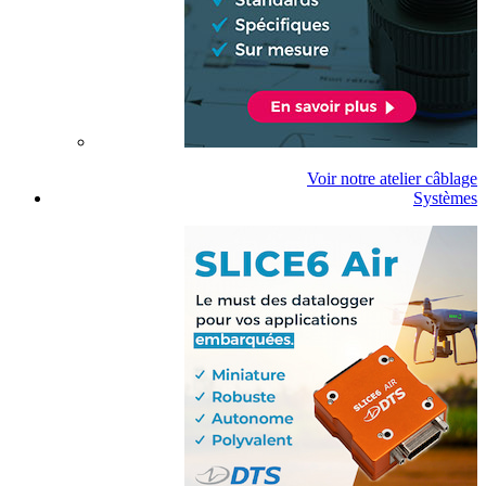
Voir notre atelier câblage
Systèmes