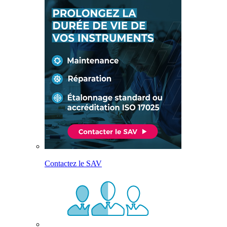
Contactez le SAV