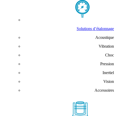
Solutions d’étalonnage
Acoustique
Vibration
Choc
Pression
Inertiel
Vision
Accessoires