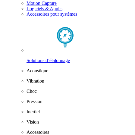
Motion Capture
Logiciels & Applis
Accessoires pour systèmes
Solutions d’étalonnage
Acoustique
Vibration
Choc
Pression
Inertiel
Vision
Accessoires