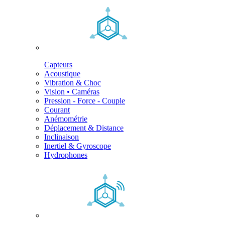
Capteurs
Acoustique
Vibration & Choc
Vision • Caméras
Pression - Force - Couple
Courant
Anémométrie
Déplacement & Distance
Inclinaison
Inertiel & Gyroscope
Hydrophones