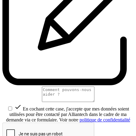

En cochant cette case, j'accepte que mes données soient
utilisées pour être contacté par Alliantech dans le cadre de ma
demande via ce formulaire. Voir notre
politique de confidentialité