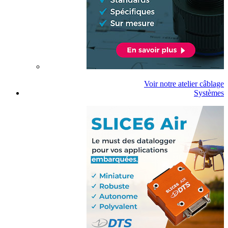
Voir notre atelier câblage
Systèmes