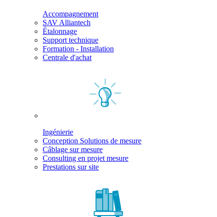
Accompagnement
SAV Alliantech
Étalonnage
Support technique
Formation - Installation
Centrale d'achat
Ingénierie
Conception Solutions de mesure
Câblage sur mesure
Consulting en projet mesure
Prestations sur site