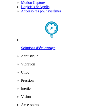
Motion Capture
Logiciels & Applis
Accessoires pour systèmes
Solutions d’étalonnage
Acoustique
Vibration
Choc
Pression
Inertiel
Vision
Accessoires