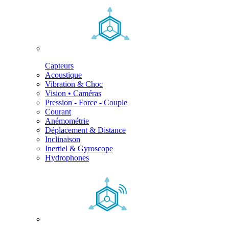
Capteurs
Acoustique
Vibration & Choc
Vision • Caméras
Pression - Force - Couple
Courant
Anémométrie
Déplacement & Distance
Inclinaison
Inertiel & Gyroscope
Hydrophones