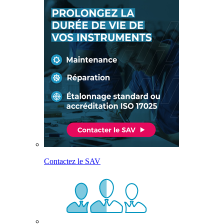
Contactez le SAV