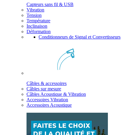
Capteurs sans fil & USB
Vibration
Tension
Température
Inclinaison
Déformation
Conditionneurs de Signal et Convertisseurs
Câbles & accessoires
Câbles sur mesure
Câbles Acoustique & Vibration
Accessoires Vibration
Accessoires Acoustique