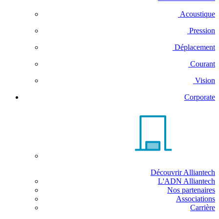
Acoustique
Pression
Déplacement
Courant
Vision
Corporate
Découvrir Alliantech
L'ADN Alliantech
Nos partenaires
Associations
Carrière