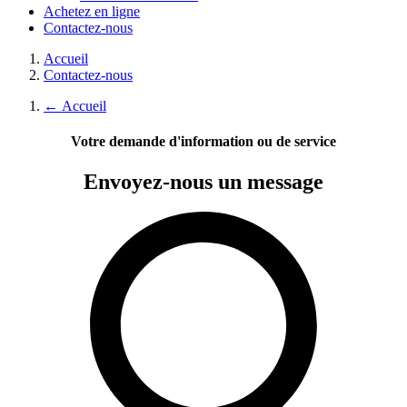
Achetez en ligne
Contactez-nous
Accueil
Contactez-nous
←
Accueil
Votre demande d'information ou de service
Envoyez-nous
un message