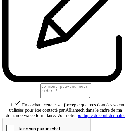

En cochant cette case, j'accepte que mes données soient
utilisées pour être contacté par Alliantech dans le cadre de ma
demande via ce formulaire. Voir notre
politique de confidentialité