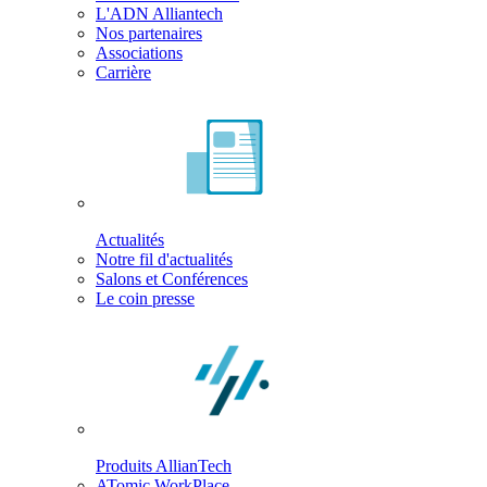
L'ADN Alliantech
Nos partenaires
Associations
Carrière
Actualités
Notre fil d'actualités
Salons et Conférences
Le coin presse
Produits AllianTech
ATomic WorkPlace