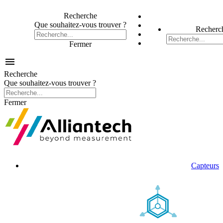
Recherche
Que souhaitez-vous trouver ?
Recherc
Fermer

Recherche
Que souhaitez-vous trouver ?
Fermer
Capteurs