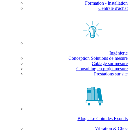
Formation - Installation
Centrale d'achat
Ingénierie
Conception Solutions de mesure
Câblage sur mesure
Consulting en projet mesure
Prestations sur site
Blog - Le Coin des Experts
Vibration & Choc