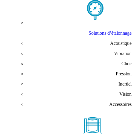
Solutions d’étalonnage
Acoustique
Vibration
Choc
Pression
Inertiel
Vision
Accessoires