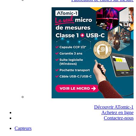
Découvrir ATomic-1
Achetez en ligne
Contactez-nous
Capteurs