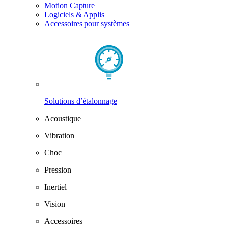
Motion Capture
Logiciels & Applis
Accessoires pour systèmes
Solutions d’étalonnage
Acoustique
Vibration
Choc
Pression
Inertiel
Vision
Accessoires