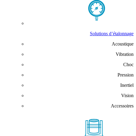
Solutions d’étalonnage
Acoustique
Vibration
Choc
Pression
Inertiel
Vision
Accessoires