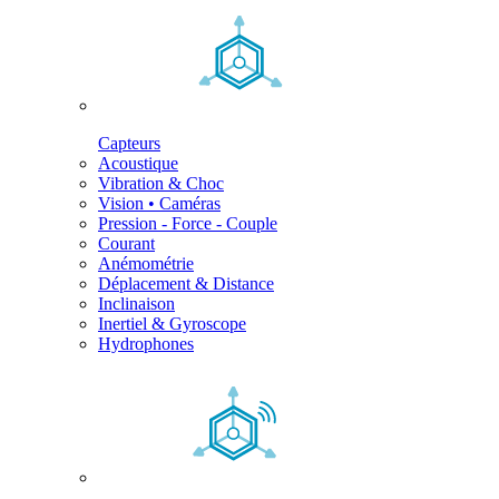
Capteurs
Acoustique
Vibration & Choc
Vision • Caméras
Pression - Force - Couple
Courant
Anémométrie
Déplacement & Distance
Inclinaison
Inertiel & Gyroscope
Hydrophones