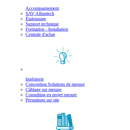
Accompagnement
SAV Alliantech
Étalonnage
Support technique
Formation - Installation
Centrale d'achat
Ingénierie
Conception Solutions de mesure
Câblage sur mesure
Consulting en projet mesure
Prestations sur site