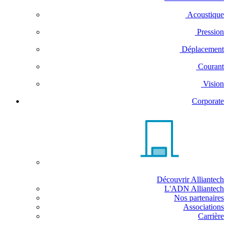
Acoustique
Pression
Déplacement
Courant
Vision
Corporate
Découvrir Alliantech
L'ADN Alliantech
Nos partenaires
Associations
Carrière