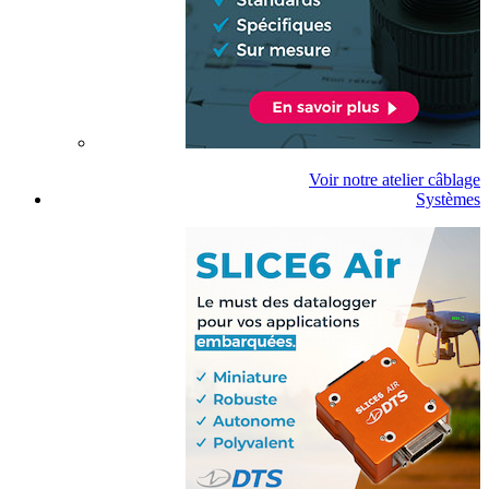
Voir notre atelier câblage
Systèmes