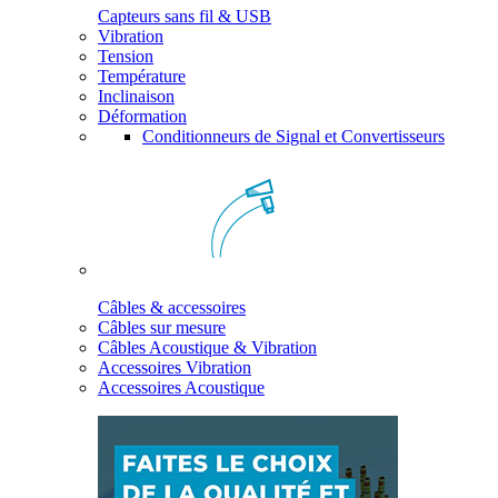
Capteurs sans fil & USB
Vibration
Tension
Température
Inclinaison
Déformation
Conditionneurs de Signal et Convertisseurs
Câbles & accessoires
Câbles sur mesure
Câbles Acoustique & Vibration
Accessoires Vibration
Accessoires Acoustique