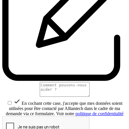

En cochant cette case, j'accepte que mes données soient
utilisées pour être contacté par Alliantech dans le cadre de ma
demande via ce formulaire. Voir notre
politique de confidentialité