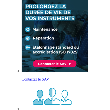
Contactez le SAV