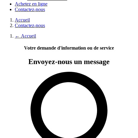
Achetez en ligne
Contactez-nous
Accueil
Contactez-nous
←
Accueil
Votre demande d'information ou de service
Envoyez-nous
un message