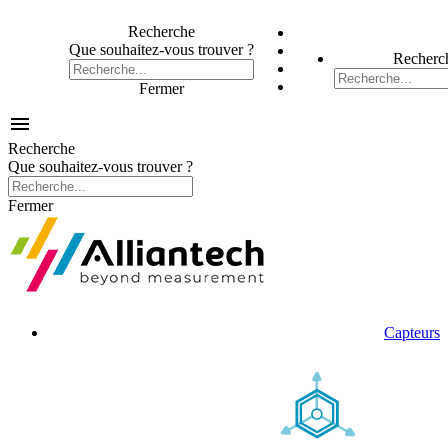
Recherche
Que souhaitez-vous trouver ?
Recherc
Fermer

Recherche
Que souhaitez-vous trouver ?
Fermer
Capteurs