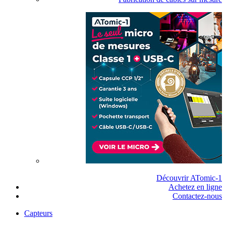
Découvrir ATomic-1
Achetez en ligne
Contactez-nous
Capteurs