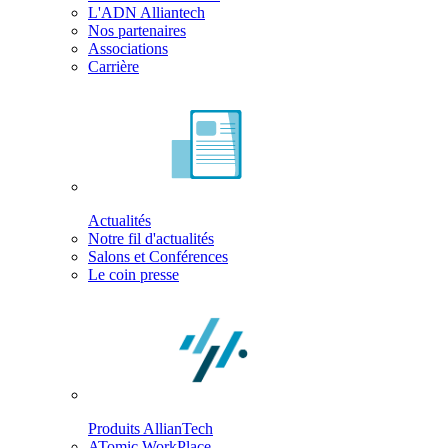
L'ADN Alliantech
Nos partenaires
Associations
Carrière
Actualités
Notre fil d'actualités
Salons et Conférences
Le coin presse
Produits AllianTech
ATomic WorkPlace