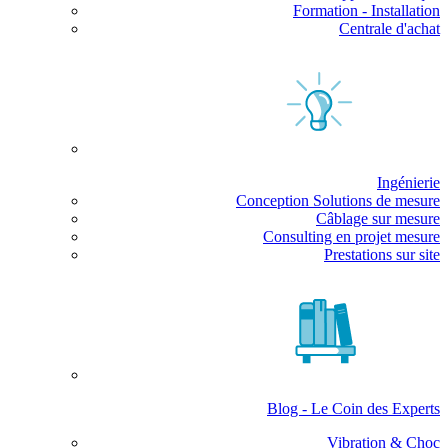
Formation - Installation
Centrale d'achat
Ingénierie
Conception Solutions de mesure
Câblage sur mesure
Consulting en projet mesure
Prestations sur site
Blog - Le Coin des Experts
Vibration & Choc