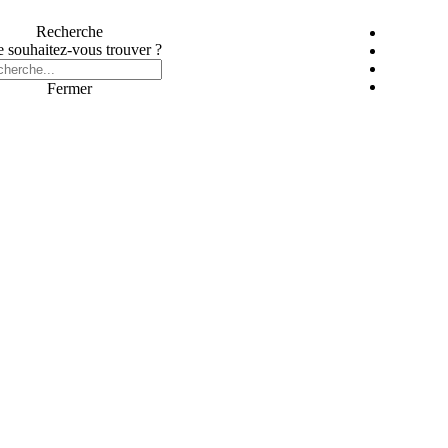
Recherche
 souhaitez-vous trouver ?
Fermer