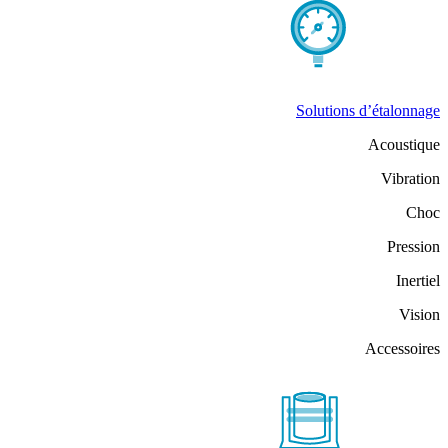
Solutions d’étalonnage
Acoustique
Vibration
Choc
Pression
Inertiel
Vision
Accessoires