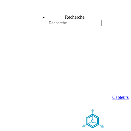
Recherche
Capteurs