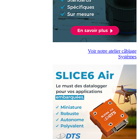
Voir notre atelier câblage
Systèmes