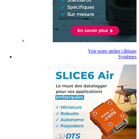
Voir notre atelier câblage
Systèmes