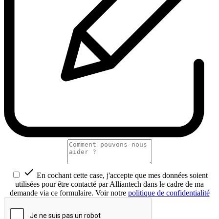

En cochant cette case, j'accepte que mes données soient
utilisées pour être contacté par Alliantech dans le cadre de ma
demande via ce formulaire. Voir notre
politique de confidentialité