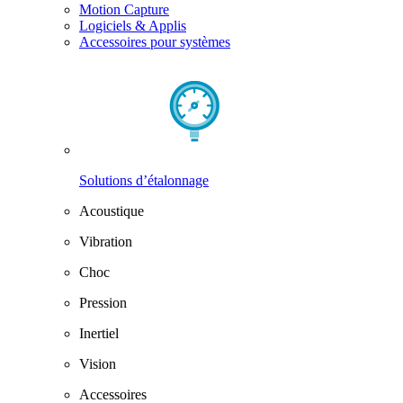
Motion Capture
Logiciels & Applis
Accessoires pour systèmes
Solutions d’étalonnage
Acoustique
Vibration
Choc
Pression
Inertiel
Vision
Accessoires