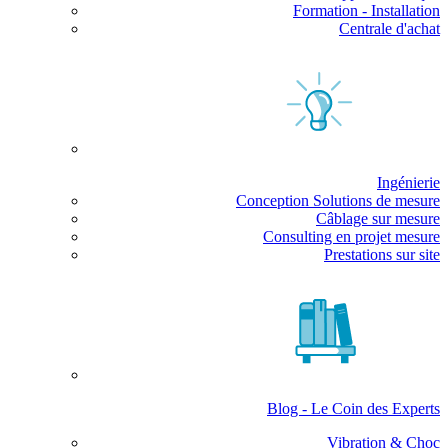
Formation - Installation
Centrale d'achat
Ingénierie
Conception Solutions de mesure
Câblage sur mesure
Consulting en projet mesure
Prestations sur site
Blog - Le Coin des Experts
Vibration & Choc