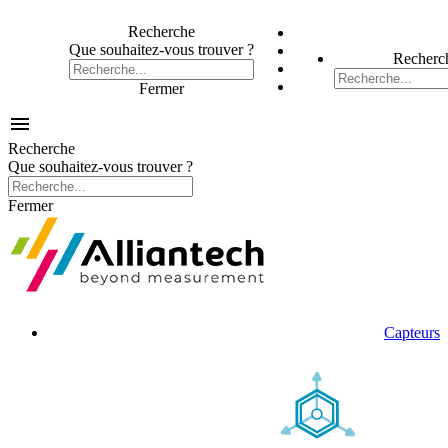
Recherche
Que souhaitez-vous trouver ?
Recherc
Fermer

Recherche
Que souhaitez-vous trouver ?
Fermer
Capteurs