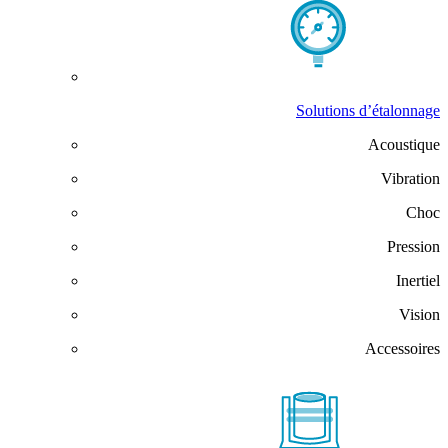
Solutions d’étalonnage
Acoustique
Vibration
Choc
Pression
Inertiel
Vision
Accessoires