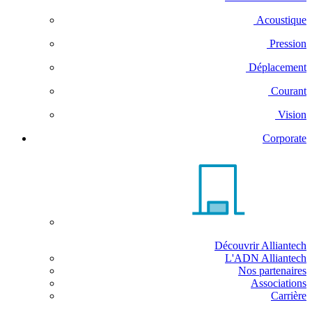
Acoustique
Pression
Déplacement
Courant
Vision
Corporate
Découvrir Alliantech
L'ADN Alliantech
Nos partenaires
Associations
Carrière