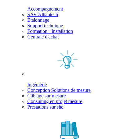
Accompagnement
SAV Alliantech
Étalonnage
Support technique
Formation - Installation
Centrale d'achat
Ingénierie
Conception Solutions de mesure
Câblage sur mesure
Consulting en projet mesure
Prestations sur site