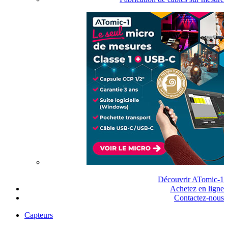
Découvrir ATomic-1
Achetez en ligne
Contactez-nous
Capteurs