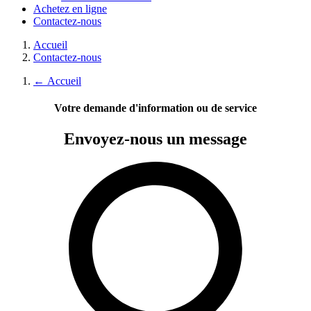
Achetez en ligne
Contactez-nous
Accueil
Contactez-nous
←
Accueil
Votre demande d'information ou de service
Envoyez-nous
un message