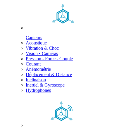
Capteurs
Acoustique
Vibration & Choc
Vision • Caméras
Pression - Force - Couple
Courant
Anémométrie
Déplacement & Distance
Inclinaison
Inertiel & Gyroscope
Hydrophones