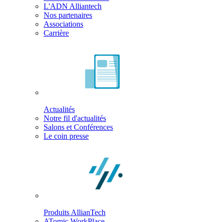
L'ADN Alliantech
Nos partenaires
Associations
Carrière
Actualités
Notre fil d'actualités
Salons et Conférences
Le coin presse
Produits AllianTech
ATomic WorkPlace