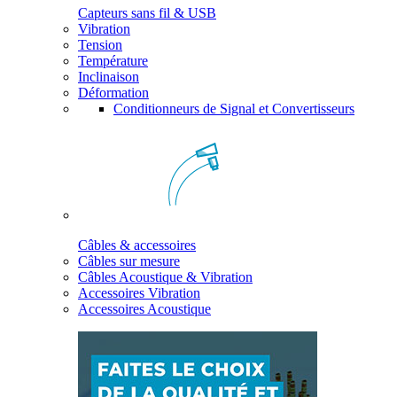
Capteurs sans fil & USB
Vibration
Tension
Température
Inclinaison
Déformation
Conditionneurs de Signal et Convertisseurs
Câbles & accessoires
Câbles sur mesure
Câbles Acoustique & Vibration
Accessoires Vibration
Accessoires Acoustique