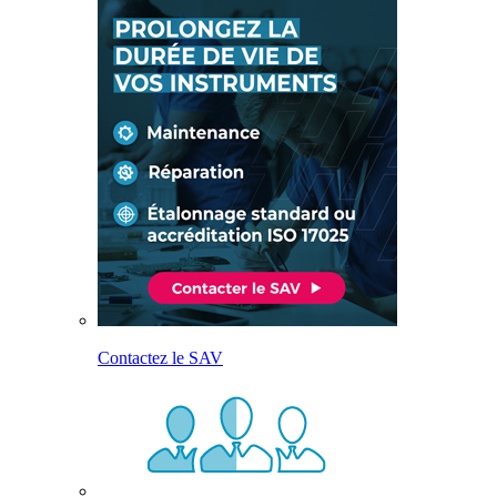
Contactez le SAV