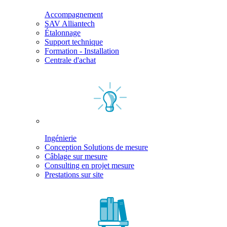
Accompagnement
SAV Alliantech
Étalonnage
Support technique
Formation - Installation
Centrale d'achat
Ingénierie
Conception Solutions de mesure
Câblage sur mesure
Consulting en projet mesure
Prestations sur site