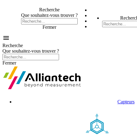
Recherche
Que souhaitez-vous trouver ?
Recherc
Fermer

Recherche
Que souhaitez-vous trouver ?
Fermer
Capteurs