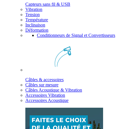
Capteurs sans fil & USB
Vibration
Tension
Température
Inclinaison
Déformation
Conditionneurs de Signal et Convertisseurs
Câbles & accessoires
Câbles sur mesure
Câbles Acoustique & Vibration
Accessoires Vibration
Accessoires Acoustique