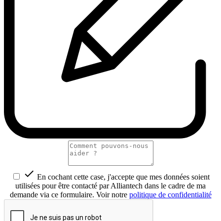

En cochant cette case, j'accepte que mes données soient
utilisées pour être contacté par Alliantech dans le cadre de ma
demande via ce formulaire. Voir notre
politique de confidentialité