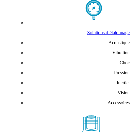
Solutions d’étalonnage
Acoustique
Vibration
Choc
Pression
Inertiel
Vision
Accessoires