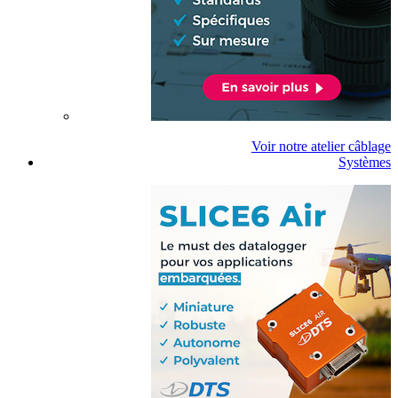
Voir notre atelier câblage
Systèmes