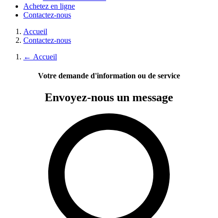
Achetez en ligne
Contactez-nous
Accueil
Contactez-nous
←
Accueil
Votre demande d'information ou de service
Envoyez-nous
un message