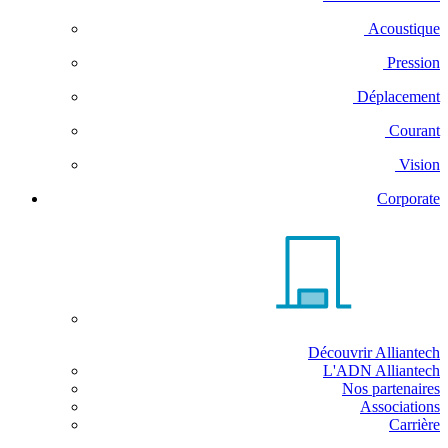
Acoustique
Pression
Déplacement
Courant
Vision
Corporate
Découvrir Alliantech
L'ADN Alliantech
Nos partenaires
Associations
Carrière