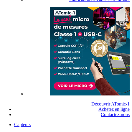
Découvrir ATomic-1
Achetez en ligne
Contactez-nous
Capteurs