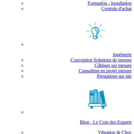
Formation - Installation
Centrale d'achat
Ingénierie
Conception Solutions de mesure
Câblage sur mesure
Consulting en projet mesure
Prestations sur site
Blog - Le Coin des Experts
Vibration & Choc