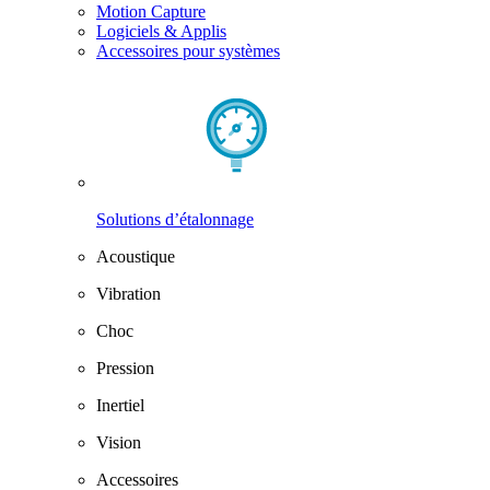
Motion Capture
Logiciels & Applis
Accessoires pour systèmes
Solutions d’étalonnage
Acoustique
Vibration
Choc
Pression
Inertiel
Vision
Accessoires