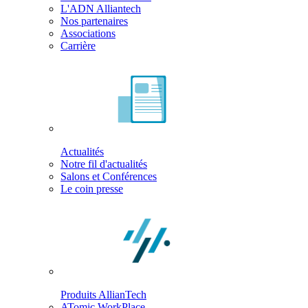
L'ADN Alliantech
Nos partenaires
Associations
Carrière
Actualités
Notre fil d'actualités
Salons et Conférences
Le coin presse
Produits AllianTech
ATomic WorkPlace