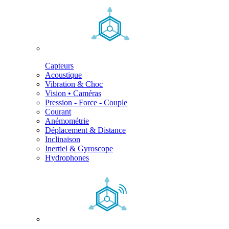
Capteurs
Acoustique
Vibration & Choc
Vision • Caméras
Pression - Force - Couple
Courant
Anémométrie
Déplacement & Distance
Inclinaison
Inertiel & Gyroscope
Hydrophones