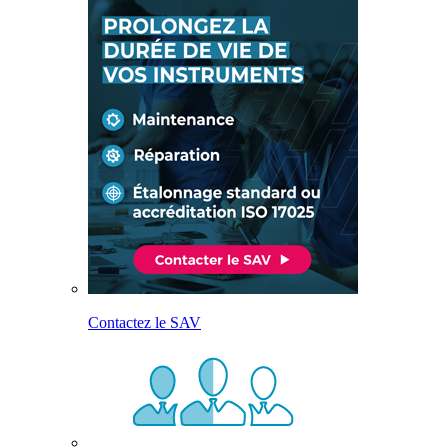
Contactez le SAV