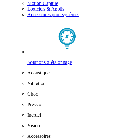
Motion Capture
Logiciels & Applis
Accessoires pour systèmes
Solutions d’étalonnage
Acoustique
Vibration
Choc
Pression
Inertiel
Vision
Accessoires