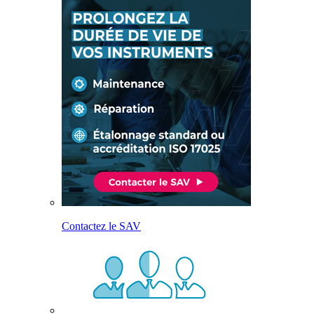
Contactez le SAV