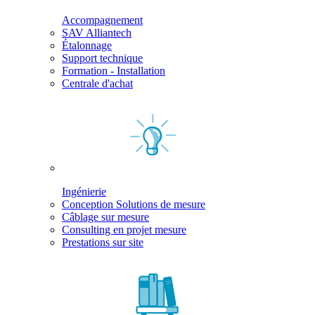
Accompagnement
SAV Alliantech
Étalonnage
Support technique
Formation - Installation
Centrale d'achat
Ingénierie
Conception Solutions de mesure
Câblage sur mesure
Consulting en projet mesure
Prestations sur site