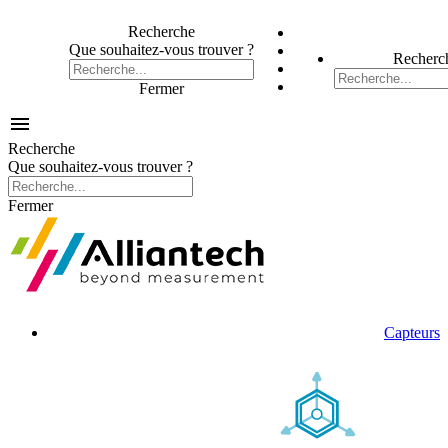
Recherche
Que souhaitez-vous trouver ?
Recherc
Fermer

Recherche
Que souhaitez-vous trouver ?
Fermer
Capteurs