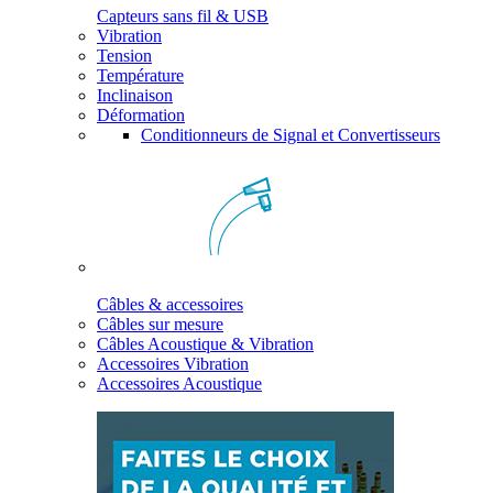
Capteurs sans fil & USB
Vibration
Tension
Température
Inclinaison
Déformation
Conditionneurs de Signal et Convertisseurs
Câbles & accessoires
Câbles sur mesure
Câbles Acoustique & Vibration
Accessoires Vibration
Accessoires Acoustique