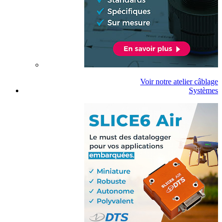
Voir notre atelier câblage
Systèmes