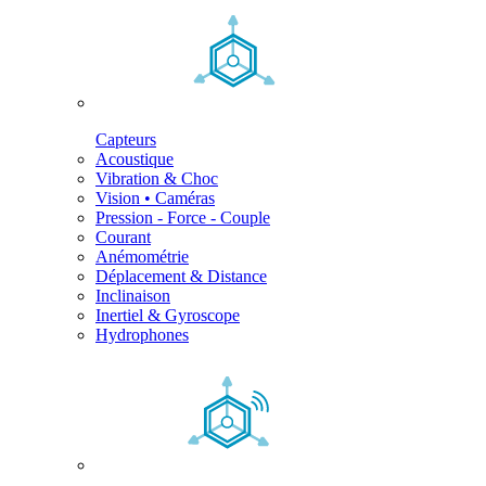
Capteurs
Acoustique
Vibration & Choc
Vision • Caméras
Pression - Force - Couple
Courant
Anémométrie
Déplacement & Distance
Inclinaison
Inertiel & Gyroscope
Hydrophones