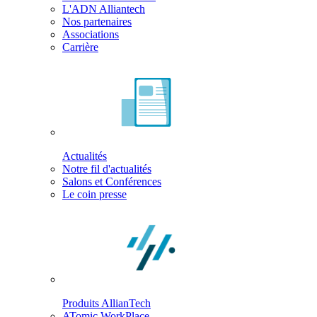
L'ADN Alliantech
Nos partenaires
Associations
Carrière
Actualités
Notre fil d'actualités
Salons et Conférences
Le coin presse
Produits AllianTech
ATomic WorkPlace