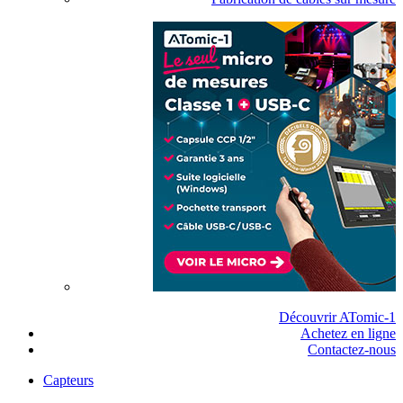
Découvrir ATomic-1
Achetez en ligne
Contactez-nous
Capteurs