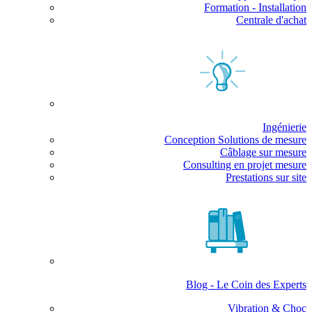
Formation - Installation
Centrale d'achat
Ingénierie
Conception Solutions de mesure
Câblage sur mesure
Consulting en projet mesure
Prestations sur site
Blog - Le Coin des Experts
Vibration & Choc