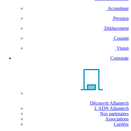
Acoustique
Pression
Déplacement
Courant
Vision
Corporate
Découvrir Alliantech
L'ADN Alliantech
Nos partenaires
Associations
Carrière