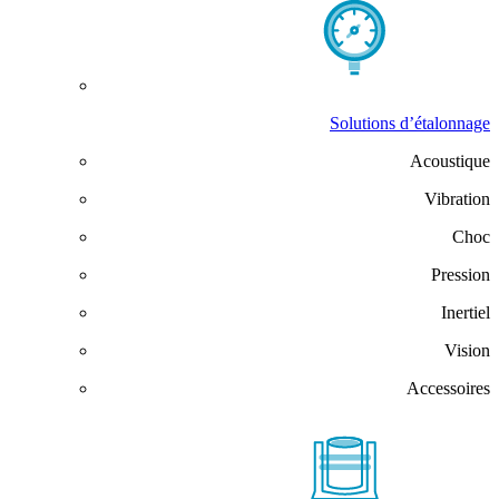
Solutions d’étalonnage
Acoustique
Vibration
Choc
Pression
Inertiel
Vision
Accessoires