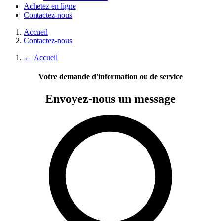
Achetez en ligne
Contactez-nous
Accueil
Contactez-nous
←
Accueil
Votre demande d'information ou de service
Envoyez-nous
un message