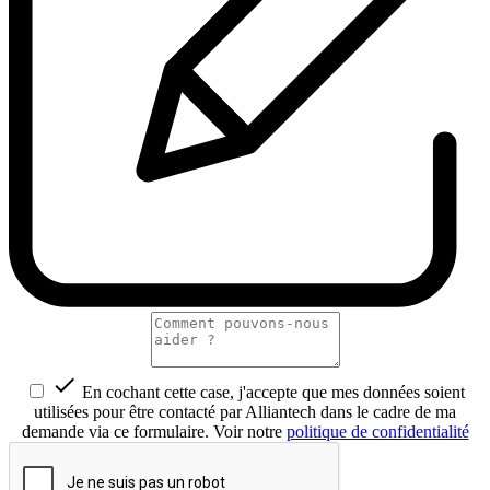

En cochant cette case, j'accepte que mes données soient
utilisées pour être contacté par Alliantech dans le cadre de ma
demande via ce formulaire. Voir notre
politique de confidentialité