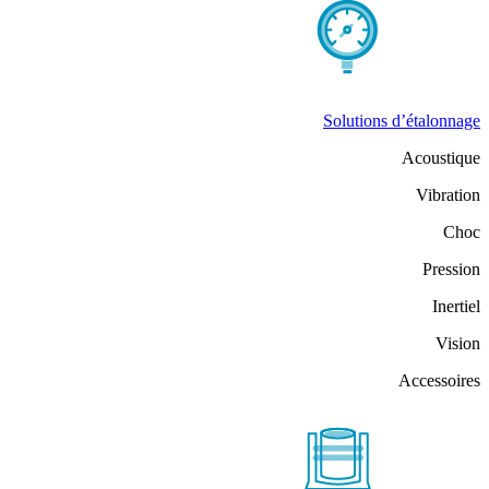
Solutions d’étalonnage
Acoustique
Vibration
Choc
Pression
Inertiel
Vision
Accessoires