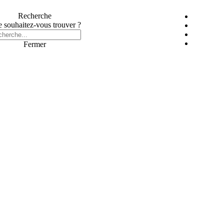
Recherche
 souhaitez-vous trouver ?
Fermer