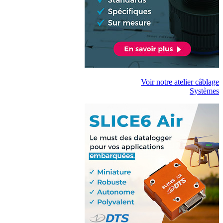
Voir notre atelier câblage
Systèmes