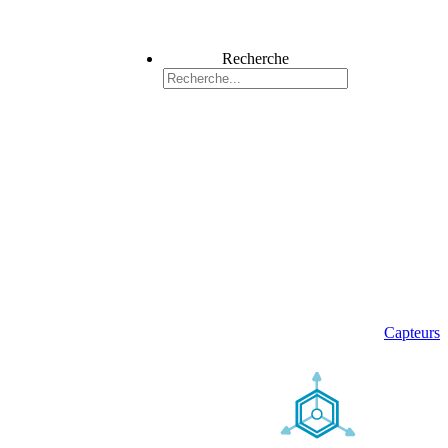
Recherche
Capteurs