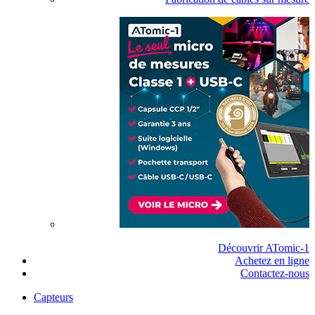
Découvrir ATomic-1
Achetez en ligne
Contactez-nous
Capteurs