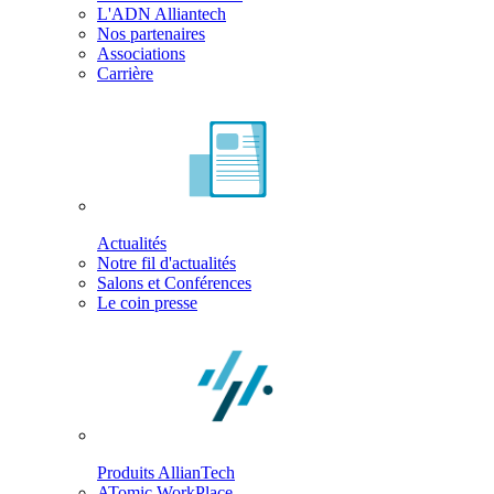
L'ADN Alliantech
Nos partenaires
Associations
Carrière
Actualités
Notre fil d'actualités
Salons et Conférences
Le coin presse
Produits AllianTech
ATomic WorkPlace