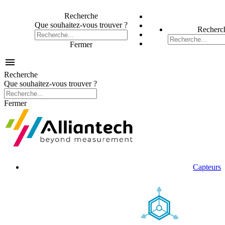
Recherche
Que souhaitez-vous trouver ?
Recherc
Fermer

Recherche
Que souhaitez-vous trouver ?
Fermer
Capteurs