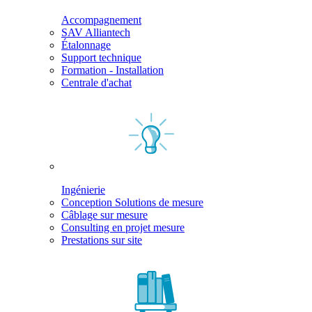
Accompagnement
SAV Alliantech
Étalonnage
Support technique
Formation - Installation
Centrale d'achat
Ingénierie
Conception Solutions de mesure
Câblage sur mesure
Consulting en projet mesure
Prestations sur site