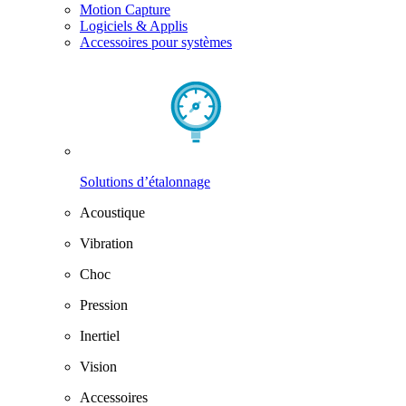
Motion Capture
Logiciels & Applis
Accessoires pour systèmes
Solutions d’étalonnage
Acoustique
Vibration
Choc
Pression
Inertiel
Vision
Accessoires