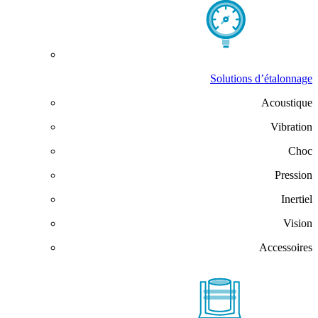
Solutions d’étalonnage
Acoustique
Vibration
Choc
Pression
Inertiel
Vision
Accessoires