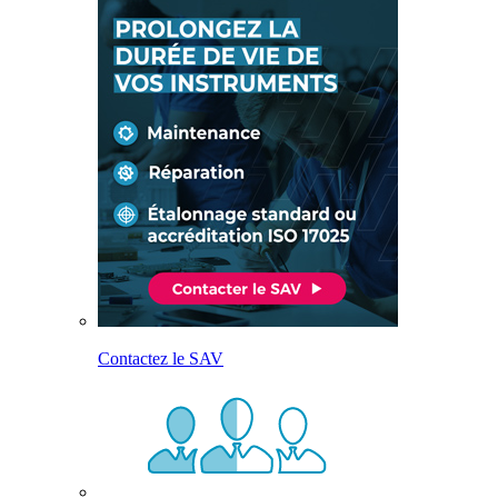
Contactez le SAV