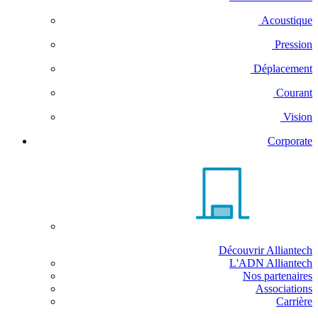
Acoustique
Pression
Déplacement
Courant
Vision
Corporate
Découvrir Alliantech
L'ADN Alliantech
Nos partenaires
Associations
Carrière