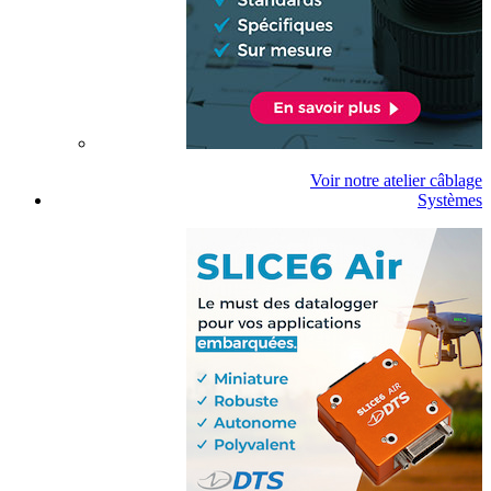
Voir notre atelier câblage
Systèmes