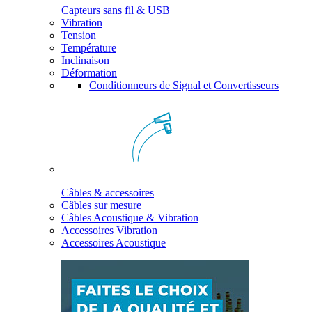
Capteurs sans fil & USB
Vibration
Tension
Température
Inclinaison
Déformation
Conditionneurs de Signal et Convertisseurs
Câbles & accessoires
Câbles sur mesure
Câbles Acoustique & Vibration
Accessoires Vibration
Accessoires Acoustique