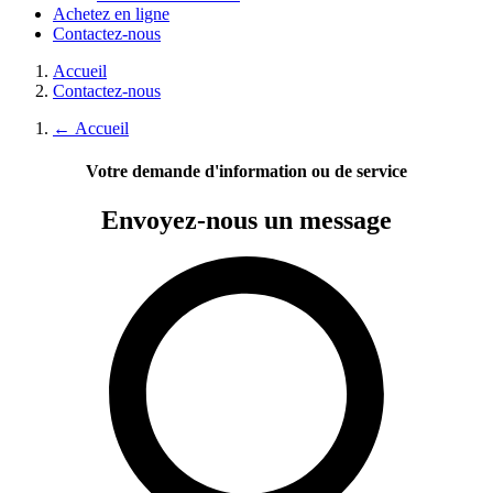
Achetez en ligne
Contactez-nous
Accueil
Contactez-nous
←
Accueil
Votre demande d'information ou de service
Envoyez-nous
un message