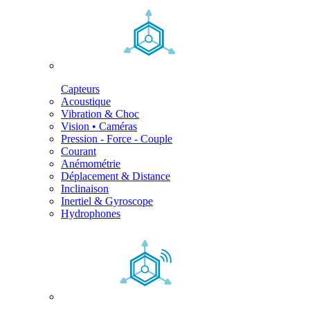
Capteurs
Acoustique
Vibration & Choc
Vision • Caméras
Pression - Force - Couple
Courant
Anémométrie
Déplacement & Distance
Inclinaison
Inertiel & Gyroscope
Hydrophones