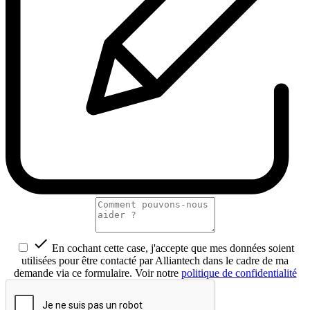

En cochant cette case, j'accepte que mes données soient
utilisées pour être contacté par Alliantech dans le cadre de ma
demande via ce formulaire. Voir notre
politique de confidentialité