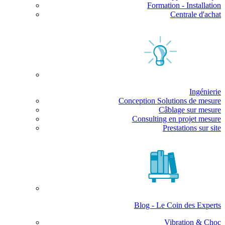
Formation - Installation
Centrale d'achat
Ingénierie
Conception Solutions de mesure
Câblage sur mesure
Consulting en projet mesure
Prestations sur site
Blog - Le Coin des Experts
Vibration & Choc