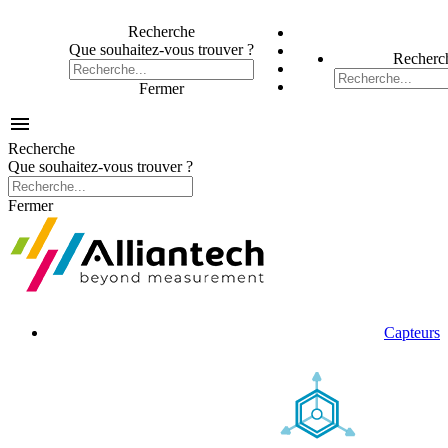
Recherche
Que souhaitez-vous trouver ?
Recherc
Fermer

Recherche
Que souhaitez-vous trouver ?
Fermer
Capteurs