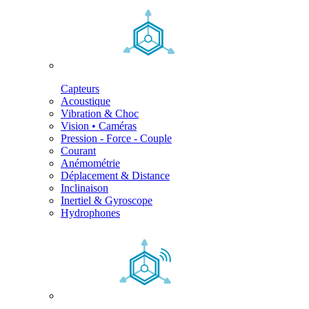
Capteurs
Acoustique
Vibration & Choc
Vision • Caméras
Pression - Force - Couple
Courant
Anémométrie
Déplacement & Distance
Inclinaison
Inertiel & Gyroscope
Hydrophones