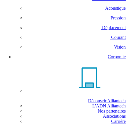
Acoustique
Pression
Déplacement
Courant
Vision
Corporate
Découvrir Alliantech
L'ADN Alliantech
Nos partenaires
Associations
Carrière