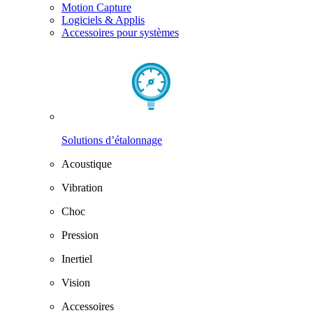
Motion Capture
Logiciels & Applis
Accessoires pour systèmes
Solutions d’étalonnage
Acoustique
Vibration
Choc
Pression
Inertiel
Vision
Accessoires