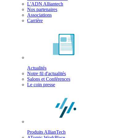
L'ADN Alliantech
Nos partenaires
Associations
Carrière
Actualités
Notre fil d'actualités
Salons et Conférences
Le coin presse
Produits AllianTech
ATomic WorkPlace