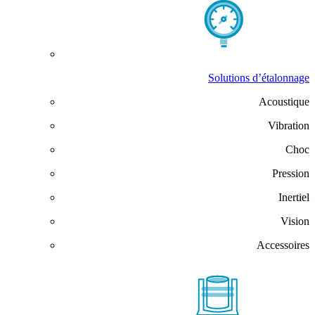
Solutions d’étalonnage
Acoustique
Vibration
Choc
Pression
Inertiel
Vision
Accessoires