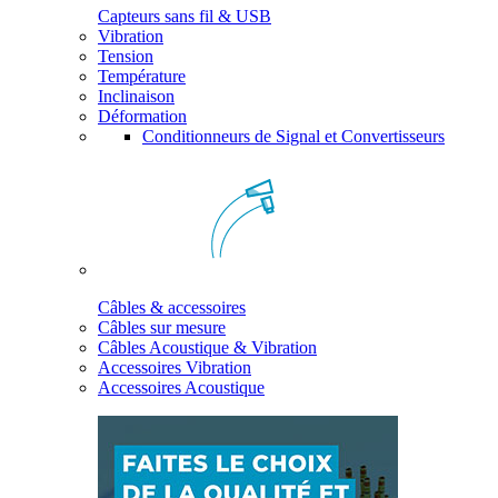
Capteurs sans fil & USB
Vibration
Tension
Température
Inclinaison
Déformation
Conditionneurs de Signal et Convertisseurs
Câbles & accessoires
Câbles sur mesure
Câbles Acoustique & Vibration
Accessoires Vibration
Accessoires Acoustique