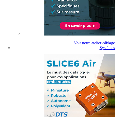
Voir notre atelier câblage
Systèmes