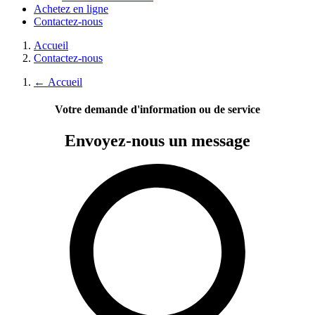
Achetez en ligne
Contactez-nous
Accueil
Contactez-nous
←
Accueil
Votre demande d'information ou de service
Envoyez-nous
un message