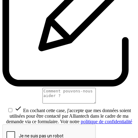

En cochant cette case, j'accepte que mes données soient
utilisées pour être contacté par Alliantech dans le cadre de ma
demande via ce formulaire. Voir notre
politique de confidentialité