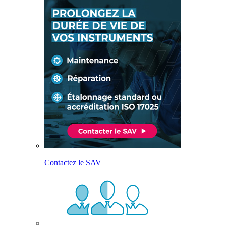
Contactez le SAV