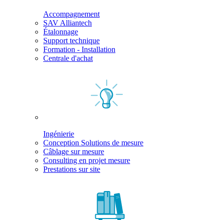
Accompagnement
SAV Alliantech
Étalonnage
Support technique
Formation - Installation
Centrale d'achat
Ingénierie
Conception Solutions de mesure
Câblage sur mesure
Consulting en projet mesure
Prestations sur site