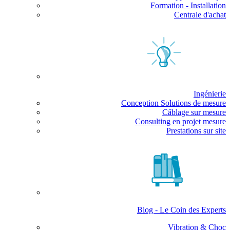
Formation - Installation
Centrale d'achat
Ingénierie
Conception Solutions de mesure
Câblage sur mesure
Consulting en projet mesure
Prestations sur site
Blog - Le Coin des Experts
Vibration & Choc