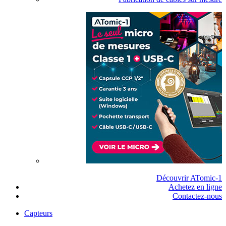
Découvrir ATomic-1
Achetez en ligne
Contactez-nous
Capteurs