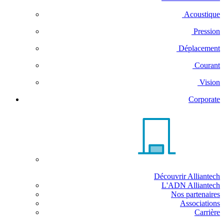
Acoustique
Pression
Déplacement
Courant
Vision
Corporate
Découvrir Alliantech
L'ADN Alliantech
Nos partenaires
Associations
Carrière