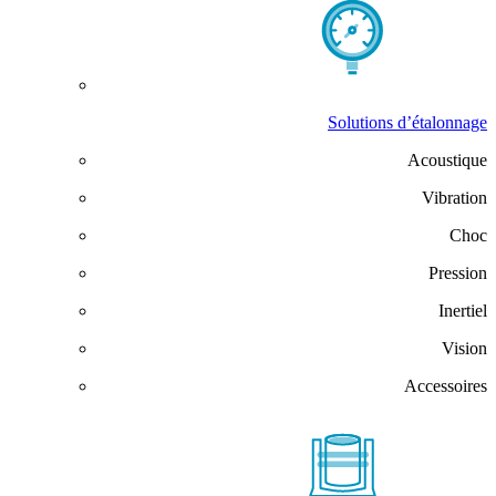
Solutions d’étalonnage
Acoustique
Vibration
Choc
Pression
Inertiel
Vision
Accessoires