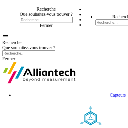
Recherche
Que souhaitez-vous trouver ?
Recherc
Fermer

Recherche
Que souhaitez-vous trouver ?
Fermer
Capteurs