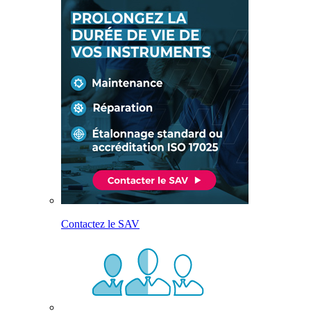
Contactez le SAV