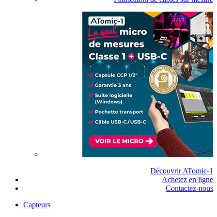
Découvrir ATomic-1
Achetez en ligne
Contactez-nous
Capteurs