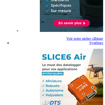
Voir notre atelier câblage
Systèmes