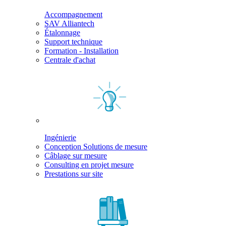
Accompagnement
SAV Alliantech
Étalonnage
Support technique
Formation - Installation
Centrale d'achat
Ingénierie
Conception Solutions de mesure
Câblage sur mesure
Consulting en projet mesure
Prestations sur site