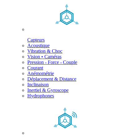
Capteurs
Acoustique
Vibration & Choc
Vision • Caméras
Pression - Force - Couple
Courant
Anémométrie
Déplacement & Distance
Inclinaison
Inertiel & Gyroscope
Hydrophones