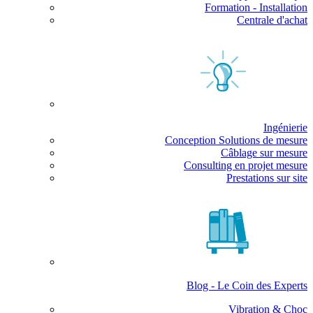
Formation - Installation
Centrale d'achat
Ingénierie
Conception Solutions de mesure
Câblage sur mesure
Consulting en projet mesure
Prestations sur site
Blog - Le Coin des Experts
Vibration & Choc