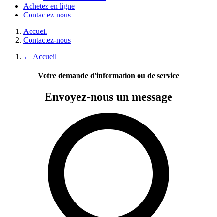
Achetez en ligne
Contactez-nous
Accueil
Contactez-nous
←
Accueil
Votre demande d'information ou de service
Envoyez-nous
un message