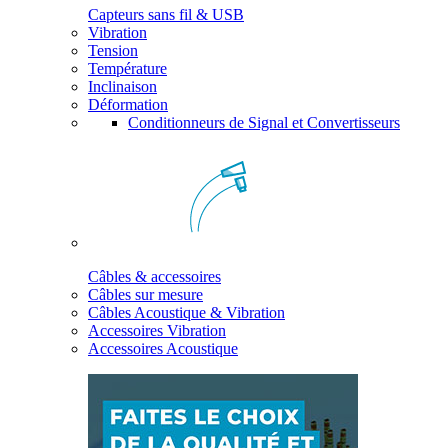
Capteurs sans fil & USB
Vibration
Tension
Température
Inclinaison
Déformation
Conditionneurs de Signal et Convertisseurs
Câbles & accessoires
Câbles sur mesure
Câbles Acoustique & Vibration
Accessoires Vibration
Accessoires Acoustique