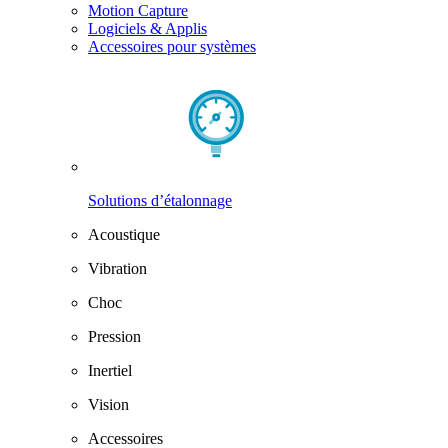
Motion Capture
Logiciels & Applis
Accessoires pour systèmes
Solutions d’étalonnage
Acoustique
Vibration
Choc
Pression
Inertiel
Vision
Accessoires