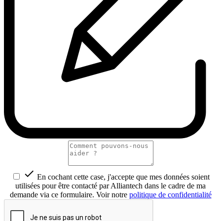

En cochant cette case, j'accepte que mes données soient
utilisées pour être contacté par Alliantech dans le cadre de ma
demande via ce formulaire. Voir notre
politique de confidentialité