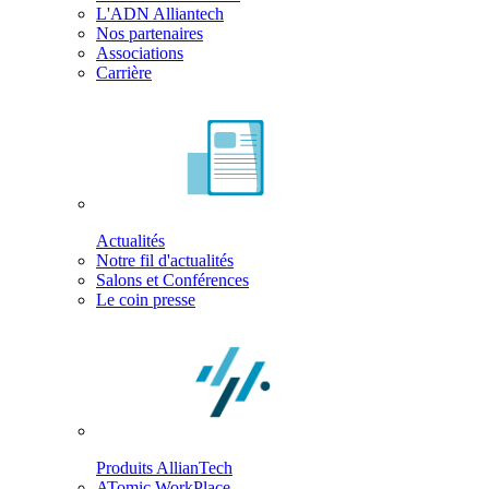
L'ADN Alliantech
Nos partenaires
Associations
Carrière
Actualités
Notre fil d'actualités
Salons et Conférences
Le coin presse
Produits AllianTech
ATomic WorkPlace