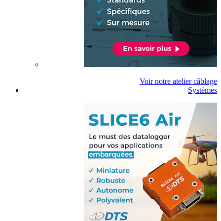
Voir notre atelier câblage
Systèmes