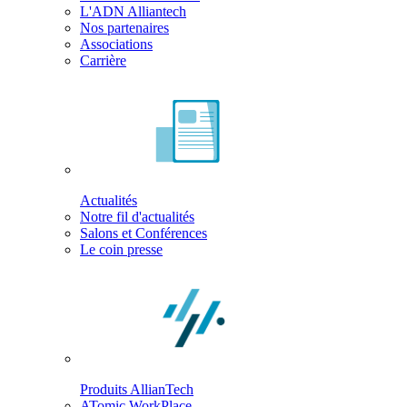
L'ADN Alliantech
Nos partenaires
Associations
Carrière
Actualités
Notre fil d'actualités
Salons et Conférences
Le coin presse
Produits AllianTech
ATomic WorkPlace