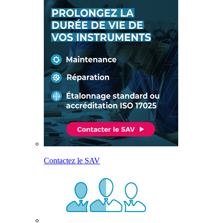
Contactez le SAV