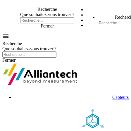
Recherche
Que souhaitez-vous trouver ?
Recherc
Fermer

Recherche
Que souhaitez-vous trouver ?
Fermer
Capteurs