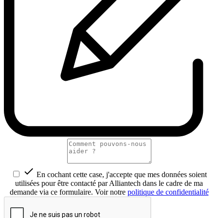

En cochant cette case, j'accepte que mes données soient
utilisées pour être contacté par Alliantech dans le cadre de ma
demande via ce formulaire. Voir notre
politique de confidentialité