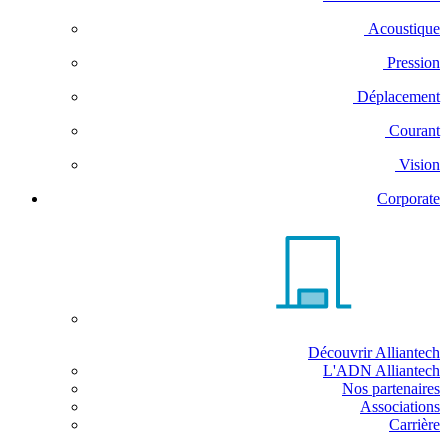
Acoustique
Pression
Déplacement
Courant
Vision
Corporate
Découvrir Alliantech
L'ADN Alliantech
Nos partenaires
Associations
Carrière