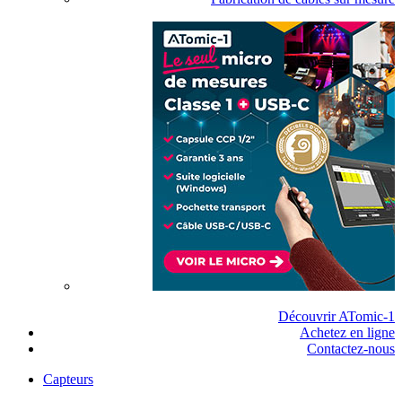
Découvrir ATomic-1
Achetez en ligne
Contactez-nous
Capteurs