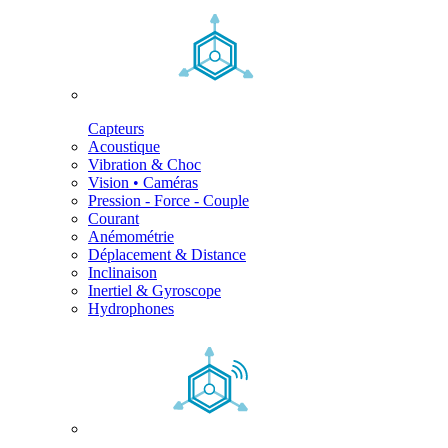
Capteurs
Acoustique
Vibration & Choc
Vision • Caméras
Pression - Force - Couple
Courant
Anémométrie
Déplacement & Distance
Inclinaison
Inertiel & Gyroscope
Hydrophones