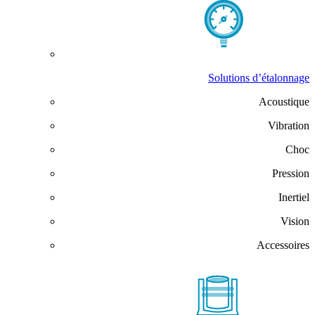
Solutions d’étalonnage
Acoustique
Vibration
Choc
Pression
Inertiel
Vision
Accessoires