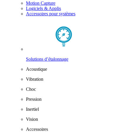
Motion Capture
Logiciels & Applis
Accessoires pour systèmes
Solutions d’étalonnage
Acoustique
Vibration
Choc
Pression
Inertiel
Vision
Accessoires