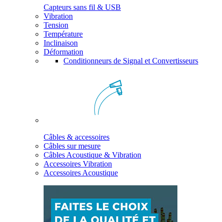
Capteurs sans fil & USB
Vibration
Tension
Température
Inclinaison
Déformation
Conditionneurs de Signal et Convertisseurs
Câbles & accessoires
Câbles sur mesure
Câbles Acoustique & Vibration
Accessoires Vibration
Accessoires Acoustique