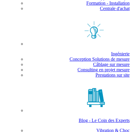
Formation - Installation
Centrale d'achat
Ingénierie
Conception Solutions de mesure
Câblage sur mesure
Consulting en projet mesure
Prestations sur site
Blog - Le Coin des Experts
Vibration & Choc