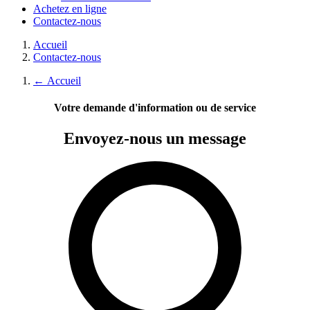
Achetez en ligne
Contactez-nous
Accueil
Contactez-nous
←
Accueil
Votre demande d'information ou de service
Envoyez-nous
un message