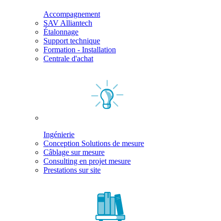
Accompagnement
SAV Alliantech
Étalonnage
Support technique
Formation - Installation
Centrale d'achat
Ingénierie
Conception Solutions de mesure
Câblage sur mesure
Consulting en projet mesure
Prestations sur site