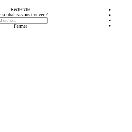
Recherche
 souhaitez-vous trouver ?
Fermer