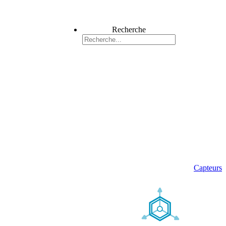
Recherche
Capteurs