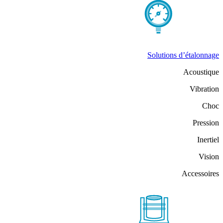
Solutions d’étalonnage
Acoustique
Vibration
Choc
Pression
Inertiel
Vision
Accessoires