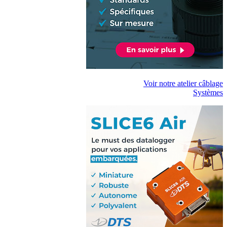
Voir notre atelier câblage
Systèmes