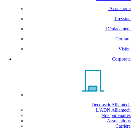
Acoustique
Pression
Déplacement
Courant
Vision
Corporate
Découvrir Alliantech
L'ADN Alliantech
Nos partenaires
Associations
Carrière