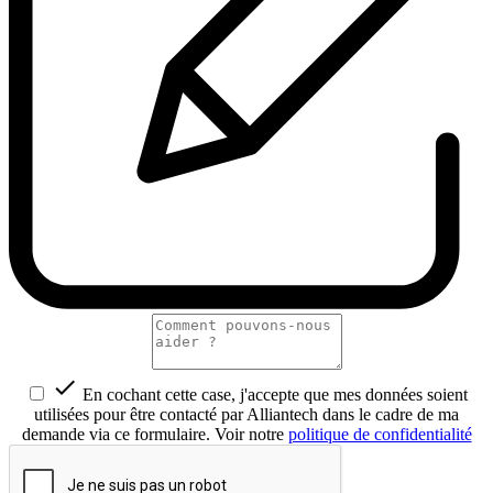

En cochant cette case, j'accepte que mes données soient
utilisées pour être contacté par Alliantech dans le cadre de ma
demande via ce formulaire. Voir notre
politique de confidentialité