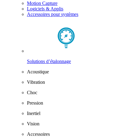
Motion Capture
Logiciels & Applis
Accessoires pour systèmes
Solutions d’étalonnage
Acoustique
Vibration
Choc
Pression
Inertiel
Vision
Accessoires