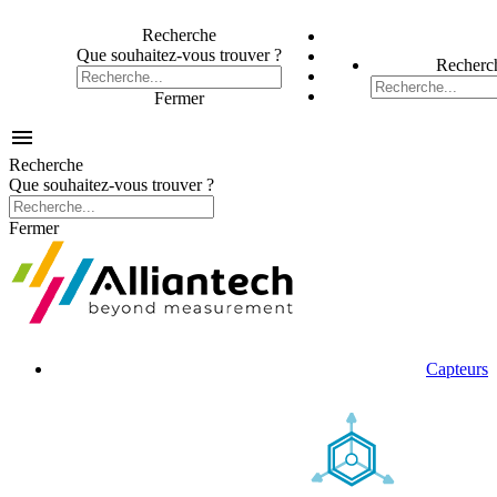
Recherche
Que souhaitez-vous trouver ?
Recherc
Fermer

Recherche
Que souhaitez-vous trouver ?
Fermer
Capteurs