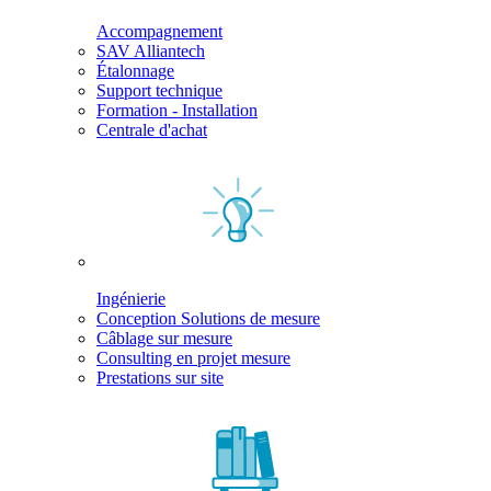
Accompagnement
SAV Alliantech
Étalonnage
Support technique
Formation - Installation
Centrale d'achat
Ingénierie
Conception Solutions de mesure
Câblage sur mesure
Consulting en projet mesure
Prestations sur site