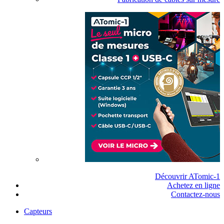
Découvrir ATomic-1
Achetez en ligne
Contactez-nous
Capteurs