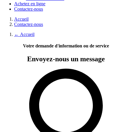
Achetez en ligne
Contactez-nous
Accueil
Contactez-nous
←
Accueil
Votre demande d'information ou de service
Envoyez-nous
un message