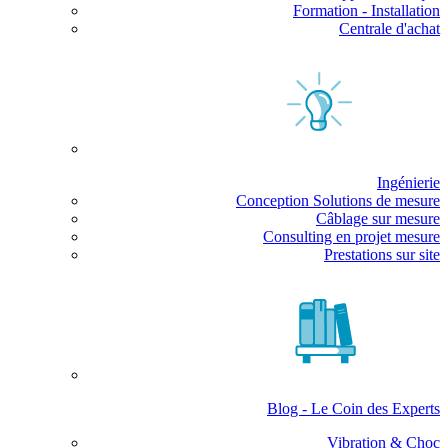
Formation - Installation
Centrale d'achat
Ingénierie
Conception Solutions de mesure
Câblage sur mesure
Consulting en projet mesure
Prestations sur site
Blog - Le Coin des Experts
Vibration & Choc