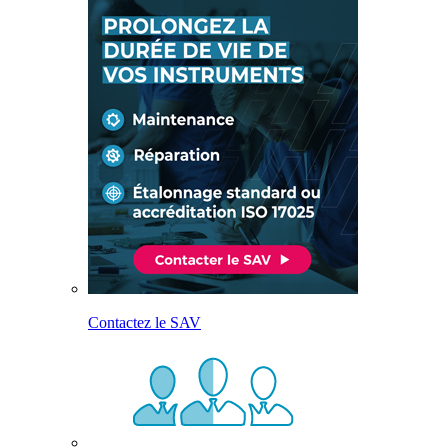
Contactez le SAV