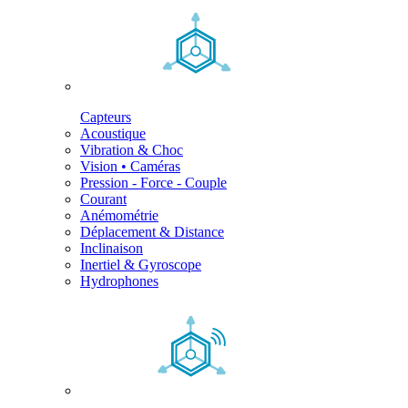
Capteurs
Acoustique
Vibration & Choc
Vision • Caméras
Pression - Force - Couple
Courant
Anémométrie
Déplacement & Distance
Inclinaison
Inertiel & Gyroscope
Hydrophones