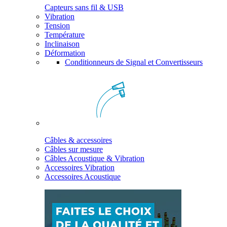
Capteurs sans fil & USB
Vibration
Tension
Température
Inclinaison
Déformation
Conditionneurs de Signal et Convertisseurs
Câbles & accessoires
Câbles sur mesure
Câbles Acoustique & Vibration
Accessoires Vibration
Accessoires Acoustique