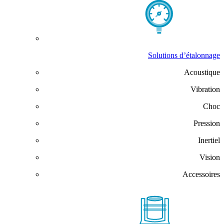
Solutions d’étalonnage
Acoustique
Vibration
Choc
Pression
Inertiel
Vision
Accessoires