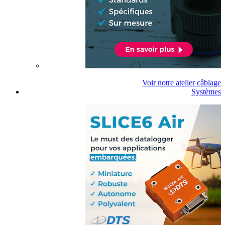
Voir notre atelier câblage
Systèmes