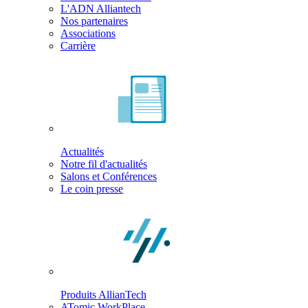
L'ADN Alliantech
Nos partenaires
Associations
Carrière
Actualités
Notre fil d'actualités
Salons et Conférences
Le coin presse
Produits AllianTech
ATomic WorkPlace