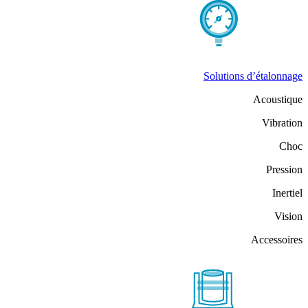
Solutions d’étalonnage
Acoustique
Vibration
Choc
Pression
Inertiel
Vision
Accessoires