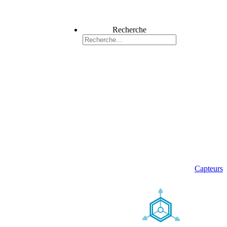
Recherche
Capteurs