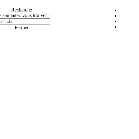
Recherche
 souhaitez-vous trouver ?
Fermer