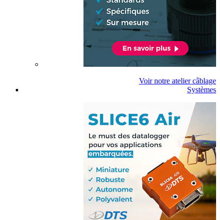
Voir notre atelier câblage
Systèmes