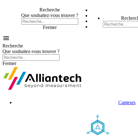
Recherche
Que souhaitez-vous trouver ?
Recherc
Fermer

Recherche
Que souhaitez-vous trouver ?
Fermer
Capteurs