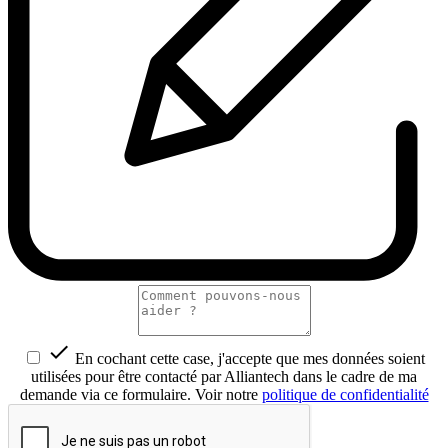

En cochant cette case, j'accepte que mes données soient
utilisées pour être contacté par Alliantech dans le cadre de ma
demande via ce formulaire. Voir notre
politique de confidentialité