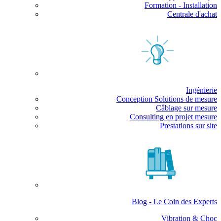
Formation - Installation
Centrale d'achat
Ingénierie
Conception Solutions de mesure
Câblage sur mesure
Consulting en projet mesure
Prestations sur site
Blog - Le Coin des Experts
Vibration & Choc