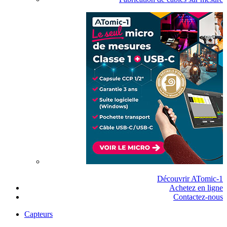
Découvrir ATomic-1
Achetez en ligne
Contactez-nous
Capteurs