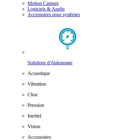
Motion Capture
Logiciels & Applis
Accessoires pour systèmes
Solutions d’étalonnage
Acoustique
Vibration
Choc
Pression
Inertiel
Vision
Accessoires