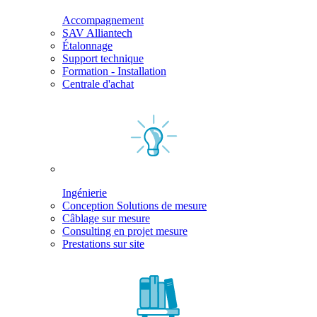
Accompagnement
SAV Alliantech
Étalonnage
Support technique
Formation - Installation
Centrale d'achat
Ingénierie
Conception Solutions de mesure
Câblage sur mesure
Consulting en projet mesure
Prestations sur site