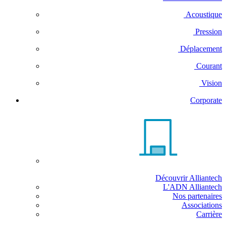
Acoustique
Pression
Déplacement
Courant
Vision
Corporate
Découvrir Alliantech
L'ADN Alliantech
Nos partenaires
Associations
Carrière