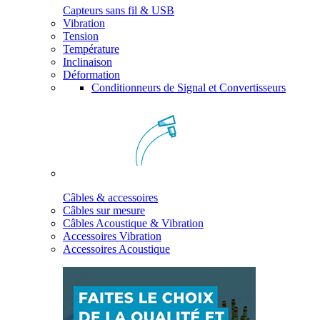
Capteurs sans fil & USB
Vibration
Tension
Température
Inclinaison
Déformation
Conditionneurs de Signal et Convertisseurs
Câbles & accessoires
Câbles sur mesure
Câbles Acoustique & Vibration
Accessoires Vibration
Accessoires Acoustique