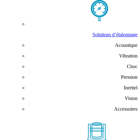
Solutions d’étalonnage
Acoustique
Vibration
Choc
Pression
Inertiel
Vision
Accessoires