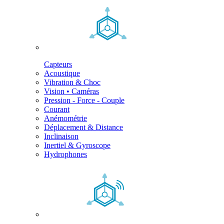
Capteurs
Acoustique
Vibration & Choc
Vision • Caméras
Pression - Force - Couple
Courant
Anémométrie
Déplacement & Distance
Inclinaison
Inertiel & Gyroscope
Hydrophones