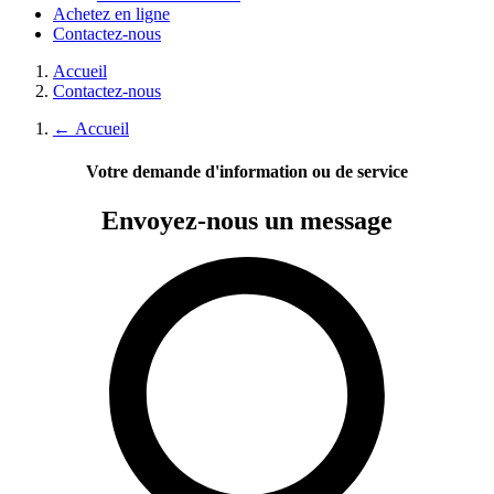
Achetez en ligne
Contactez-nous
Accueil
Contactez-nous
←
Accueil
Votre demande d'information ou de service
Envoyez-nous
un message