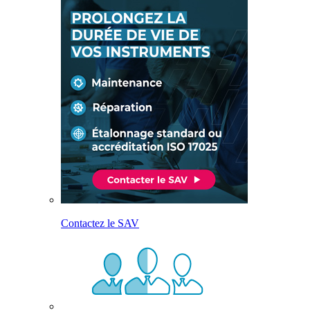
Contactez le SAV