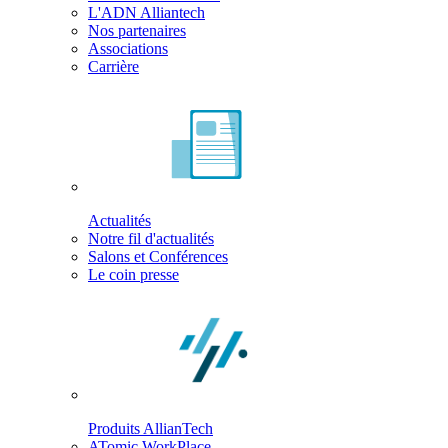
L'ADN Alliantech
Nos partenaires
Associations
Carrière
Actualités
Notre fil d'actualités
Salons et Conférences
Le coin presse
Produits AllianTech
ATomic WorkPlace