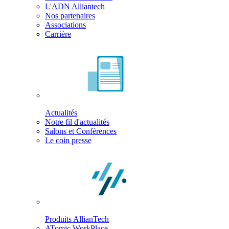
L'ADN Alliantech
Nos partenaires
Associations
Carrière
Actualités
Notre fil d'actualités
Salons et Conférences
Le coin presse
Produits AllianTech
ATomic WorkPlace