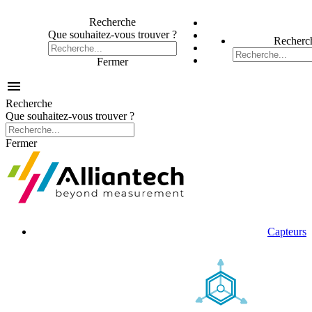
Recherche
Que souhaitez-vous trouver ?
Recherc
Fermer

Recherche
Que souhaitez-vous trouver ?
Fermer
Capteurs