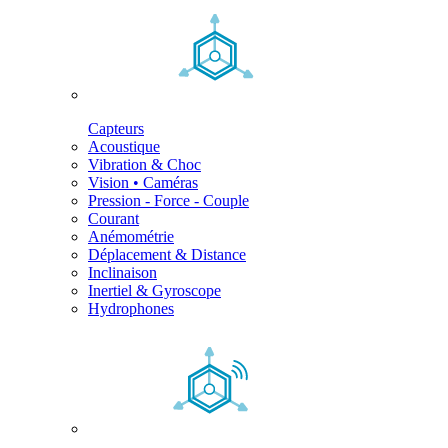
Capteurs
Acoustique
Vibration & Choc
Vision • Caméras
Pression - Force - Couple
Courant
Anémométrie
Déplacement & Distance
Inclinaison
Inertiel & Gyroscope
Hydrophones