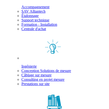
Accompagnement
SAV Alliantech
Étalonnage
Support technique
Formation - Installation
Centrale d'achat
Ingénierie
Conception Solutions de mesure
Câblage sur mesure
Consulting en projet mesure
Prestations sur site