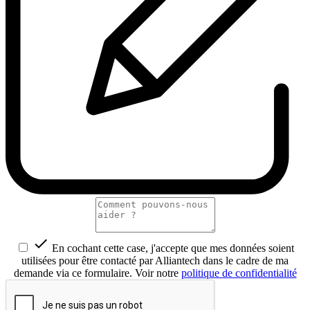

En cochant cette case, j'accepte que mes données soient
utilisées pour être contacté par Alliantech dans le cadre de ma
demande via ce formulaire. Voir notre
politique de confidentialité