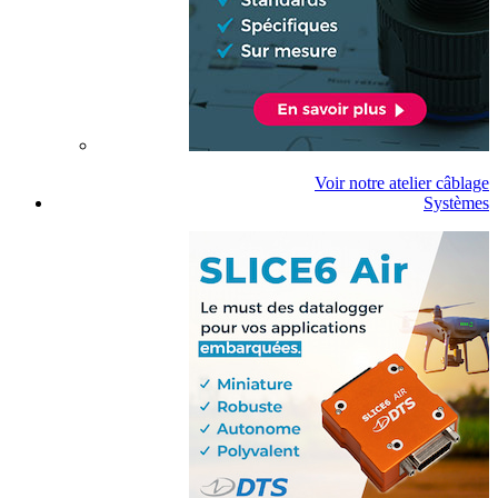
Voir notre atelier câblage
Systèmes