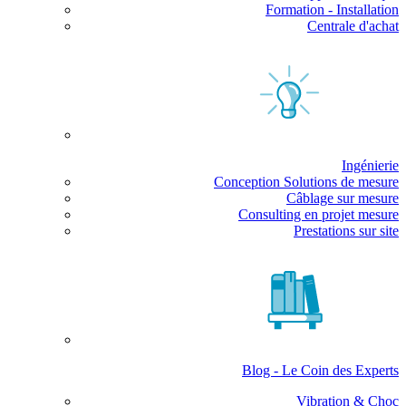
Formation - Installation
Centrale d'achat
Ingénierie
Conception Solutions de mesure
Câblage sur mesure
Consulting en projet mesure
Prestations sur site
Blog - Le Coin des Experts
Vibration & Choc