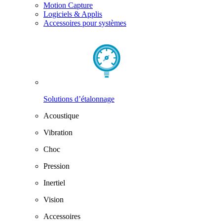
Motion Capture
Logiciels & Applis
Accessoires pour systèmes
Solutions d’étalonnage
Acoustique
Vibration
Choc
Pression
Inertiel
Vision
Accessoires