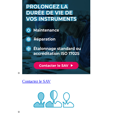
Contactez le SAV