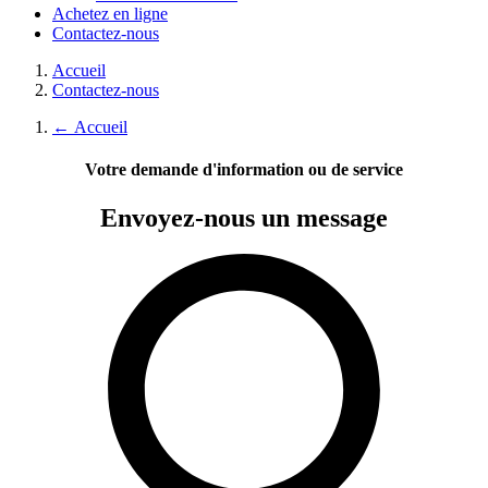
Achetez en ligne
Contactez-nous
Accueil
Contactez-nous
←
Accueil
Votre demande d'information ou de service
Envoyez-nous
un message