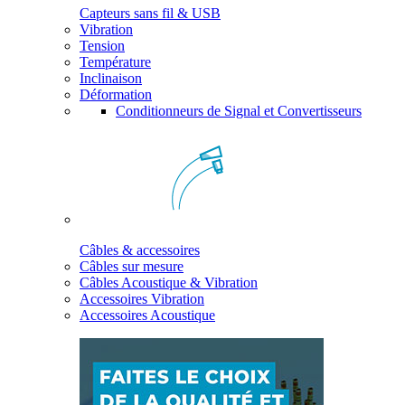
Capteurs sans fil & USB
Vibration
Tension
Température
Inclinaison
Déformation
Conditionneurs de Signal et Convertisseurs
Câbles & accessoires
Câbles sur mesure
Câbles Acoustique & Vibration
Accessoires Vibration
Accessoires Acoustique