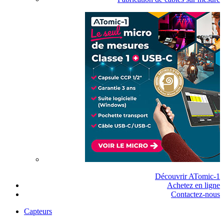
Découvrir ATomic-1
Achetez en ligne
Contactez-nous
Capteurs