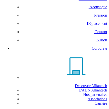
Acoustique
Pression
Déplacement
Courant
Vision
Corporate
Découvrir Alliantech
L'ADN Alliantech
Nos partenaires
Associations
Carrière