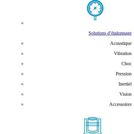
Solutions d’étalonnage
Acoustique
Vibration
Choc
Pression
Inertiel
Vision
Accessoires