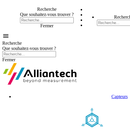
Recherche
Que souhaitez-vous trouver ?
Recherc
Fermer

Recherche
Que souhaitez-vous trouver ?
Fermer
Capteurs