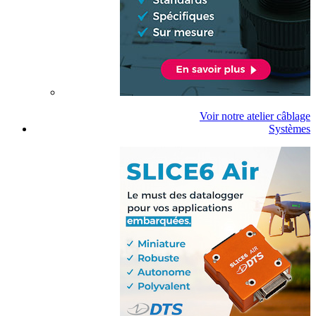
Voir notre atelier câblage
Systèmes