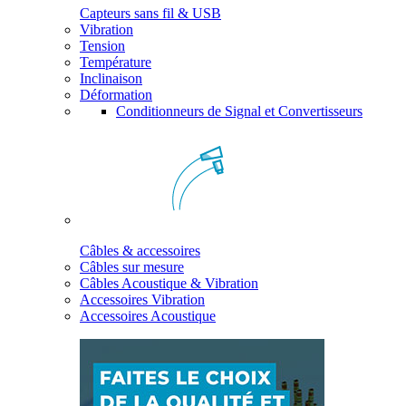
Capteurs sans fil & USB
Vibration
Tension
Température
Inclinaison
Déformation
Conditionneurs de Signal et Convertisseurs
Câbles & accessoires
Câbles sur mesure
Câbles Acoustique & Vibration
Accessoires Vibration
Accessoires Acoustique