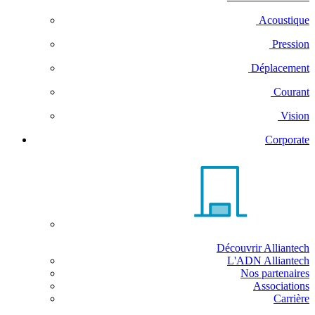
Acoustique
Pression
Déplacement
Courant
Vision
Corporate
Découvrir Alliantech
L'ADN Alliantech
Nos partenaires
Associations
Carrière