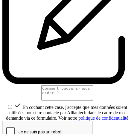

En cochant cette case, j'accepte que mes données soient
utilisées pour être contacté par Alliantech dans le cadre de ma
demande via ce formulaire. Voir notre
politique de confidentialité