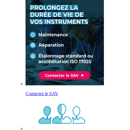
Contactez le SAV