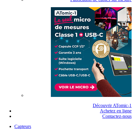
Découvrir ATomic-1
Achetez en ligne
Contactez-nous
Capteurs