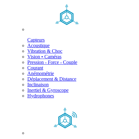
Capteurs
Acoustique
Vibration & Choc
Vision • Caméras
Pression - Force - Couple
Courant
Anémométrie
Déplacement & Distance
Inclinaison
Inertiel & Gyroscope
Hydrophones