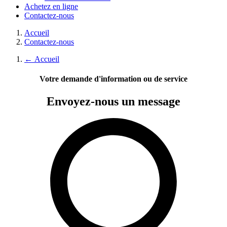
Achetez en ligne
Contactez-nous
Accueil
Contactez-nous
←
Accueil
Votre demande d'information ou de service
Envoyez-nous
un message