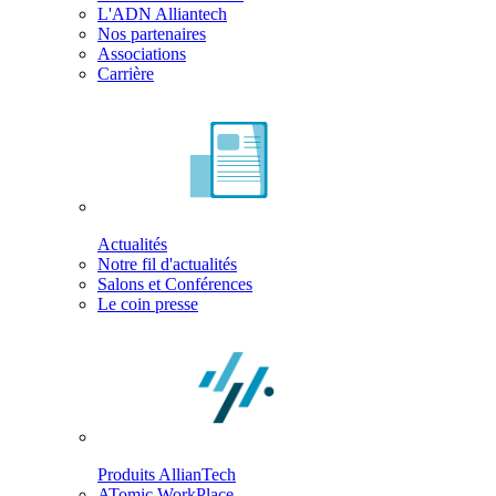
L'ADN Alliantech
Nos partenaires
Associations
Carrière
Actualités
Notre fil d'actualités
Salons et Conférences
Le coin presse
Produits AllianTech
ATomic WorkPlace