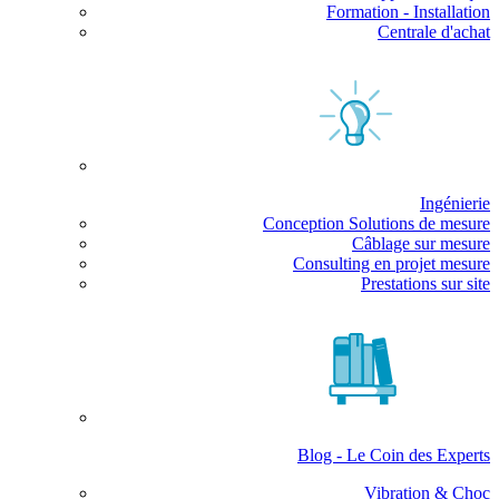
Formation - Installation
Centrale d'achat
Ingénierie
Conception Solutions de mesure
Câblage sur mesure
Consulting en projet mesure
Prestations sur site
Blog - Le Coin des Experts
Vibration & Choc