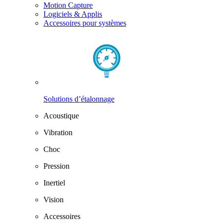
Motion Capture
Logiciels & Applis
Accessoires pour systèmes
Solutions d’étalonnage
Acoustique
Vibration
Choc
Pression
Inertiel
Vision
Accessoires