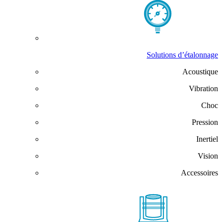
Solutions d’étalonnage
Acoustique
Vibration
Choc
Pression
Inertiel
Vision
Accessoires