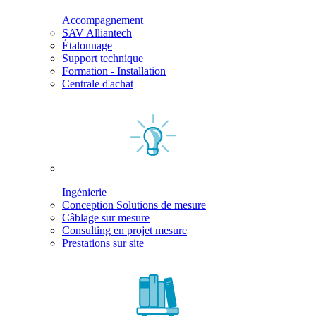
Accompagnement
SAV Alliantech
Étalonnage
Support technique
Formation - Installation
Centrale d'achat
Ingénierie
Conception Solutions de mesure
Câblage sur mesure
Consulting en projet mesure
Prestations sur site