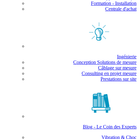
Formation - Installation
Centrale d'achat
Ingénierie
Conception Solutions de mesure
Câblage sur mesure
Consulting en projet mesure
Prestations sur site
Blog - Le Coin des Experts
Vibration & Choc