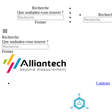
Recherche
Que souhaitez-vous trouver ?
Recherc
Fermer

Recherche
Que souhaitez-vous trouver ?
Fermer
Capteurs