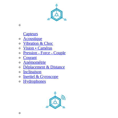
Capteurs
Acoustique
Vibration & Choc
Vision • Caméras
Pression - Force - Couple
Courant
Anémométrie
Déplacement & Distance
Inclinaison
Inertiel & Gyroscope
Hydrophones