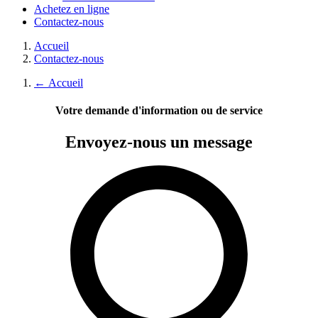
Achetez en ligne
Contactez-nous
Accueil
Contactez-nous
←
Accueil
Votre demande d'information ou de service
Envoyez-nous
un message