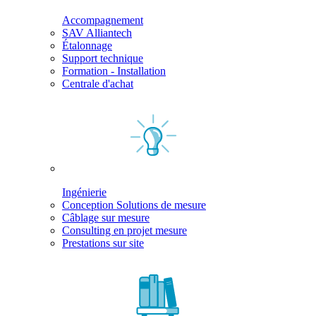
Accompagnement
SAV Alliantech
Étalonnage
Support technique
Formation - Installation
Centrale d'achat
Ingénierie
Conception Solutions de mesure
Câblage sur mesure
Consulting en projet mesure
Prestations sur site