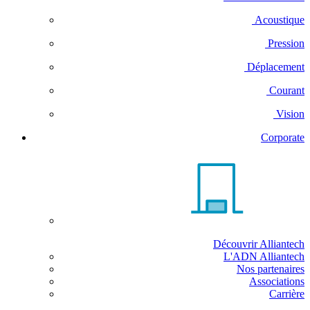
Acoustique
Pression
Déplacement
Courant
Vision
Corporate
Découvrir Alliantech
L'ADN Alliantech
Nos partenaires
Associations
Carrière