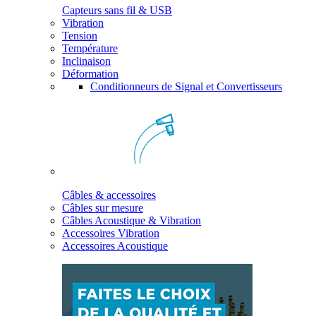
Capteurs sans fil & USB
Vibration
Tension
Température
Inclinaison
Déformation
Conditionneurs de Signal et Convertisseurs
Câbles & accessoires
Câbles sur mesure
Câbles Acoustique & Vibration
Accessoires Vibration
Accessoires Acoustique