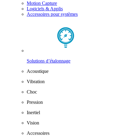
Motion Capture
Logiciels & Applis
Accessoires pour systèmes
Solutions d’étalonnage
Acoustique
Vibration
Choc
Pression
Inertiel
Vision
Accessoires