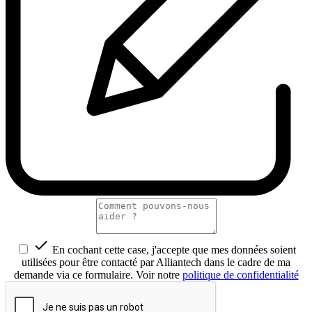

En cochant cette case, j'accepte que mes données soient
utilisées pour être contacté par Alliantech dans le cadre de ma
demande via ce formulaire. Voir notre
politique de confidentialité