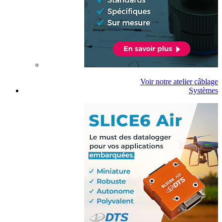
Voir notre atelier câblage
Systèmes