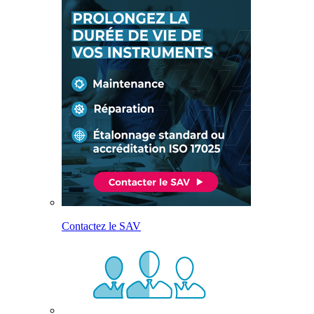
Contactez le SAV