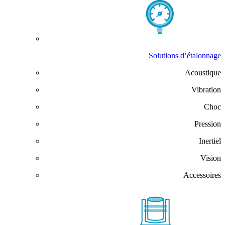
Solutions d’étalonnage
Acoustique
Vibration
Choc
Pression
Inertiel
Vision
Accessoires