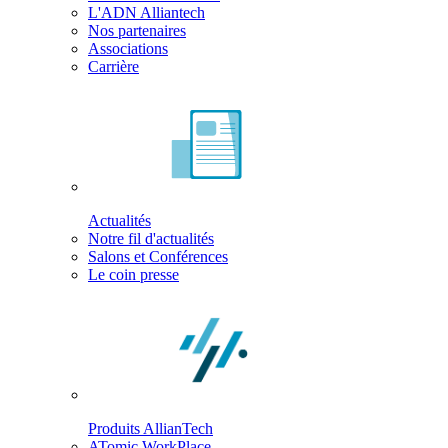
L'ADN Alliantech
Nos partenaires
Associations
Carrière
Actualités
Notre fil d'actualités
Salons et Conférences
Le coin presse
Produits AllianTech
ATomic WorkPlace