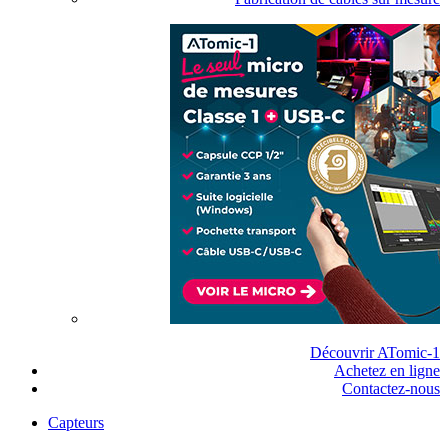
Découvrir ATomic-1
Achetez en ligne
Contactez-nous
Capteurs