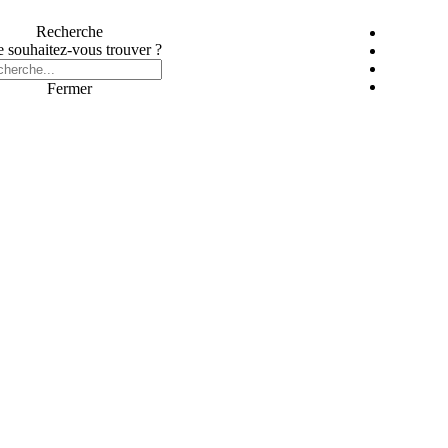
Recherche
 souhaitez-vous trouver ?
Fermer