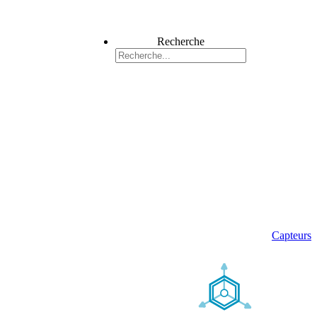
Recherche
Capteurs