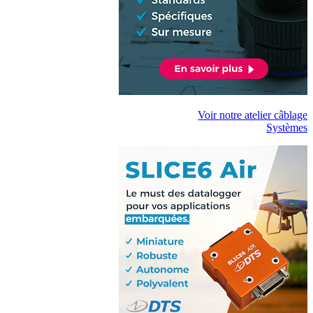
Voir notre atelier câblage
Systèmes