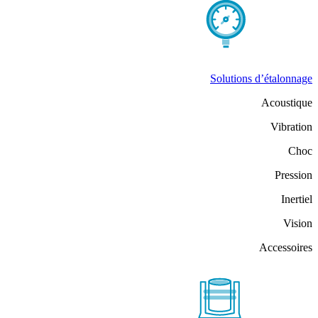
Solutions d’étalonnage
Acoustique
Vibration
Choc
Pression
Inertiel
Vision
Accessoires