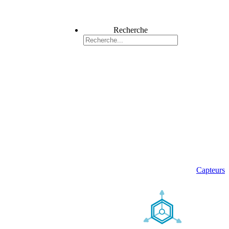
Recherche
Capteurs