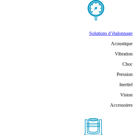
Solutions d’étalonnage
Acoustique
Vibration
Choc
Pression
Inertiel
Vision
Accessoires