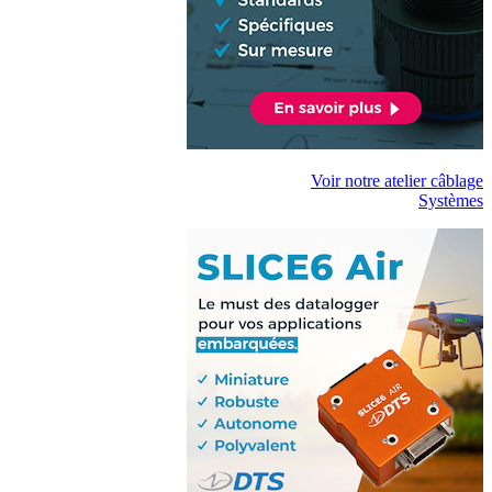
Voir notre atelier câblage
Systèmes