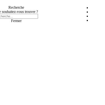
Recherche
 souhaitez-vous trouver ?
Fermer