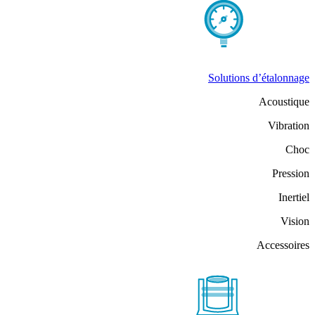
Solutions d’étalonnage
Acoustique
Vibration
Choc
Pression
Inertiel
Vision
Accessoires