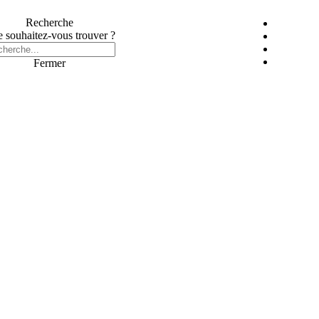
Recherche
 souhaitez-vous trouver ?
Fermer