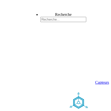
Recherche
Capteurs