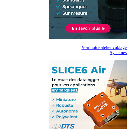
Voir notre atelier câblage
Systèmes