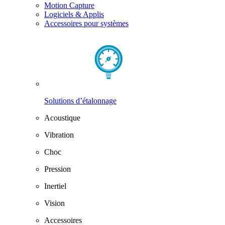
Motion Capture
Logiciels & Applis
Accessoires pour systèmes
Solutions d’étalonnage
Acoustique
Vibration
Choc
Pression
Inertiel
Vision
Accessoires