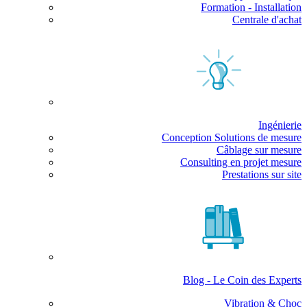
Formation - Installation
Centrale d'achat
Ingénierie
Conception Solutions de mesure
Câblage sur mesure
Consulting en projet mesure
Prestations sur site
Blog - Le Coin des Experts
Vibration & Choc