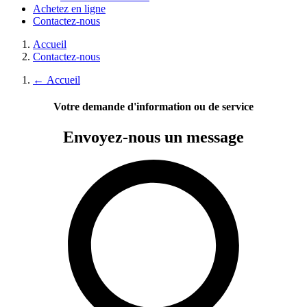
Achetez en ligne
Contactez-nous
Accueil
Contactez-nous
←
Accueil
Votre demande d'information ou de service
Envoyez-nous
un message