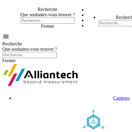
Recherche
Que souhaitez-vous trouver ?
Recherc
Fermer

Recherche
Que souhaitez-vous trouver ?
Fermer
Capteurs