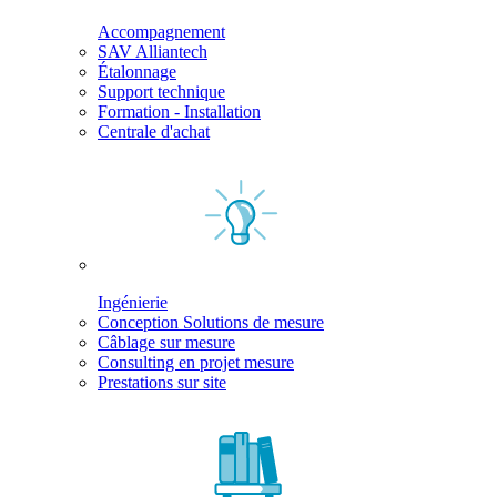
Accompagnement
SAV Alliantech
Étalonnage
Support technique
Formation - Installation
Centrale d'achat
Ingénierie
Conception Solutions de mesure
Câblage sur mesure
Consulting en projet mesure
Prestations sur site