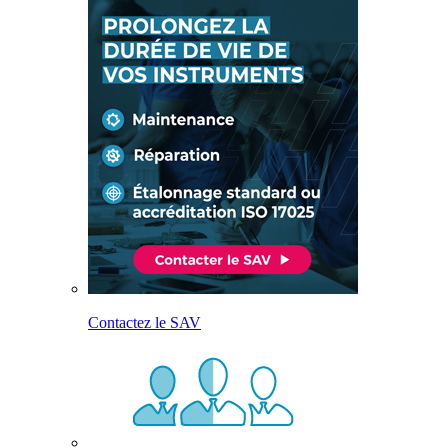
Contactez le SAV