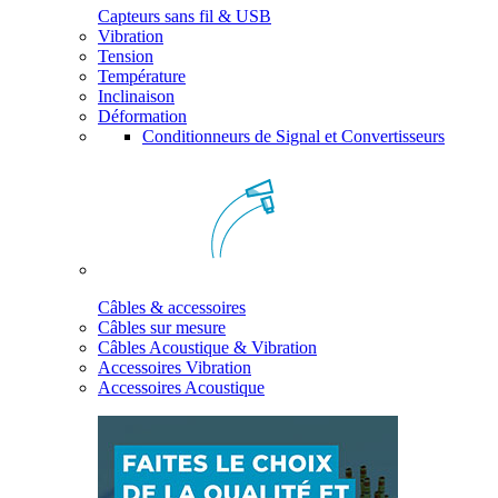
Capteurs sans fil & USB
Vibration
Tension
Température
Inclinaison
Déformation
Conditionneurs de Signal et Convertisseurs
Câbles & accessoires
Câbles sur mesure
Câbles Acoustique & Vibration
Accessoires Vibration
Accessoires Acoustique