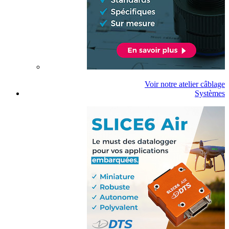
Voir notre atelier câblage
Systèmes