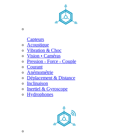
Capteurs
Acoustique
Vibration & Choc
Vision • Caméras
Pression - Force - Couple
Courant
Anémométrie
Déplacement & Distance
Inclinaison
Inertiel & Gyroscope
Hydrophones