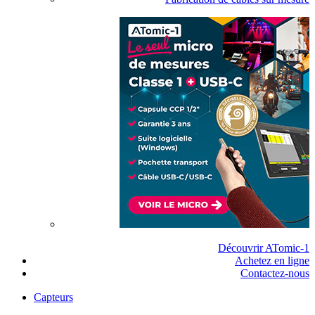
Découvrir ATomic-1
Achetez en ligne
Contactez-nous
Capteurs