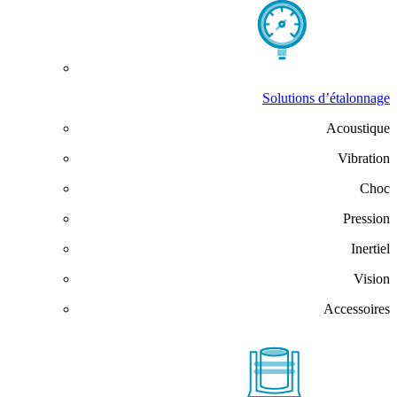
Solutions d’étalonnage
Acoustique
Vibration
Choc
Pression
Inertiel
Vision
Accessoires