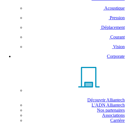
Acoustique
Pression
Déplacement
Courant
Vision
Corporate
Découvrir Alliantech
L'ADN Alliantech
Nos partenaires
Associations
Carrière