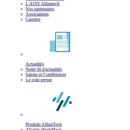
L'ADN Alliantech
Nos partenaires
Associations
Carrière
Actualités
Notre fil d'actualités
Salons et Conférences
Le coin presse
Produits AllianTech
ATomic WorkPlace