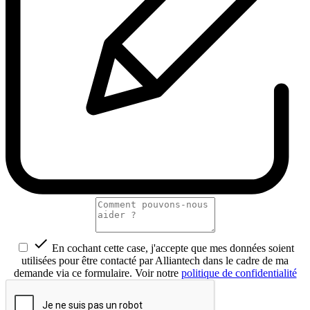

En cochant cette case, j'accepte que mes données soient
utilisées pour être contacté par Alliantech dans le cadre de ma
demande via ce formulaire. Voir notre
politique de confidentialité