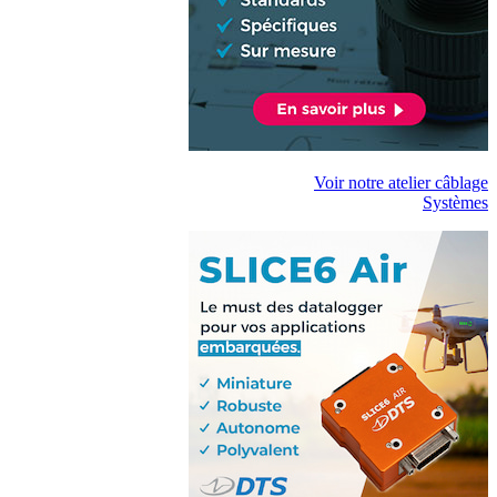
Voir notre atelier câblage
Systèmes