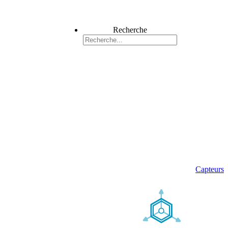
Recherche
Capteurs