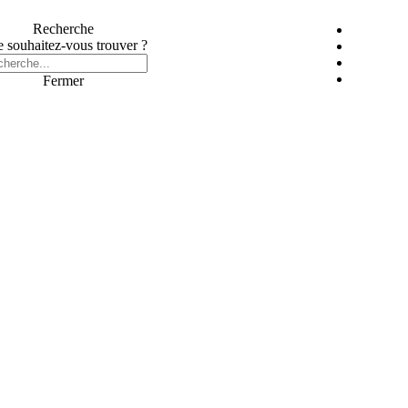
Recherche
 souhaitez-vous trouver ?
Fermer