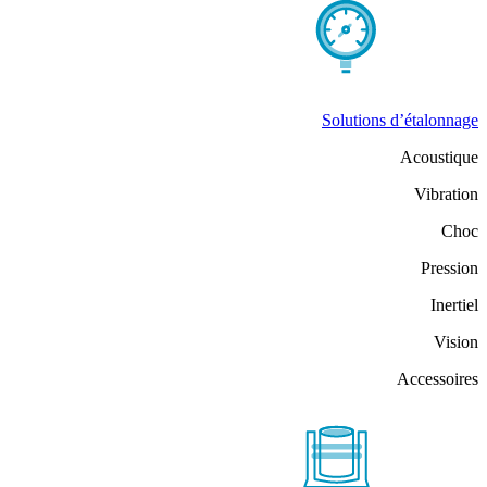
Solutions d’étalonnage
Acoustique
Vibration
Choc
Pression
Inertiel
Vision
Accessoires