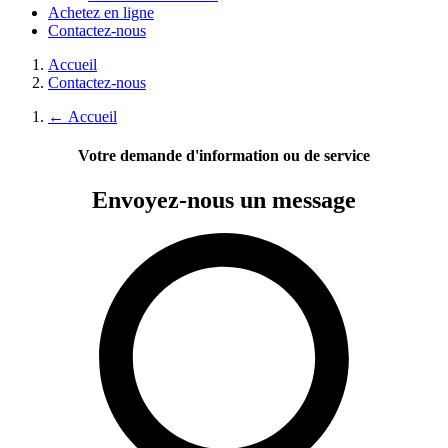
Achetez en ligne
Contactez-nous
Accueil
Contactez-nous
←
Accueil
Votre demande d'information ou de service
Envoyez-nous
un message