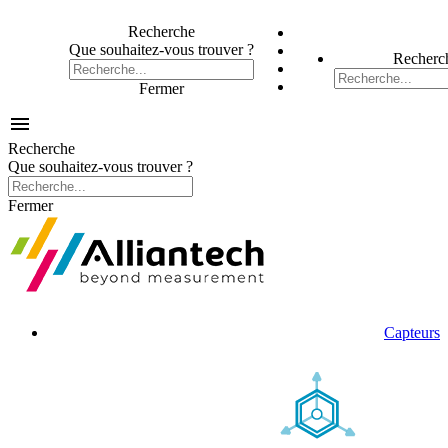
Recherche
Que souhaitez-vous trouver ?
Recherc
Fermer

Recherche
Que souhaitez-vous trouver ?
Fermer
Capteurs