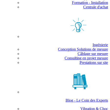
Formation - Installation
Centrale d'achat
Ingénierie
Conception Solutions de mesure
Câblage sur mesure
Consulting en projet mesure
Prestations sur site
Blog - Le Coin des Experts
Vibration & Choc