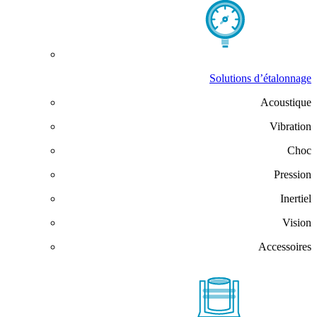
Solutions d’étalonnage
Acoustique
Vibration
Choc
Pression
Inertiel
Vision
Accessoires