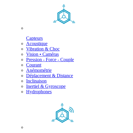
Capteurs
Acoustique
Vibration & Choc
Vision • Caméras
Pression - Force - Couple
Courant
Anémométrie
Déplacement & Distance
Inclinaison
Inertiel & Gyroscope
Hydrophones