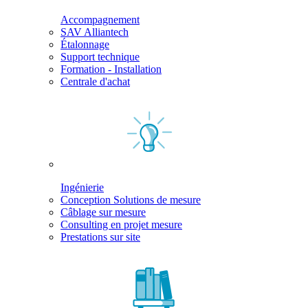
Accompagnement
SAV Alliantech
Étalonnage
Support technique
Formation - Installation
Centrale d'achat
Ingénierie
Conception Solutions de mesure
Câblage sur mesure
Consulting en projet mesure
Prestations sur site