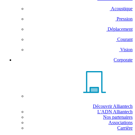
Acoustique
Pression
Déplacement
Courant
Vision
Corporate
Découvrir Alliantech
L'ADN Alliantech
Nos partenaires
Associations
Carrière