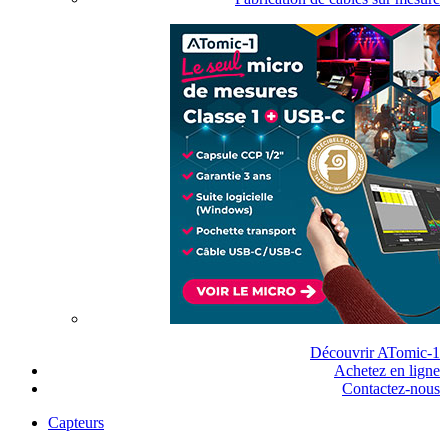
Découvrir ATomic-1
Achetez en ligne
Contactez-nous
Capteurs