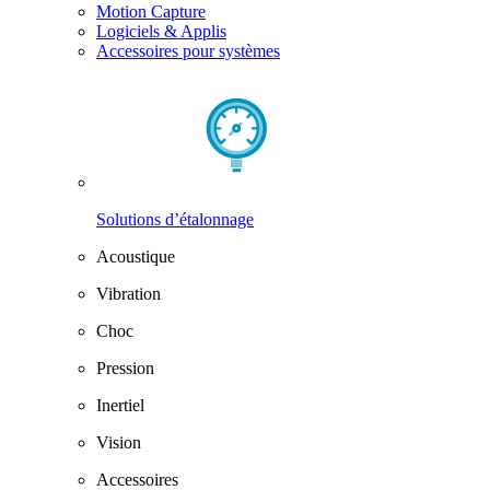
Motion Capture
Logiciels & Applis
Accessoires pour systèmes
Solutions d’étalonnage
Acoustique
Vibration
Choc
Pression
Inertiel
Vision
Accessoires