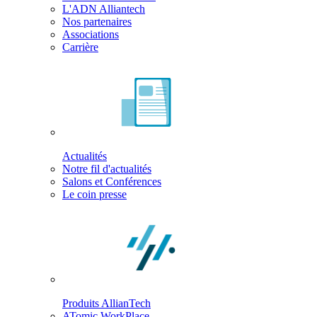
L'ADN Alliantech
Nos partenaires
Associations
Carrière
Actualités
Notre fil d'actualités
Salons et Conférences
Le coin presse
Produits AllianTech
ATomic WorkPlace