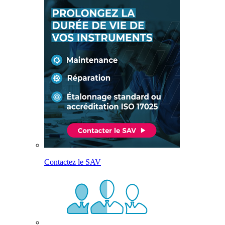
Contactez le SAV