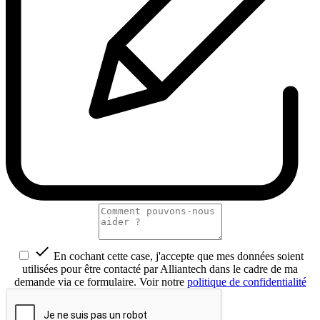

En cochant cette case, j'accepte que mes données soient
utilisées pour être contacté par Alliantech dans le cadre de ma
demande via ce formulaire. Voir notre
politique de confidentialité