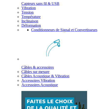
Capteurs sans fil & USB
Vibration
Tension
Température
Inclinaison
Déformation
Conditionneurs de Signal et Convertisseurs
Câbles & accessoires
Câbles sur mesure
Câbles Acoustique & Vibration
Accessoires Vibration
Accessoires Acoustique