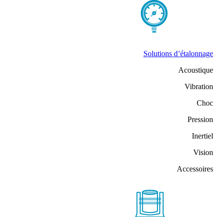
Solutions d’étalonnage
Acoustique
Vibration
Choc
Pression
Inertiel
Vision
Accessoires