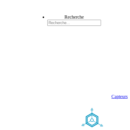
Recherche
Capteurs