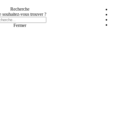
Recherche
 souhaitez-vous trouver ?
Fermer