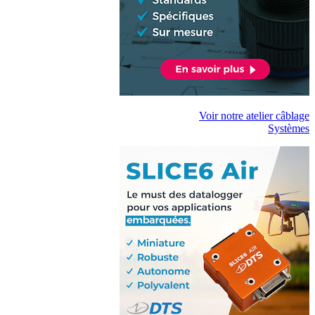
Voir notre atelier câblage
Systèmes