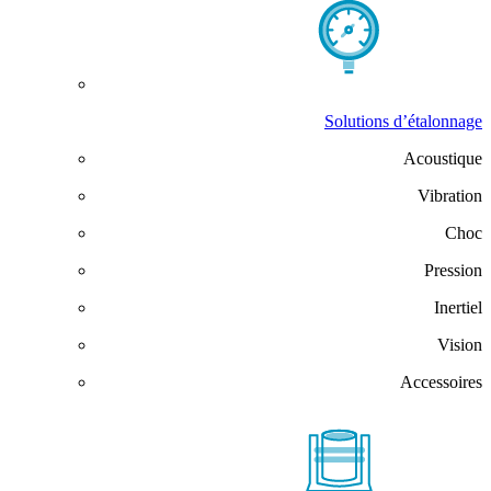
Solutions d’étalonnage
Acoustique
Vibration
Choc
Pression
Inertiel
Vision
Accessoires