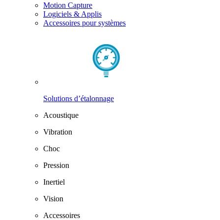
Motion Capture
Logiciels & Applis
Accessoires pour systèmes
Solutions d’étalonnage
Acoustique
Vibration
Choc
Pression
Inertiel
Vision
Accessoires