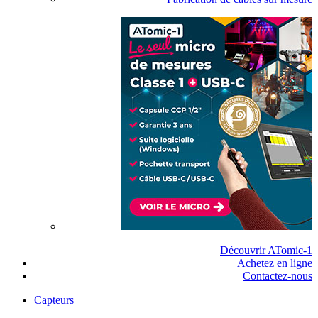
Découvrir ATomic-1
Achetez en ligne
Contactez-nous
Capteurs