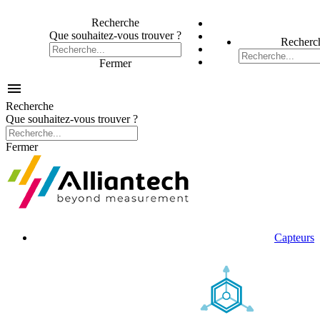
Recherche
Que souhaitez-vous trouver ?
Recherc
Fermer

Recherche
Que souhaitez-vous trouver ?
Fermer
Capteurs