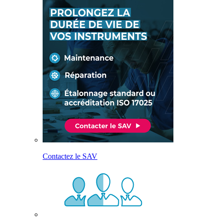
Contactez le SAV