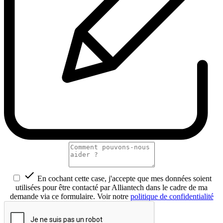

En cochant cette case, j'accepte que mes données soient
utilisées pour être contacté par Alliantech dans le cadre de ma
demande via ce formulaire. Voir notre
politique de confidentialité