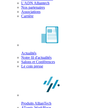
L'ADN Alliantech
Nos partenaires
Associations
Carrière
Actualités
Notre fil d'actualités
Salons et Conférences
Le coin presse
Produits AllianTech
ATomic WorkPlace