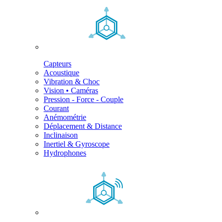
Capteurs
Acoustique
Vibration & Choc
Vision • Caméras
Pression - Force - Couple
Courant
Anémométrie
Déplacement & Distance
Inclinaison
Inertiel & Gyroscope
Hydrophones