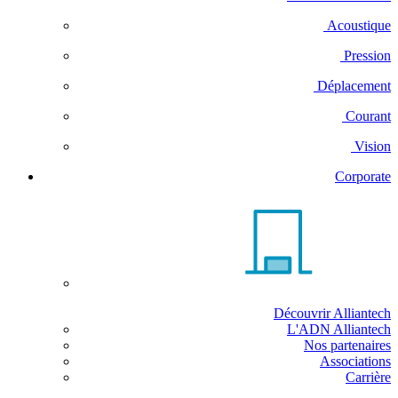
Acoustique
Pression
Déplacement
Courant
Vision
Corporate
Découvrir Alliantech
L'ADN Alliantech
Nos partenaires
Associations
Carrière