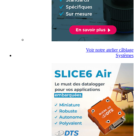
Voir notre atelier câblage
Systèmes