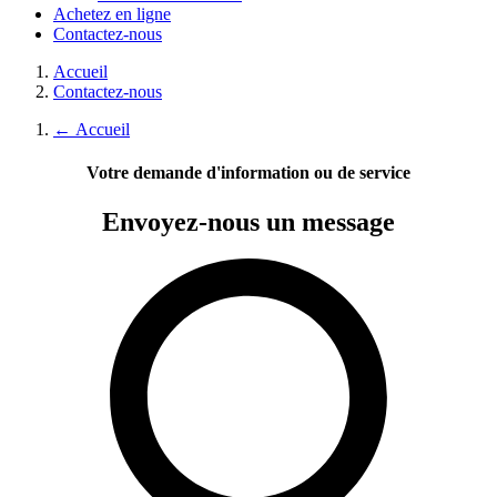
Achetez en ligne
Contactez-nous
Accueil
Contactez-nous
←
Accueil
Votre demande d'information ou de service
Envoyez-nous
un message