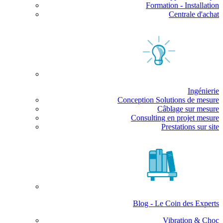
Formation - Installation
Centrale d'achat
Ingénierie
Conception Solutions de mesure
Câblage sur mesure
Consulting en projet mesure
Prestations sur site
Blog - Le Coin des Experts
Vibration & Choc