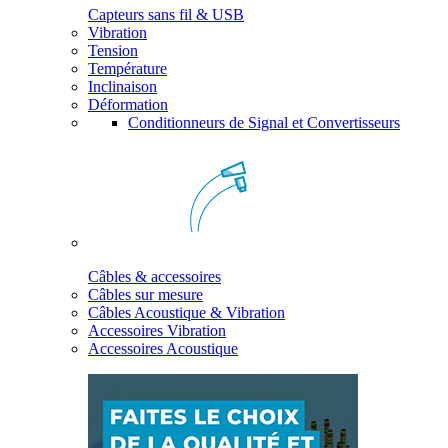
Capteurs sans fil & USB
Vibration
Tension
Température
Inclinaison
Déformation
Conditionneurs de Signal et Convertisseurs
Câbles & accessoires
Câbles sur mesure
Câbles Acoustique & Vibration
Accessoires Vibration
Accessoires Acoustique