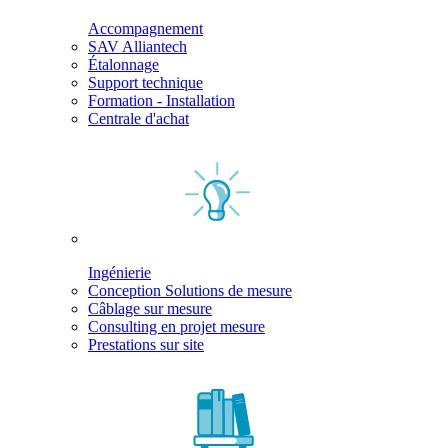
Accompagnement
SAV Alliantech
Étalonnage
Support technique
Formation - Installation
Centrale d'achat
Ingénierie
Conception Solutions de mesure
Câblage sur mesure
Consulting en projet mesure
Prestations sur site