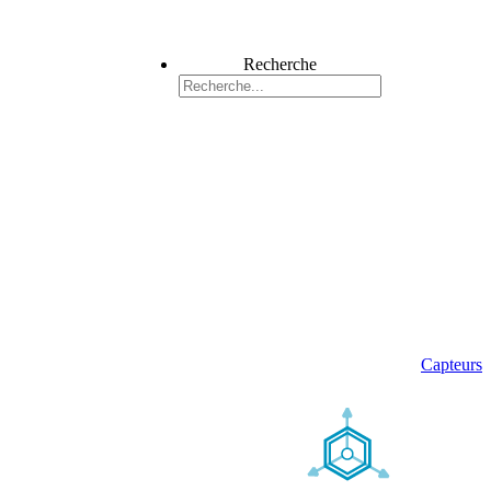
Recherche
Capteurs