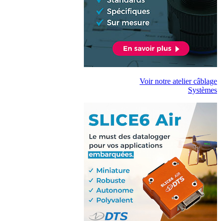
Voir notre atelier câblage
Systèmes