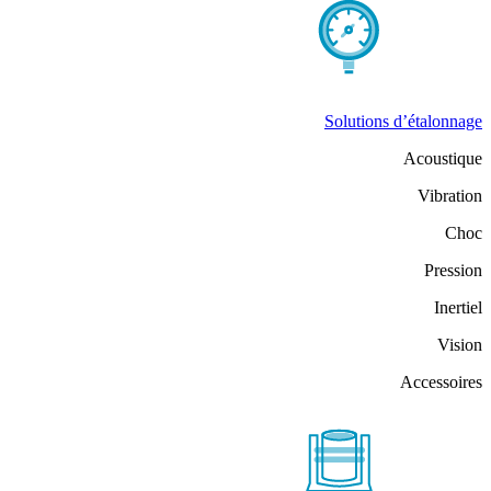
Solutions d’étalonnage
Acoustique
Vibration
Choc
Pression
Inertiel
Vision
Accessoires