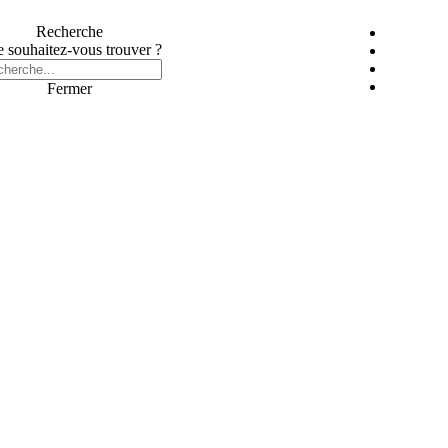
Recherche
 souhaitez-vous trouver ?
Fermer