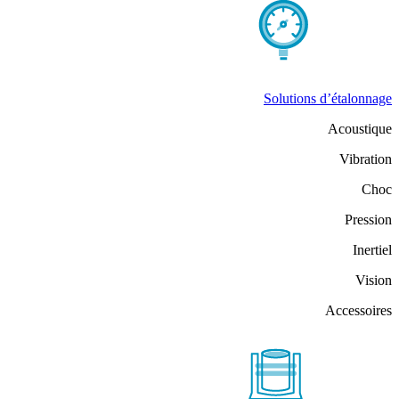
Solutions d’étalonnage
Acoustique
Vibration
Choc
Pression
Inertiel
Vision
Accessoires