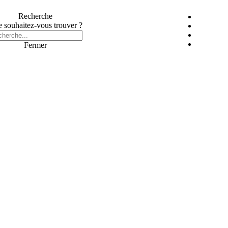
Recherche
 souhaitez-vous trouver ?
Fermer