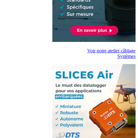
Voir notre atelier câblage
Systèmes