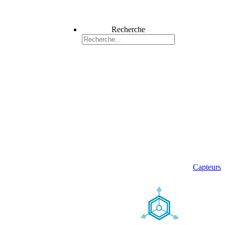
Recherche
Capteurs