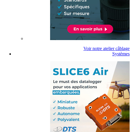
Voir notre atelier câblage
Systèmes