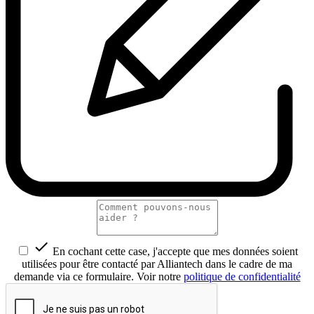

En cochant cette case, j'accepte que mes données soient
utilisées pour être contacté par Alliantech dans le cadre de ma
demande via ce formulaire. Voir notre
politique de confidentialité