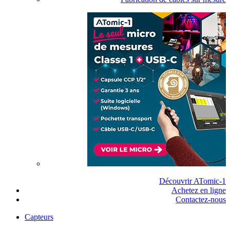
Découvrir ATomic-1
Achetez en ligne
Contactez-nous
Capteurs