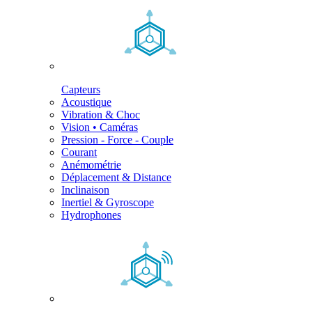
Capteurs
Acoustique
Vibration & Choc
Vision • Caméras
Pression - Force - Couple
Courant
Anémométrie
Déplacement & Distance
Inclinaison
Inertiel & Gyroscope
Hydrophones