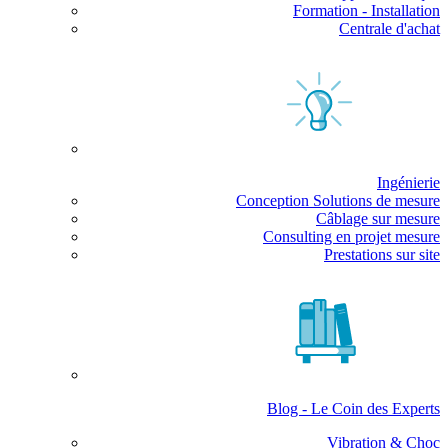
Formation - Installation
Centrale d'achat
Ingénierie
Conception Solutions de mesure
Câblage sur mesure
Consulting en projet mesure
Prestations sur site
Blog - Le Coin des Experts
Vibration & Choc