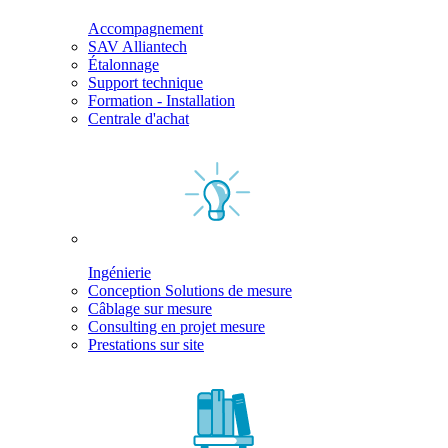
Accompagnement
SAV Alliantech
Étalonnage
Support technique
Formation - Installation
Centrale d'achat
Ingénierie
Conception Solutions de mesure
Câblage sur mesure
Consulting en projet mesure
Prestations sur site