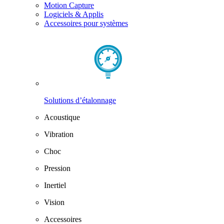
Motion Capture
Logiciels & Applis
Accessoires pour systèmes
Solutions d’étalonnage
Acoustique
Vibration
Choc
Pression
Inertiel
Vision
Accessoires