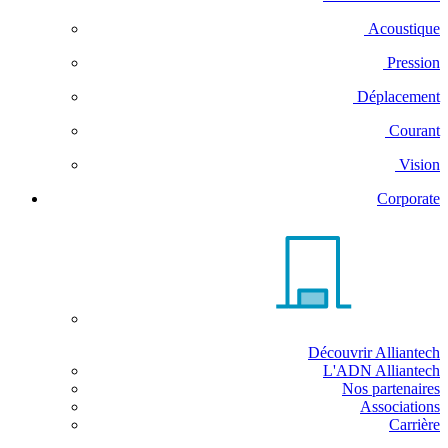
Acoustique
Pression
Déplacement
Courant
Vision
Corporate
Découvrir Alliantech
L'ADN Alliantech
Nos partenaires
Associations
Carrière