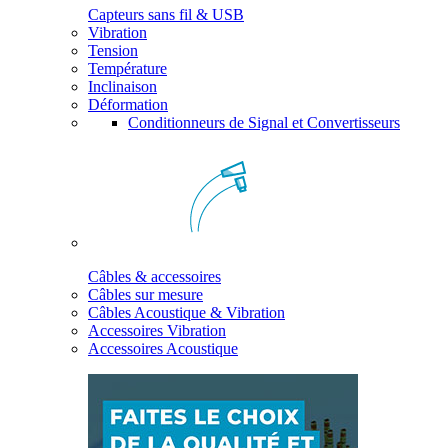
Capteurs sans fil & USB
Vibration
Tension
Température
Inclinaison
Déformation
Conditionneurs de Signal et Convertisseurs
Câbles & accessoires
Câbles sur mesure
Câbles Acoustique & Vibration
Accessoires Vibration
Accessoires Acoustique