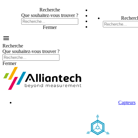
Recherche
Que souhaitez-vous trouver ?
Recherc
Fermer

Recherche
Que souhaitez-vous trouver ?
Fermer
Capteurs