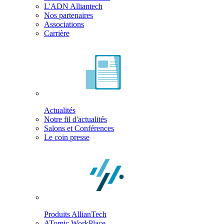
L'ADN Alliantech
Nos partenaires
Associations
Carrière
Actualités
Notre fil d'actualités
Salons et Conférences
Le coin presse
Produits AllianTech
ATomic WorkPlace