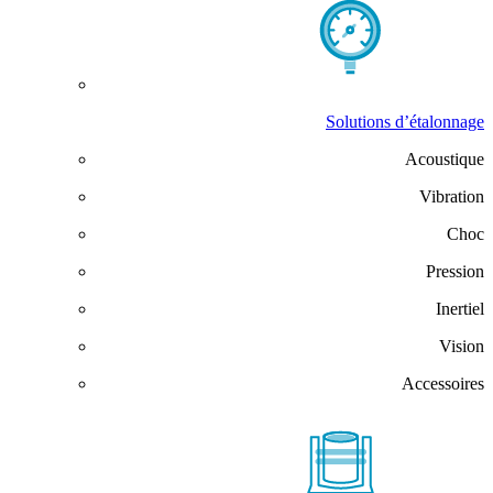
Solutions d’étalonnage
Acoustique
Vibration
Choc
Pression
Inertiel
Vision
Accessoires