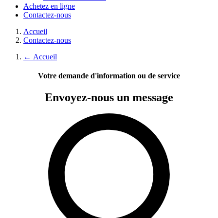
Achetez en ligne
Contactez-nous
Accueil
Contactez-nous
←
Accueil
Votre demande d'information ou de service
Envoyez-nous
un message