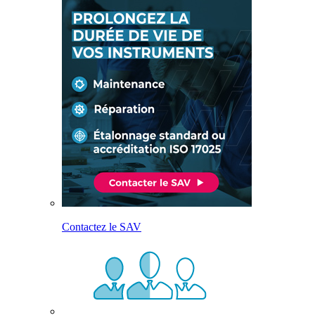
Contactez le SAV