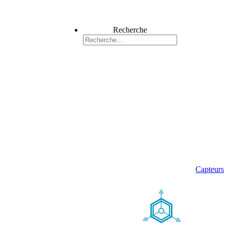
Recherche
Capteurs