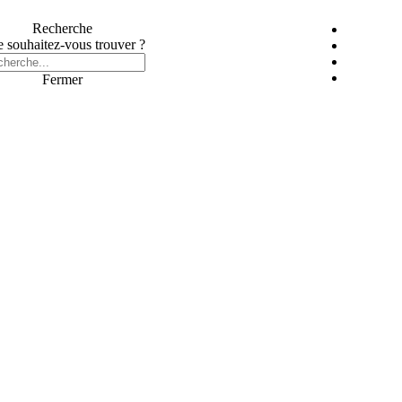
Recherche
 souhaitez-vous trouver ?
Fermer