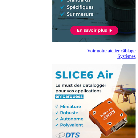
Voir notre atelier câblage
Systèmes