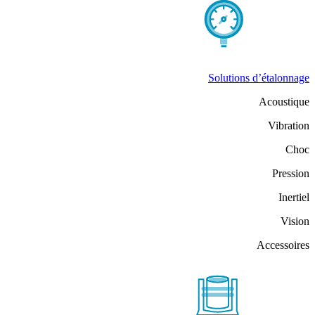
Solutions d’étalonnage
Acoustique
Vibration
Choc
Pression
Inertiel
Vision
Accessoires