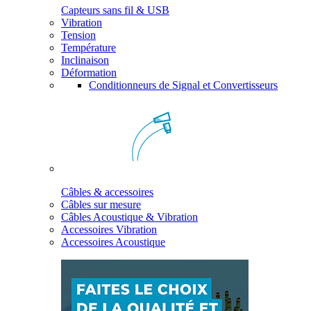
Capteurs sans fil & USB
Vibration
Tension
Température
Inclinaison
Déformation
Conditionneurs de Signal et Convertisseurs
Câbles & accessoires
Câbles sur mesure
Câbles Acoustique & Vibration
Accessoires Vibration
Accessoires Acoustique