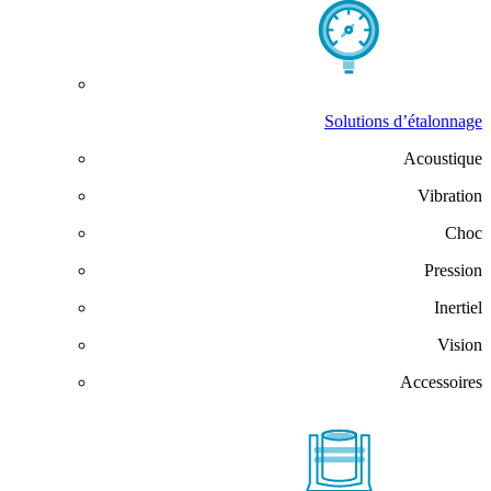
Solutions d’étalonnage
Acoustique
Vibration
Choc
Pression
Inertiel
Vision
Accessoires