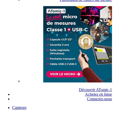
Découvrir ATomic-1
Achetez en ligne
Contactez-nous
Capteurs