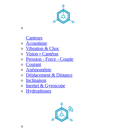
Capteurs
Acoustique
Vibration & Choc
Vision • Caméras
Pression - Force - Couple
Courant
Anémométrie
Déplacement & Distance
Inclinaison
Inertiel & Gyroscope
Hydrophones