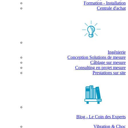
Formation - Installation
Centrale d'achat
Ingénierie
Conception Solutions de mesure
Câblage sur mesure
Consulting en projet mesure
Prestations sur site
Blog - Le Coin des Experts
Vibration & Choc