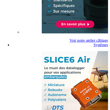
Voir notre atelier câblage
Systèmes