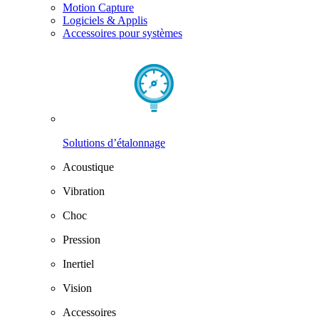
Motion Capture
Logiciels & Applis
Accessoires pour systèmes
Solutions d’étalonnage
Acoustique
Vibration
Choc
Pression
Inertiel
Vision
Accessoires