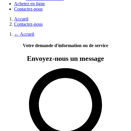
Achetez en ligne
Contactez-nous
Accueil
Contactez-nous
←
Accueil
Votre demande d'information ou de service
Envoyez-nous
un message