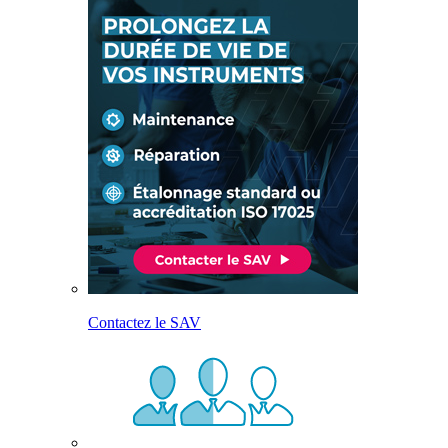
Contactez le SAV