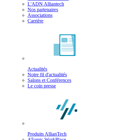
L'ADN Alliantech
Nos partenaires
Associations
Carrière
Actualités
Notre fil d'actualités
Salons et Conférences
Le coin presse
Produits AllianTech
ATomic WorkPlace