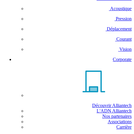
Acoustique
Pression
Déplacement
Courant
Vision
Corporate
Découvrir Alliantech
L'ADN Alliantech
Nos partenaires
Associations
Carrière