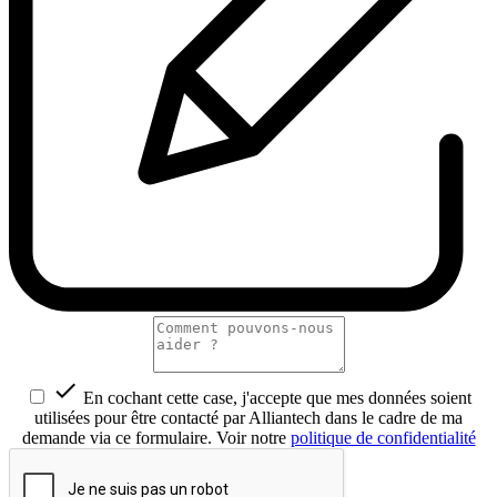

En cochant cette case, j'accepte que mes données soient
utilisées pour être contacté par Alliantech dans le cadre de ma
demande via ce formulaire. Voir notre
politique de confidentialité