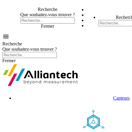
Recherche
Que souhaitez-vous trouver ?
Recherc
Fermer

Recherche
Que souhaitez-vous trouver ?
Fermer
Capteurs