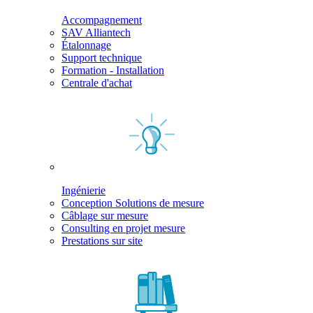
Accompagnement
SAV Alliantech
Étalonnage
Support technique
Formation - Installation
Centrale d'achat
Ingénierie
Conception Solutions de mesure
Câblage sur mesure
Consulting en projet mesure
Prestations sur site