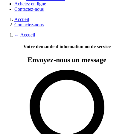
Achetez en ligne
Contactez-nous
Accueil
Contactez-nous
←
Accueil
Votre demande d'information ou de service
Envoyez-nous
un message