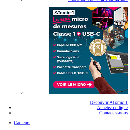
Découvrir ATomic-1
Achetez en ligne
Contactez-nous
Capteurs