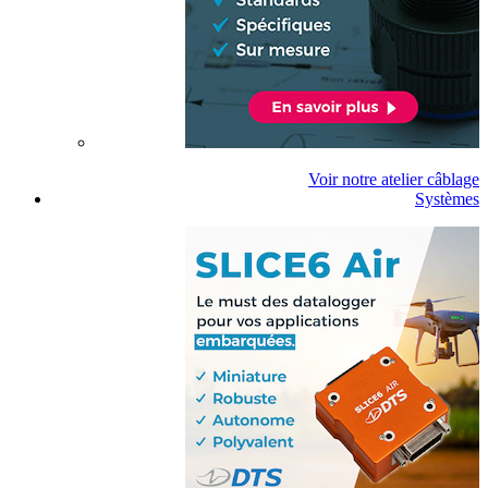
Voir notre atelier câblage
Systèmes