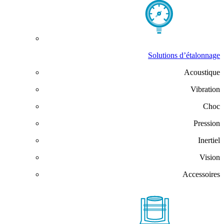
Solutions d’étalonnage
Acoustique
Vibration
Choc
Pression
Inertiel
Vision
Accessoires