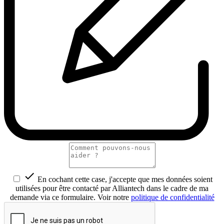

En cochant cette case, j'accepte que mes données soient
utilisées pour être contacté par Alliantech dans le cadre de ma
demande via ce formulaire. Voir notre
politique de confidentialité