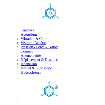
Capteurs
Acoustique
Vibration & Choc
Vision • Caméras
Pression - Force - Couple
Courant
Anémométrie
Déplacement & Distance
Inclinaison
Inertiel & Gyroscope
Hydrophones