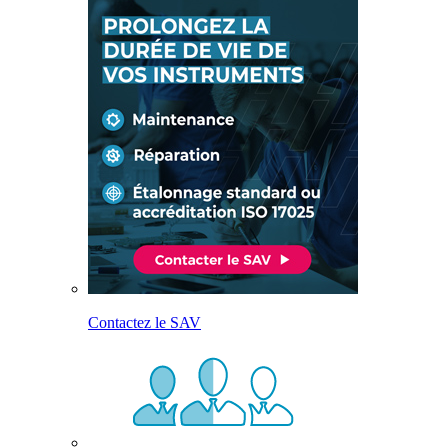
Contactez le SAV