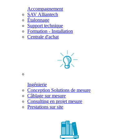
Accompagnement
SAV Alliantech
Étalonnage
Support technique
Formation - Installation
Centrale d'achat
Ingénierie
Conception Solutions de mesure
Câblage sur mesure
Consulting en projet mesure
Prestations sur site