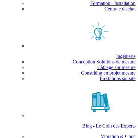
Formation - Installation
Centrale d'achat
Ingénierie
Conception Solutions de mesure
Câblage sur mesure
Consulting en projet mesure
Prestations sur site
Blog - Le Coin des Experts
Vibration & Choc