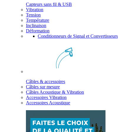
Capteurs sans fil & USB
Vibration
Tension
Température
Inclinaison
Déformation
Conditionneurs de Signal et Convertisseurs
Câbles & accessoires
Câbles sur mesure
Câbles Acoustique & Vibration
Accessoires Vibration
Accessoires Acoustique