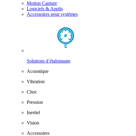
Motion Capture
Logiciels & Applis
Accessoires pour systèmes
Solutions d’étalonnage
Acoustique
Vibration
Choc
Pression
Inertiel
Vision
Accessoires