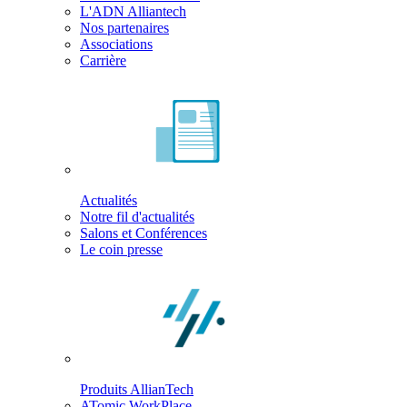
L'ADN Alliantech
Nos partenaires
Associations
Carrière
Actualités
Notre fil d'actualités
Salons et Conférences
Le coin presse
Produits AllianTech
ATomic WorkPlace