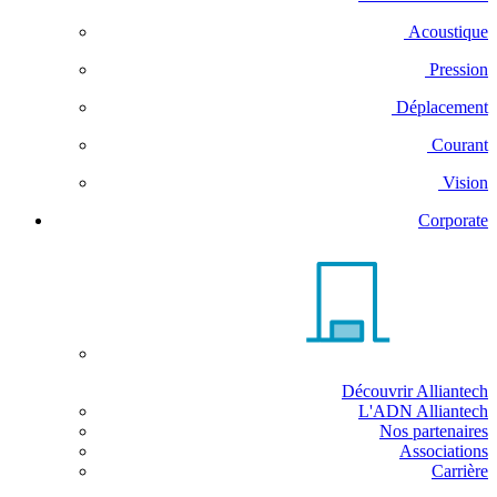
Acoustique
Pression
Déplacement
Courant
Vision
Corporate
Découvrir Alliantech
L'ADN Alliantech
Nos partenaires
Associations
Carrière