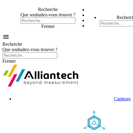
Recherche
Que souhaitez-vous trouver ?
Recherc
Fermer

Recherche
Que souhaitez-vous trouver ?
Fermer
Capteurs