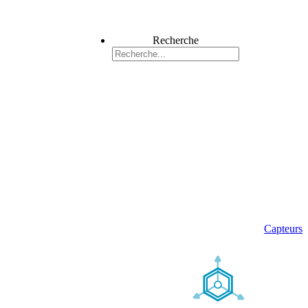
Recherche
Capteurs