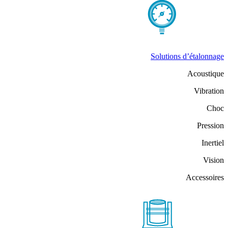
Solutions d’étalonnage
Acoustique
Vibration
Choc
Pression
Inertiel
Vision
Accessoires