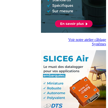
Voir notre atelier câblage
Systèmes