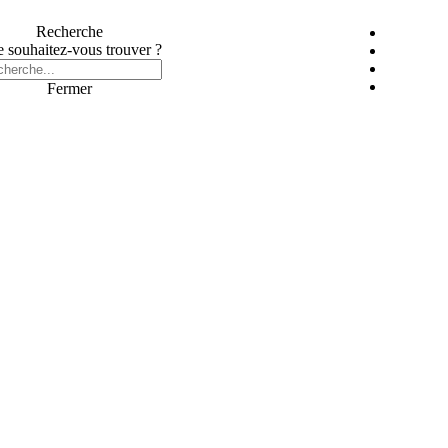
Recherche
 souhaitez-vous trouver ?
Fermer