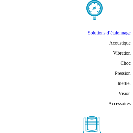
Solutions d’étalonnage
Acoustique
Vibration
Choc
Pression
Inertiel
Vision
Accessoires