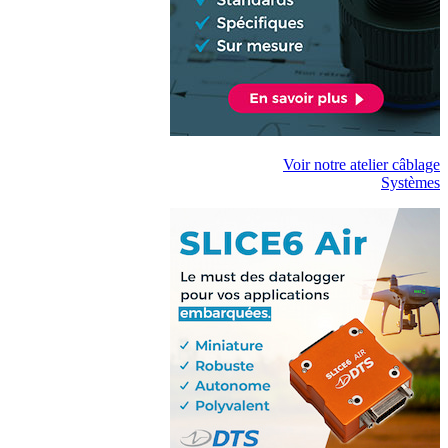
Voir notre atelier câblage
Systèmes