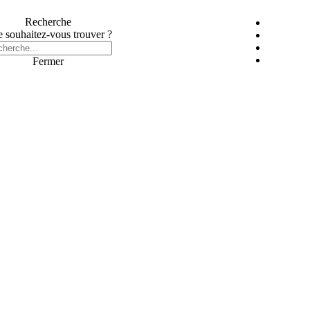
Recherche
 souhaitez-vous trouver ?
Fermer