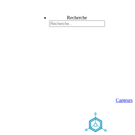
Recherche
Capteurs