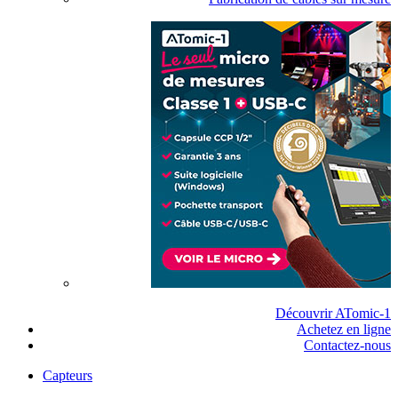
Découvrir ATomic-1
Achetez en ligne
Contactez-nous
Capteurs