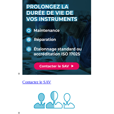
Contactez le SAV