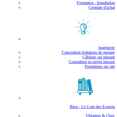
Formation - Installation
Centrale d'achat
Ingénierie
Conception Solutions de mesure
Câblage sur mesure
Consulting en projet mesure
Prestations sur site
Blog - Le Coin des Experts
Vibration & Choc