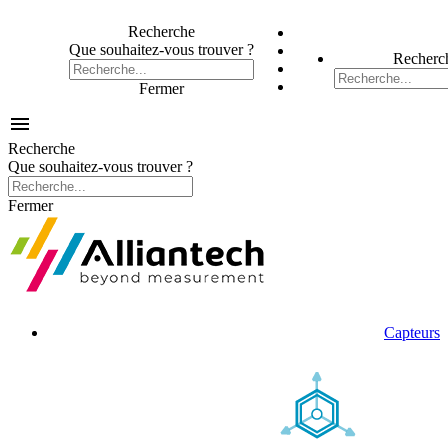
Recherche
Que souhaitez-vous trouver ?
Recherc
Fermer

Recherche
Que souhaitez-vous trouver ?
Fermer
Capteurs