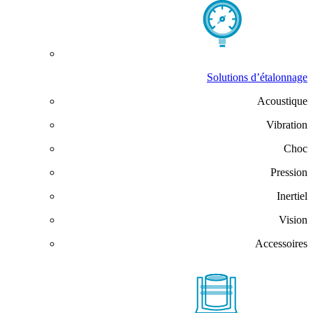
Solutions d’étalonnage
Acoustique
Vibration
Choc
Pression
Inertiel
Vision
Accessoires