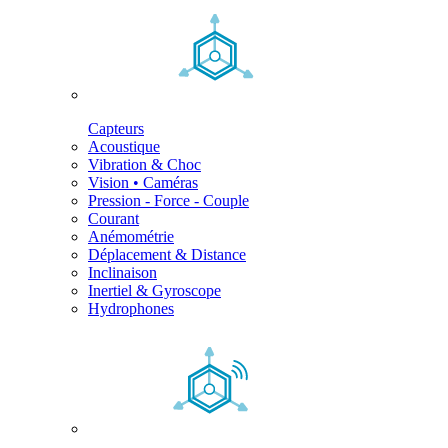
Capteurs
Acoustique
Vibration & Choc
Vision • Caméras
Pression - Force - Couple
Courant
Anémométrie
Déplacement & Distance
Inclinaison
Inertiel & Gyroscope
Hydrophones