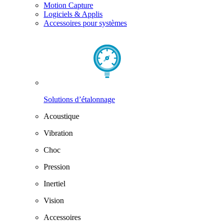
Motion Capture
Logiciels & Applis
Accessoires pour systèmes
Solutions d’étalonnage
Acoustique
Vibration
Choc
Pression
Inertiel
Vision
Accessoires