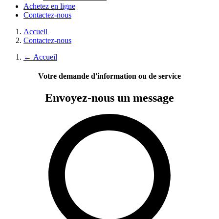
Achetez en ligne
Contactez-nous
Accueil
Contactez-nous
←
Accueil
Votre demande d'information ou de service
Envoyez-nous
un message