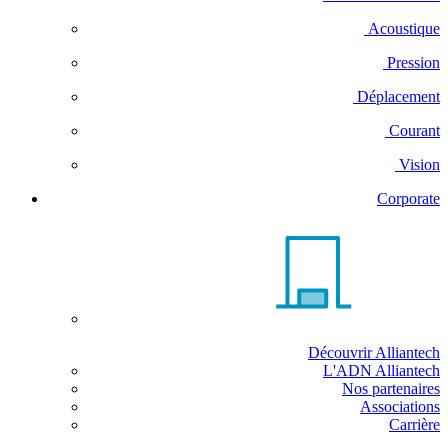
Acoustique
Pression
Déplacement
Courant
Vision
Corporate
Découvrir Alliantech
L'ADN Alliantech
Nos partenaires
Associations
Carrière