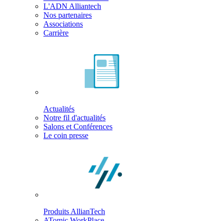
L'ADN Alliantech
Nos partenaires
Associations
Carrière
Actualités
Notre fil d'actualités
Salons et Conférences
Le coin presse
Produits AllianTech
ATomic WorkPlace