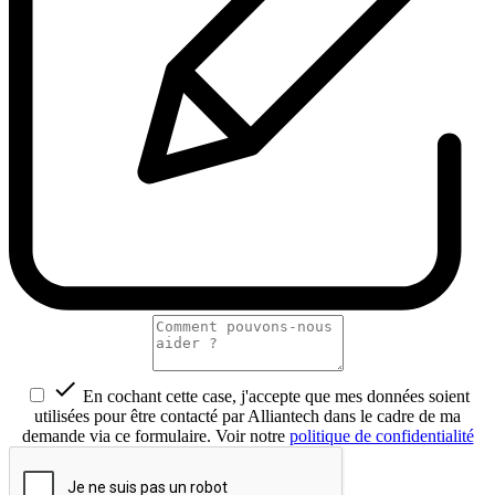

En cochant cette case, j'accepte que mes données soient
utilisées pour être contacté par Alliantech dans le cadre de ma
demande via ce formulaire. Voir notre
politique de confidentialité