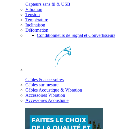
Capteurs sans fil & USB
Vibration
Tension
Température
Inclinaison
Déformation
Conditionneurs de Signal et Convertisseurs
Câbles & accessoires
Câbles sur mesure
Câbles Acoustique & Vibration
Accessoires Vibration
Accessoires Acoustique