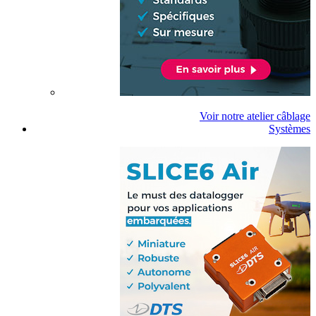
Voir notre atelier câblage
Systèmes