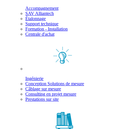
Accompagnement
SAV Alliantech
Étalonnage
Support technique
Formation - Installation
Centrale d'achat
Ingénierie
Conception Solutions de mesure
Câblage sur mesure
Consulting en projet mesure
Prestations sur site