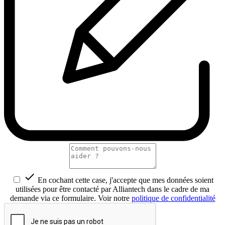

En cochant cette case, j'accepte que mes données soient
utilisées pour être contacté par Alliantech dans le cadre de ma
demande via ce formulaire. Voir notre
politique de confidentialité