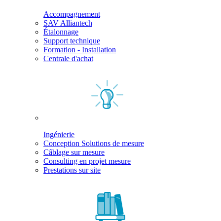
Accompagnement
SAV Alliantech
Étalonnage
Support technique
Formation - Installation
Centrale d'achat
Ingénierie
Conception Solutions de mesure
Câblage sur mesure
Consulting en projet mesure
Prestations sur site