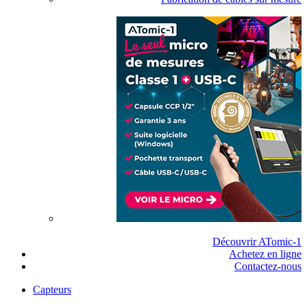
Découvrir ATomic-1
Achetez en ligne
Contactez-nous
Capteurs