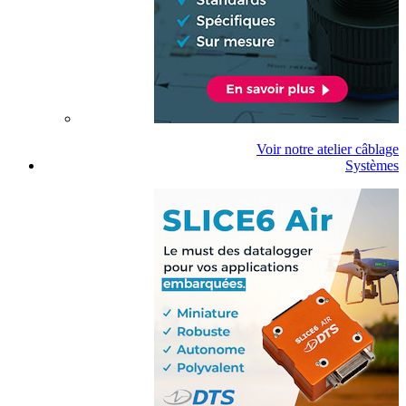
Voir notre atelier câblage
Systèmes