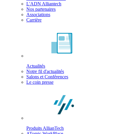
L'ADN Alliantech
Nos partenaires
Associations
Carrière
Actualités
Notre fil d'actualités
Salons et Conférences
Le coin presse
Produits AllianTech
ATomic WorkPlace