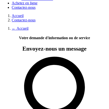
Achetez en ligne
Contactez-nous
Accueil
Contactez-nous
←
Accueil
Votre demande d'information ou de service
Envoyez-nous
un message