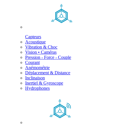
Capteurs
Acoustique
Vibration & Choc
Vision • Caméras
Pression - Force - Couple
Courant
Anémométrie
Déplacement & Distance
Inclinaison
Inertiel & Gyroscope
Hydrophones