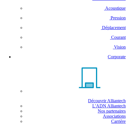
Acoustique
Pression
Déplacement
Courant
Vision
Corporate
Découvrir Alliantech
L'ADN Alliantech
Nos partenaires
Associations
Carrière