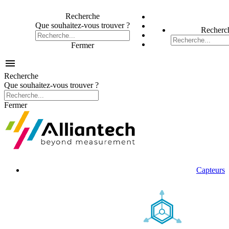
Recherche
Que souhaitez-vous trouver ?
Recherc
Fermer

Recherche
Que souhaitez-vous trouver ?
Fermer
Capteurs