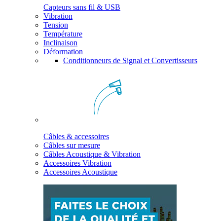
Capteurs sans fil & USB
Vibration
Tension
Température
Inclinaison
Déformation
Conditionneurs de Signal et Convertisseurs
Câbles & accessoires
Câbles sur mesure
Câbles Acoustique & Vibration
Accessoires Vibration
Accessoires Acoustique