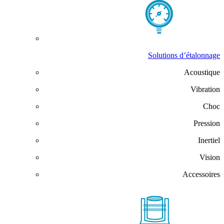
Solutions d’étalonnage
Acoustique
Vibration
Choc
Pression
Inertiel
Vision
Accessoires