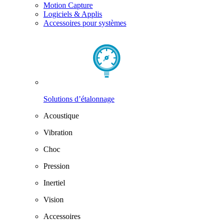
Motion Capture
Logiciels & Applis
Accessoires pour systèmes
Solutions d’étalonnage
Acoustique
Vibration
Choc
Pression
Inertiel
Vision
Accessoires