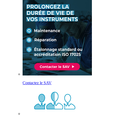
Contactez le SAV