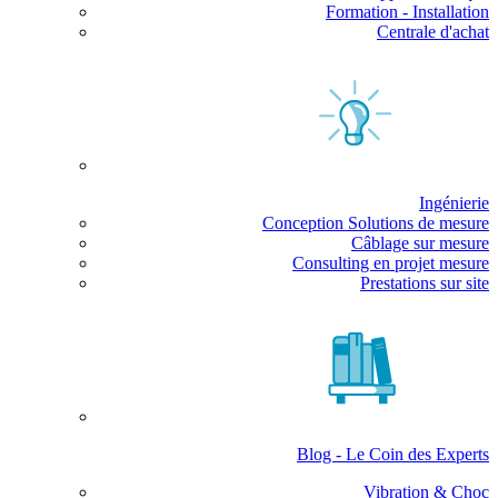
Formation - Installation
Centrale d'achat
Ingénierie
Conception Solutions de mesure
Câblage sur mesure
Consulting en projet mesure
Prestations sur site
Blog - Le Coin des Experts
Vibration & Choc